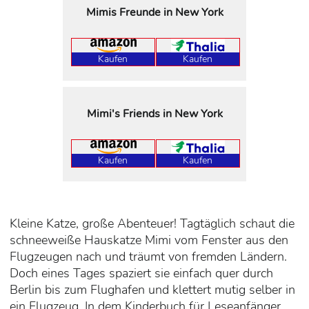
Mimis Freunde in New York
Kaufen
Kaufen
Mimi's Friends in New York
Kaufen
Kaufen
Kleine Katze, große Abenteuer! Tagtäglich schaut die
schneeweiße Hauskatze Mimi vom Fenster aus den
Flugzeugen nach und träumt von fremden Ländern.
Doch eines Tages spaziert sie einfach quer durch
Berlin bis zum Flughafen und klettert mutig selber in
ein Flugzeug. In dem Kinderbuch für Leseanfänger