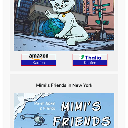
Kaufen
Kaufen
Mimi's Friends in New York