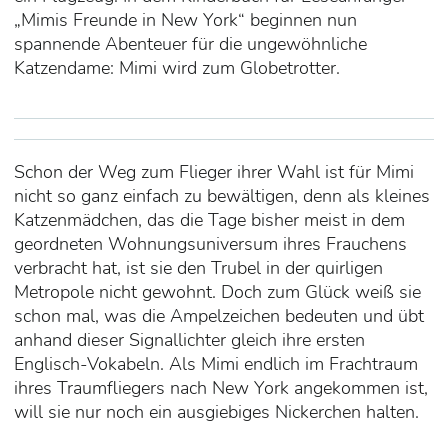
„Mimis Freunde in New York“ beginnen nun
spannende Abenteuer für die ungewöhnliche
Katzendame: Mimi wird zum Globetrotter.
Schon der Weg zum Flieger ihrer Wahl ist für Mimi
nicht so ganz einfach zu bewältigen, denn als kleines
Katzenmädchen, das die Tage bisher meist in dem
geordneten Wohnungsuniversum ihres Frauchens
verbracht hat, ist sie den Trubel in der quirligen
Metropole nicht gewohnt. Doch zum Glück weiß sie
schon mal, was die Ampelzeichen bedeuten und übt
anhand dieser Signallichter gleich ihre ersten
Englisch-Vokabeln. Als Mimi endlich im Frachtraum
ihres Traumfliegers nach New York angekommen ist,
will sie nur noch ein ausgiebiges Nickerchen halten.