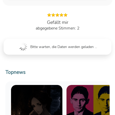
Gefällt mir
2
Bitte warten, die Daten werden geladen ...
Topnews