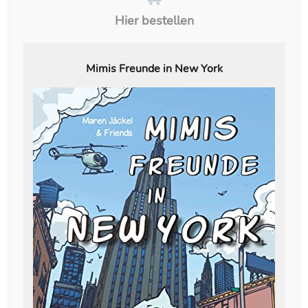
Hier bestellen
Mimis Freunde in New York