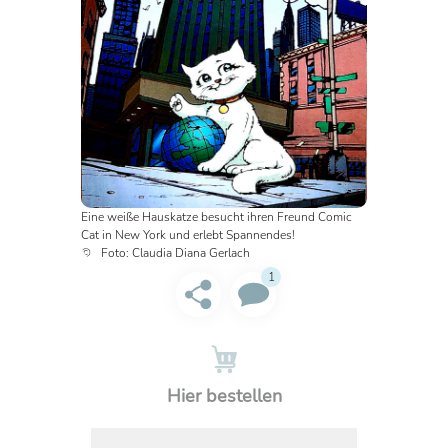
Eine weiße Hauskatze besucht ihren Freund Comic
Cat in New York und erlebt Spannendes!
Foto: Claudia Diana Gerlach
Hier bestellen