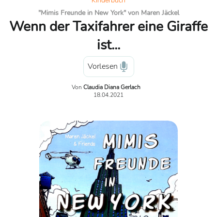
Kinderbuch
"Mimis Freunde in New York" von Maren Jäckel
Wenn der Taxifahrer eine Giraffe
ist...
Vorlesen
Von
Claudia Diana Gerlach
18.04.2021