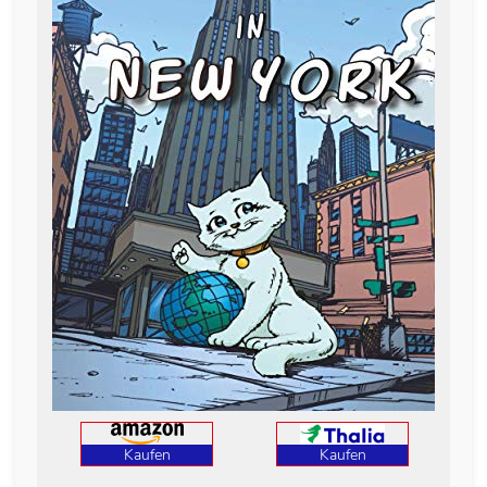
Kaufen
Kaufen