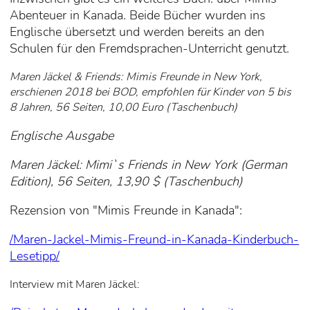
Abenteuer in Kanada. Beide Bücher wurden ins
Englische übersetzt und werden bereits an den
Schulen für den Fremdsprachen-Unterricht genutzt.
Maren Jäckel & Friends: Mimis Freunde in New York,
erschienen 2018 bei BOD, empfohlen für Kinder von 5 bis
8 Jahren, 56 Seiten, 10,00 Euro (Taschenbuch)
Englische Ausgabe
Maren Jäckel: Mimi`s Friends in New York (German
Edition),
56 Seiten, 13,90 $ (Taschenbuch)
Rezension von "Mimis Freunde in Kanada":
/Maren-Jackel-Mimis-Freund-in-Kanada-Kinderbuch-
Lesetipp/
Interview mit Maren Jäckel: