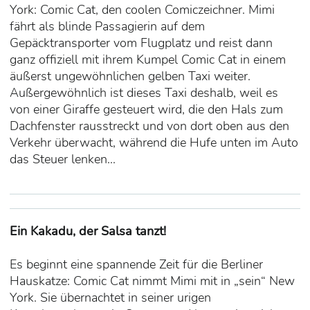
York: Comic Cat, den coolen Comiczeichner. Mimi
fährt als blinde Passagierin auf dem
Gepäcktransporter vom Flugplatz und reist dann
ganz offiziell mit ihrem Kumpel Comic Cat in einem
äußerst ungewöhnlichen gelben Taxi weiter.
Außergewöhnlich ist dieses Taxi deshalb, weil es
von einer Giraffe gesteuert wird, die den Hals zum
Dachfenster rausstreckt und von dort oben aus den
Verkehr überwacht, während die Hufe unten im Auto
das Steuer lenken...
Ein Kakadu, der Salsa tanzt!
Es beginnt eine spannende Zeit für die Berliner
Hauskatze: Comic Cat nimmt Mimi mit in „sein“ New
York. Sie übernachtet
in seiner urigen