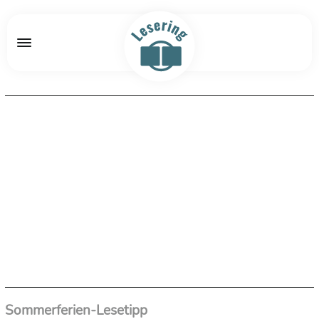
Sommerferien-Lesetipp