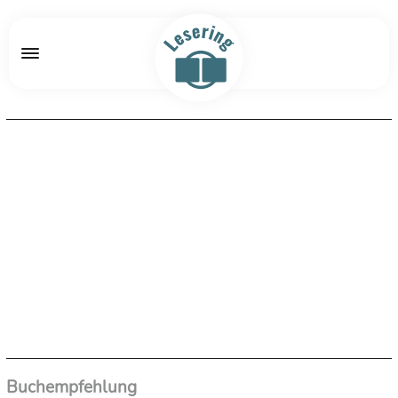
Buchempfehlung