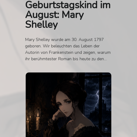
Geburtstagskind im
August: Mary
Shelley
Mary Shelley wurde am 30. August 1797
geboren. Wir beleuchten das Leben der
Autorin von Frankenstein und zeigen, warum
ihr berühmtester Roman bis heute zu den
aktuellsten Werken der Weltliteratur gehört.