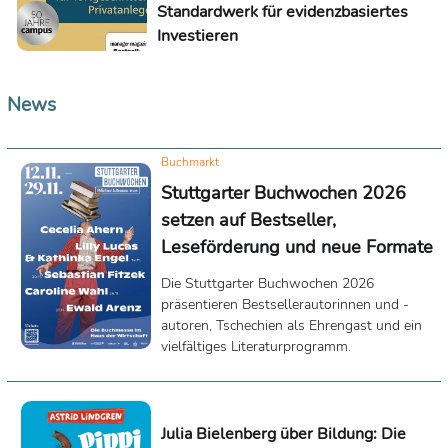
Standardwerk für evidenzbasiertes
Investieren
News
Buchmarkt
Stuttgarter Buchwochen 2026
setzen auf Bestseller,
Leseförderung und neue Formate
Die Stuttgarter Buchwochen 2026
präsentieren Bestsellerautorinnen und -
autoren, Tschechien als Ehrengast und ein
vielfältiges Literaturprogramm.
Julia Bielenberg über Bildung: Die