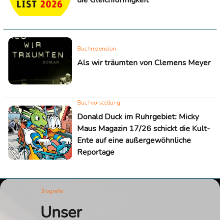
die Gleichförmigkeit
Buchrezension
Als wir träumten von Clemens Meyer
Buchvorstellung
Donald Duck im Ruhrgebiet: Micky
Maus Magazin 17/26 schickt die Kult-
Ente auf eine außergewöhnliche
Reportage
Biografie
Unser