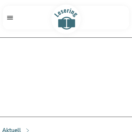
Aktuell