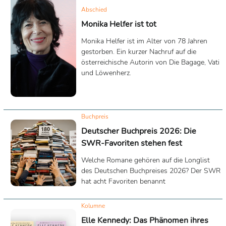
Abschied
Monika Helfer ist tot
Monika Helfer ist im Alter von 78 Jahren
gestorben. Ein kurzer Nachruf auf die
österreichische Autorin von Die Bagage, Vati
und Löwenherz.
Buchpreis
Deutscher Buchpreis 2026: Die
SWR-Favoriten stehen fest
Welche Romane gehören auf die Longlist
des Deutschen Buchpreises 2026? Der SWR
hat acht Favoriten benannt
Kolumne
Elle Kennedy: Das Phänomen ihres