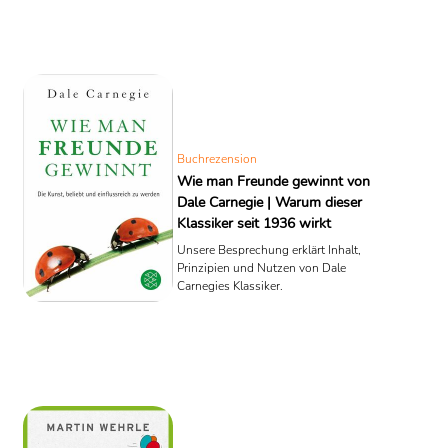
Buchrezension
Wie man Freunde gewinnt von
Dale Carnegie | Warum dieser
Klassiker seit 1936 wirkt
Unsere Besprechung erklärt Inhalt,
Prinzipien und Nutzen von Dale
Carnegies Klassiker.