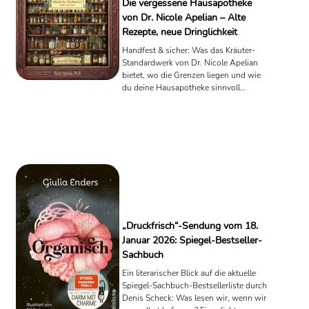
Die vergessene Hausapotheke
von Dr. Nicole Apelian – Alte
Rezepte, neue Dringlichkeit
Handfest & sicher: Was das Kräuter-
Standardwerk von Dr. Nicole Apelian
bietet, wo die Grenzen liegen und wie
du deine Hausapotheke sinnvoll
aufbaust.
„Druckfrisch“-Sendung vom 18.
Januar 2026: Spiegel-Bestseller-
Sachbuch
Ein literarischer Blick auf die aktuelle
Spiegel-Sachbuch-Bestsellerliste durch
Denis Scheck: Was lesen wir, wenn wir