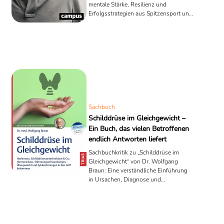
mentale Stärke, Resilienz und
Erfolgsstrategien aus Spitzensport und
Business.
Sachbuch
Schilddrüse im Gleichgewicht –
Ein Buch, das vielen Betroffenen
endlich Antworten liefert
Sachbuchkritik zu „Schilddrüse im
Gleichgewicht“ von Dr. Wolfgang
Braun: Eine verständliche Einführung
in Ursachen, Diagnose und
Zusammenhänge von
Schilddrüsenerkrankungen.