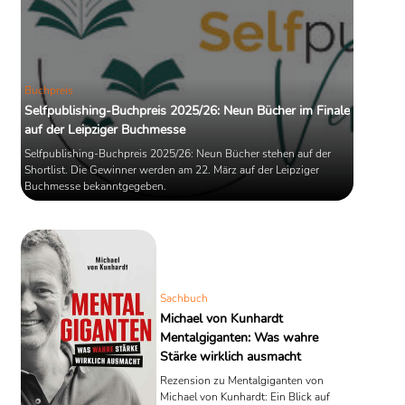
Buchpreis
Selfpublishing-Buchpreis 2025/26: Neun Bücher im Finale
auf der Leipziger Buchmesse
Selfpublishing-Buchpreis 2025/26: Neun Bücher stehen auf der
Shortlist. Die Gewinner werden am 22. März auf der Leipziger
Buchmesse bekanntgegeben.
Sachbuch
Michael von Kunhardt
Mentalgiganten: Was wahre
Stärke wirklich ausmacht
Rezension zu Mentalgiganten von
Michael von Kunhardt: Ein Blick auf