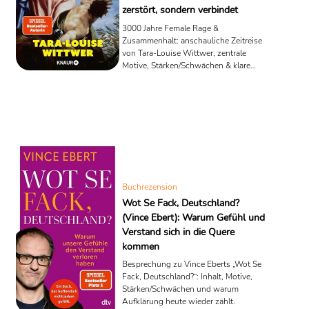
zerstört, sondern verbindet
3000 Jahre Female Rage &
Zusammenhalt: anschauliche Zeitreise
von Tara-Louise Wittwer, zentrale
Motive, Stärken/Schwächen & klare
Leseempfehlung.
Buchrezension
Wot Se Fack, Deutschland?
(Vince Ebert): Warum Gefühl und
Verstand sich in die Quere
kommen
Besprechung zu Vince Eberts „Wot Se
Fack, Deutschland?“: Inhalt, Motive,
Stärken/Schwächen und warum
Aufklärung heute wieder zählt.