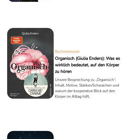
Buchrezension
Organisch (Giulia Enders): Was es
wirklich bedeutet, auf den Körper
zu hören
Unsere Besprechung zu „Organisch“:
Inhalt, Motive, Stärken/Schwächen und
warum der kooperative Blick auf den
Körper im Alltag hilft.