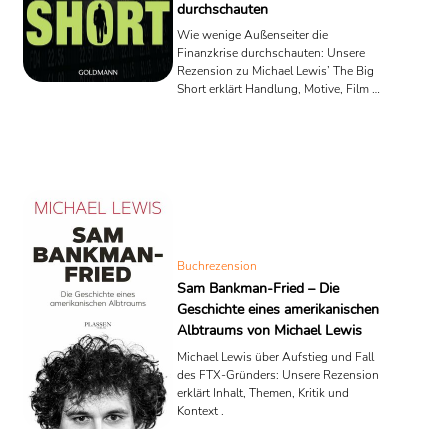
durchschauten
Wie wenige Außenseiter die
Finanzkrise durchschauten: Unsere
Rezension zu Michael Lewis’ The Big
Short erklärt Handlung, Motive, Film &
Mehrwert.
Buchrezension
Sam Bankman-Fried – Die
Geschichte eines amerikanischen
Albtraums von Michael Lewis
Michael Lewis über Aufstieg und Fall
des FTX-Gründers: Unsere Rezension
erklärt Inhalt, Themen, Kritik und
Kontext .