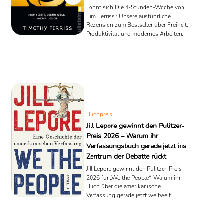
Lohnt sich Die 4-Stunden-Woche von
Tim Ferriss? Unsere ausführliche
Rezension zum Bestseller über Freiheit,
Produktivität und modernes Arbeiten.
Buchpreis
Jill Lepore gewinnt den Pulitzer-
Preis 2026 – Warum ihr
Verfassungsbuch gerade jetzt ins
Zentrum der Debatte rückt
Jill Lepore gewinnt den Pulitzer-Preis
2026 für „We the People“. Warum ihr
Buch über die amerikanische
Verfassung gerade jetzt weltweit
diskutiert wird.