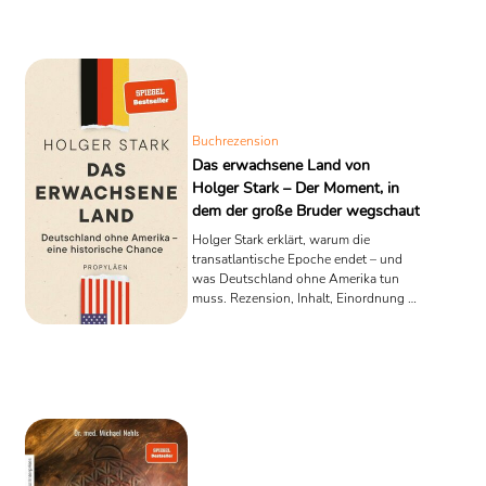
Buchrezension
Das erwachsene Land von
Holger Stark – Der Moment, in
dem der große Bruder wegschaut
Holger Stark erklärt, warum die
transatlantische Epoche endet – und
was Deutschland ohne Amerika tun
muss. Rezension, Inhalt, Einordnung &
Fazit.