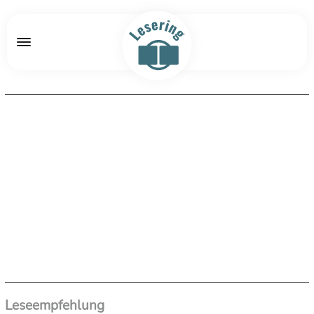
Leseempfehlung