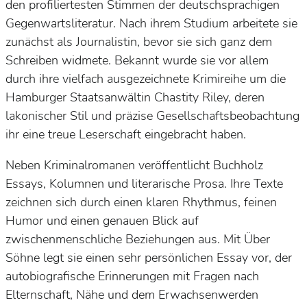
den profiliertesten Stimmen der deutschsprachigen
Gegenwartsliteratur. Nach ihrem Studium arbeitete sie
zunächst als Journalistin, bevor sie sich ganz dem
Schreiben widmete. Bekannt wurde sie vor allem
durch ihre vielfach ausgezeichnete Krimireihe um die
Hamburger Staatsanwältin Chastity Riley, deren
lakonischer Stil und präzise Gesellschaftsbeobachtung
ihr eine treue Leserschaft eingebracht haben.
Neben Kriminalromanen veröffentlicht Buchholz
Essays, Kolumnen und literarische Prosa. Ihre Texte
zeichnen sich durch einen klaren Rhythmus, feinen
Humor und einen genauen Blick auf
zwischenmenschliche Beziehungen aus. Mit
Über
Söhne
legt sie einen sehr persönlichen Essay vor, der
autobiografische Erinnerungen mit Fragen nach
Elternschaft, Nähe und dem Erwachsenwerden