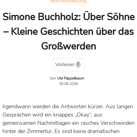
Buchvorstellung
Simone Buchholz: Über Söhne
– Kleine Geschichten über das
Großwerden
Vorlesen
Von
Ute Pappelbaum
30.06.2026
Irgendwann werden die Antworten kürzer. Aus langen
Gesprächen wird ein knappes „Okay“, aus
gemeinsamen Nachmittagen ein rasches Verschwinden
hinter der Zimmertür. Es sind keine dramatischen