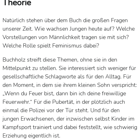
Theorie
Natürlich stehen über dem Buch die großen Fragen
unserer Zeit. Wie wachsen Jungen heute auf? Welche
Vorstellungen von Männlichkeit tragen sie mit sich?
Welche Rolle spielt Feminismus dabei?
Buchholz streift diese Themen, ohne sie in den
Mittelpunkt zu stellen. Sie interessiert sich weniger für
gesellschaftliche Schlagworte als für den Alltag. Für
den Moment, in dem sie ihrem kleinen Sohn verspricht:
„Wenn du Feuer bist, dann bin ich deine freiwillige
Feuerwehr.“ Für die Pubertät, in der plötzlich auch
einmal die Polizei vor der Tür steht. Und für den
jungen Erwachsenen, der inzwischen selbst Kinder im
Kampfsport trainiert und dabei feststellt, wie schwierig
Erziehung eigentlich ist.