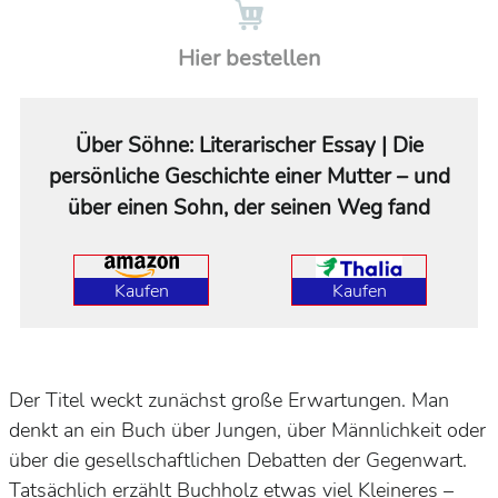
Hier bestellen
Über Söhne: Literarischer Essay | Die
persönliche Geschichte einer Mutter – und
über einen Sohn, der seinen Weg fand
Kaufen
Kaufen
Der Titel weckt zunächst große Erwartungen. Man
denkt an ein Buch über Jungen, über Männlichkeit oder
über die gesellschaftlichen Debatten der Gegenwart.
Tatsächlich erzählt Buchholz etwas viel Kleineres –