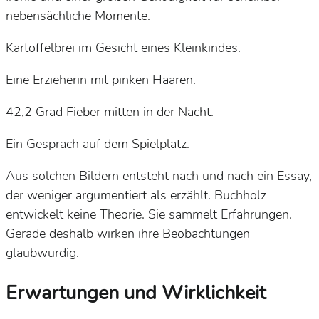
nebensächliche Momente.
Kartoffelbrei im Gesicht eines Kleinkindes.
Eine Erzieherin mit pinken Haaren.
42,2 Grad Fieber mitten in der Nacht.
Ein Gespräch auf dem Spielplatz.
Aus solchen Bildern entsteht nach und nach ein Essay,
der weniger argumentiert als erzählt. Buchholz
entwickelt keine Theorie. Sie sammelt Erfahrungen.
Gerade deshalb wirken ihre Beobachtungen
glaubwürdig.
Erwartungen und Wirklichkeit