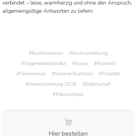
verbindet – leise, warmherzig und ohne den Anspruch,
allgemeingültige Antworten zu liefern.
Buchrezension
Buchvorstellung
Gegenwartsliteratur
Essay
Rowohlt
Feminismus
Simone Buchholz
Pubertät
Neuerscheinung 2026
Elternschaft
Männlichkeit
Hier bestellen