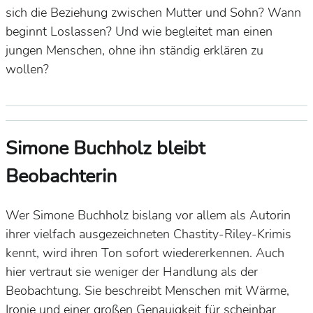
sich die Beziehung zwischen Mutter und Sohn? Wann
beginnt Loslassen? Und wie begleitet man einen
jungen Menschen, ohne ihn ständig erklären zu
wollen?
Simone Buchholz bleibt
Beobachterin
Wer Simone Buchholz bislang vor allem als Autorin
ihrer vielfach ausgezeichneten Chastity-Riley-Krimis
kennt, wird ihren Ton sofort wiedererkennen. Auch
hier vertraut sie weniger der Handlung als der
Beobachtung. Sie beschreibt Menschen mit Wärme,
Ironie und einer großen Genauigkeit für scheinbar