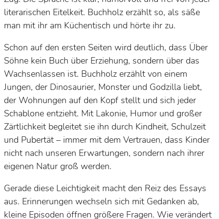
literarischen Eitelkeit. Buchholz erzählt so, als säße
man mit ihr am Küchentisch und hörte ihr zu.
Schon auf den ersten Seiten wird deutlich, dass
Über
Söhne
kein Buch über Erziehung, sondern über das
Wachsenlassen ist. Buchholz erzählt von einem
Jungen, der Dinosaurier, Monster und Godzilla liebt,
der Wohnungen auf den Kopf stellt und sich jeder
Schablone entzieht. Mit Lakonie, Humor und großer
Zärtlichkeit begleitet sie ihn durch Kindheit, Schulzeit
und Pubertät – immer mit dem Vertrauen, dass Kinder
nicht nach unseren Erwartungen, sondern nach ihrer
eigenen Natur groß werden.
Gerade diese Leichtigkeit macht den Reiz des Essays
aus. Erinnerungen wechseln sich mit Gedanken ab,
kleine Episoden öffnen größere Fragen. Wie verändert