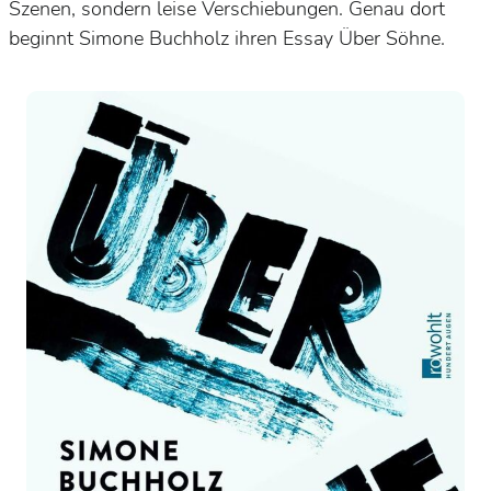
Szenen, sondern leise Verschiebungen. Genau dort
beginnt Simone Buchholz ihren Essay
Über Söhne
.