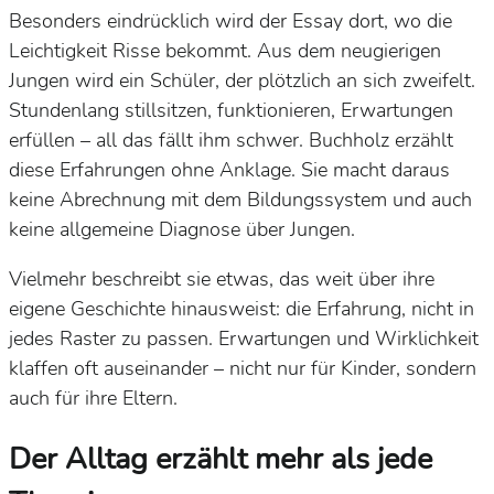
Besonders eindrücklich wird der Essay dort, wo die
Leichtigkeit Risse bekommt. Aus dem neugierigen
Jungen wird ein Schüler, der plötzlich an sich zweifelt.
Stundenlang stillsitzen, funktionieren, Erwartungen
erfüllen – all das fällt ihm schwer. Buchholz erzählt
diese Erfahrungen ohne Anklage. Sie macht daraus
keine Abrechnung mit dem Bildungssystem und auch
keine allgemeine Diagnose über Jungen.
Vielmehr beschreibt sie etwas, das weit über ihre
eigene Geschichte hinausweist: die Erfahrung, nicht in
jedes Raster zu passen. Erwartungen und Wirklichkeit
klaffen oft auseinander – nicht nur für Kinder, sondern
auch für ihre Eltern.
Der Alltag erzählt mehr als jede