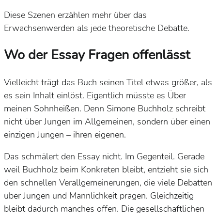
Diese Szenen erzählen mehr über das
Erwachsenwerden als jede theoretische Debatte.
Wo der Essay Fragen offenlässt
Vielleicht trägt das Buch seinen Titel etwas größer, als
es sein Inhalt einlöst. Eigentlich müsste es
Über
meinen Sohn
heißen. Denn Simone Buchholz schreibt
nicht über Jungen im Allgemeinen, sondern über einen
einzigen Jungen – ihren eigenen.
Das schmälert den Essay nicht. Im Gegenteil. Gerade
weil Buchholz beim Konkreten bleibt, entzieht sie sich
den schnellen Verallgemeinerungen, die viele Debatten
über Jungen und Männlichkeit prägen. Gleichzeitig
bleibt dadurch manches offen. Die gesellschaftlichen