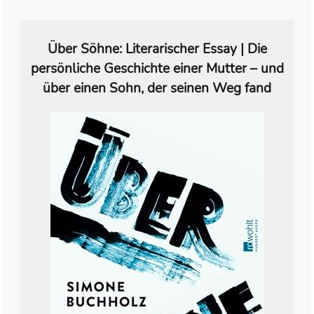
Über Söhne: Literarischer Essay | Die
persönliche Geschichte einer Mutter – und
über einen Sohn, der seinen Weg fand