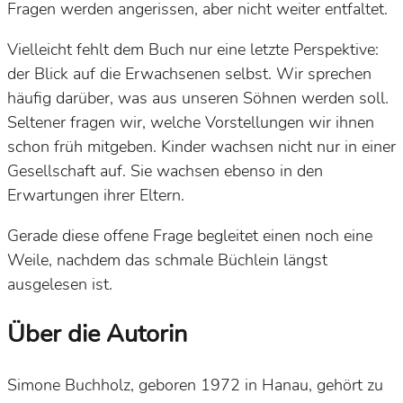
Fragen werden angerissen, aber nicht weiter entfaltet.
Vielleicht fehlt dem Buch nur eine letzte Perspektive:
der Blick auf die Erwachsenen selbst. Wir sprechen
häufig darüber, was aus unseren Söhnen werden soll.
Seltener fragen wir, welche Vorstellungen wir ihnen
schon früh mitgeben. Kinder wachsen nicht nur in einer
Gesellschaft auf. Sie wachsen ebenso in den
Erwartungen ihrer Eltern.
Gerade diese offene Frage begleitet einen noch eine
Weile, nachdem das schmale Büchlein längst
ausgelesen ist.
Über die Autorin
Simone Buchholz, geboren 1972 in Hanau, gehört zu