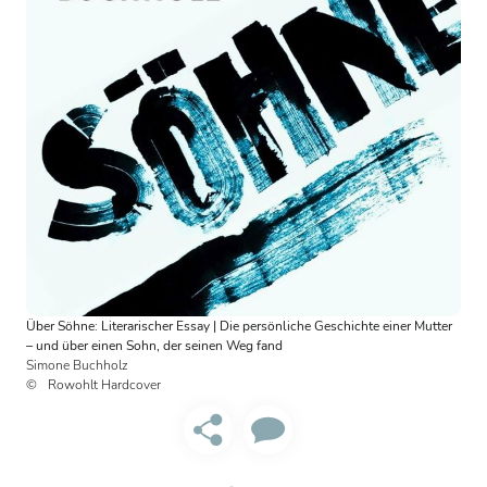
Über Söhne: Literarischer Essay | Die persönliche Geschichte einer Mutter
– und über einen Sohn, der seinen Weg fand
Simone Buchholz
Rowohlt Hardcover