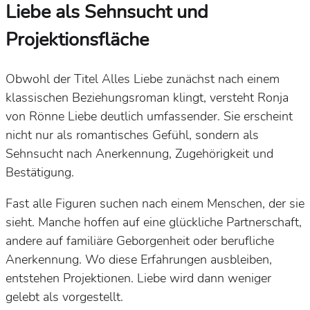
Liebe als Sehnsucht und
Projektionsfläche
Obwohl der Titel
Alles Liebe
zunächst nach einem
klassischen Beziehungsroman klingt, versteht Ronja
von Rönne Liebe deutlich umfassender. Sie erscheint
nicht nur als romantisches Gefühl, sondern als
Sehnsucht nach Anerkennung, Zugehörigkeit und
Bestätigung.
Fast alle Figuren suchen nach einem Menschen, der sie
sieht. Manche hoffen auf eine glückliche Partnerschaft,
andere auf familiäre Geborgenheit oder berufliche
Anerkennung. Wo diese Erfahrungen ausbleiben,
entstehen Projektionen. Liebe wird dann weniger
gelebt als vorgestellt.