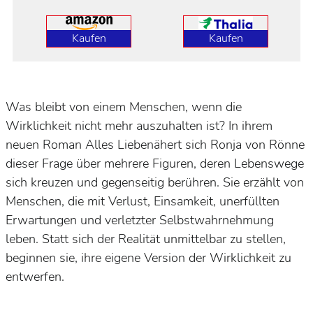
Kaufen
Kaufen
Was bleibt von einem Menschen, wenn die
Wirklichkeit nicht mehr auszuhalten ist? In ihrem
neuen Roman
Alles Liebe
nähert sich Ronja von Rönne
dieser Frage über mehrere Figuren, deren Lebenswege
sich kreuzen und gegenseitig berühren. Sie erzählt von
Menschen, die mit Verlust, Einsamkeit, unerfüllten
Erwartungen und verletzter Selbstwahrnehmung
leben. Statt sich der Realität unmittelbar zu stellen,
beginnen sie, ihre eigene Version der Wirklichkeit zu
entwerfen.