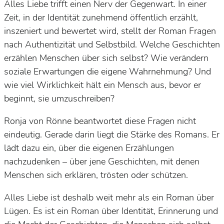
Alles Liebe
trifft einen Nerv der Gegenwart. In einer
Zeit, in der Identität zunehmend öffentlich erzählt,
inszeniert und bewertet wird, stellt der Roman Fragen
nach Authentizität und Selbstbild. Welche Geschichten
erzählen Menschen über sich selbst? Wie verändern
soziale Erwartungen die eigene Wahrnehmung? Und
wie viel Wirklichkeit hält ein Mensch aus, bevor er
beginnt, sie umzuschreiben?
Ronja von Rönne beantwortet diese Fragen nicht
eindeutig. Gerade darin liegt die Stärke des Romans. Er
lädt dazu ein, über die eigenen Erzählungen
nachzudenken – über jene Geschichten, mit denen
Menschen sich erklären, trösten oder schützen.
Alles Liebe
ist deshalb weit mehr als ein Roman über
Lügen. Es ist ein Roman über Identität, Erinnerung und