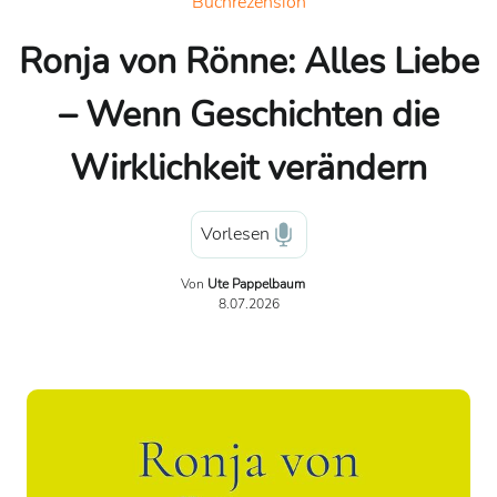
Buchrezension
Ronja von Rönne: Alles Liebe
– Wenn Geschichten die
Wirklichkeit verändern
Vorlesen
Von
Ute Pappelbaum
8.07.2026