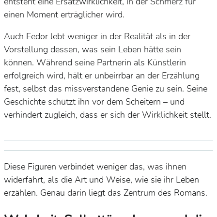
entsteht eine Ersatzwirklichkeit, in der Schmerz für
einen Moment erträglicher wird.
Auch Fedor lebt weniger in der Realität als in der
Vorstellung dessen, was sein Leben hätte sein
können. Während seine Partnerin als Künstlerin
erfolgreich wird, hält er unbeirrbar an der Erzählung
fest, selbst das missverstandene Genie zu sein. Seine
Geschichte schützt ihn vor dem Scheitern – und
verhindert zugleich, dass er sich der Wirklichkeit stellt.
Diese Figuren verbindet weniger das, was ihnen
widerfährt, als die Art und Weise, wie sie ihr Leben
erzählen. Genau darin liegt das Zentrum des Romans.