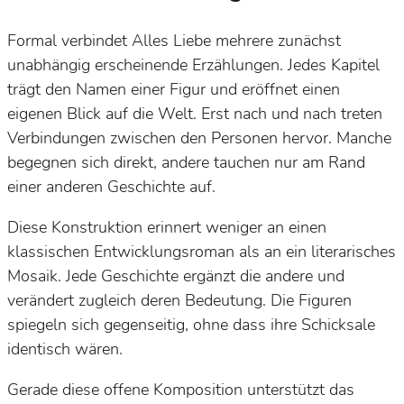
Formal verbindet
Alles Liebe
mehrere zunächst
unabhängig erscheinende Erzählungen. Jedes Kapitel
trägt den Namen einer Figur und eröffnet einen
eigenen Blick auf die Welt. Erst nach und nach treten
Verbindungen zwischen den Personen hervor. Manche
begegnen sich direkt, andere tauchen nur am Rand
einer anderen Geschichte auf.
Diese Konstruktion erinnert weniger an einen
klassischen Entwicklungsroman als an ein literarisches
Mosaik. Jede Geschichte ergänzt die andere und
verändert zugleich deren Bedeutung. Die Figuren
spiegeln sich gegenseitig, ohne dass ihre Schicksale
identisch wären.
Gerade diese offene Komposition unterstützt das