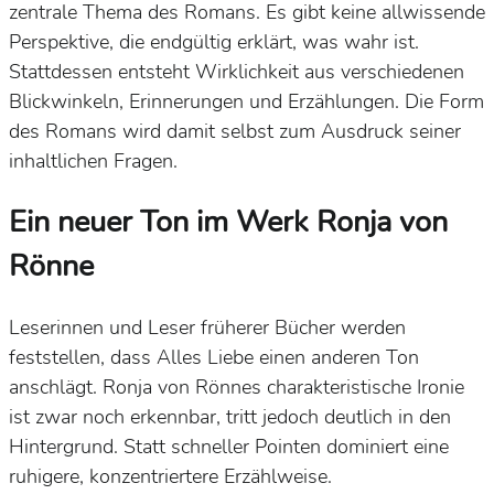
zentrale Thema des Romans. Es gibt keine allwissende
Perspektive, die endgültig erklärt, was wahr ist.
Stattdessen entsteht Wirklichkeit aus verschiedenen
Blickwinkeln, Erinnerungen und Erzählungen. Die Form
des Romans wird damit selbst zum Ausdruck seiner
inhaltlichen Fragen.
Ein neuer Ton im Werk Ronja von
Rönne
Leserinnen und Leser früherer Bücher werden
feststellen, dass
Alles Liebe
einen anderen Ton
anschlägt. Ronja von Rönnes charakteristische Ironie
ist zwar noch erkennbar, tritt jedoch deutlich in den
Hintergrund. Statt schneller Pointen dominiert eine
ruhigere, konzentriertere Erzählweise.