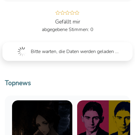
Gefällt mir
0
Bitte warten, die Daten werden geladen ...
Topnews