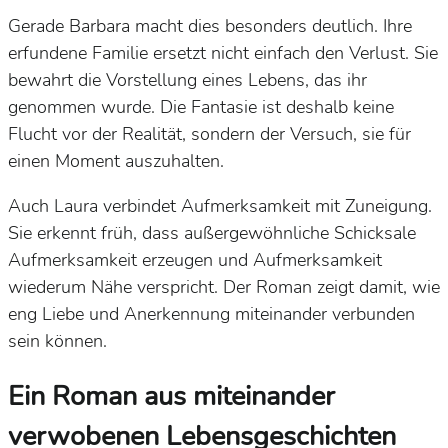
Gerade Barbara macht dies besonders deutlich. Ihre
erfundene Familie ersetzt nicht einfach den Verlust. Sie
bewahrt die Vorstellung eines Lebens, das ihr
genommen wurde. Die Fantasie ist deshalb keine
Flucht vor der Realität, sondern der Versuch, sie für
einen Moment auszuhalten.
Auch Laura verbindet Aufmerksamkeit mit Zuneigung.
Sie erkennt früh, dass außergewöhnliche Schicksale
Aufmerksamkeit erzeugen und Aufmerksamkeit
wiederum Nähe verspricht. Der Roman zeigt damit, wie
eng Liebe und Anerkennung miteinander verbunden
sein können.
Ein Roman aus miteinander
verwobenen Lebensgeschichten