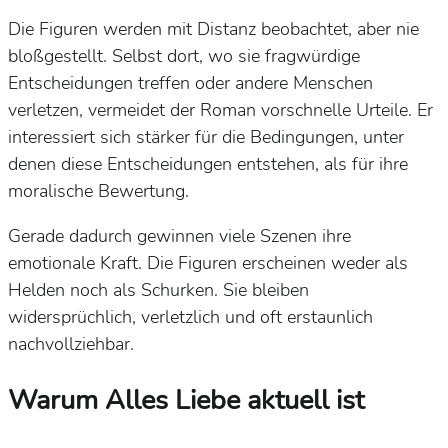
Die Figuren werden mit Distanz beobachtet, aber nie
bloßgestellt. Selbst dort, wo sie fragwürdige
Entscheidungen treffen oder andere Menschen
verletzen, vermeidet der Roman vorschnelle Urteile. Er
interessiert sich stärker für die Bedingungen, unter
denen diese Entscheidungen entstehen, als für ihre
moralische Bewertung.
Gerade dadurch gewinnen viele Szenen ihre
emotionale Kraft. Die Figuren erscheinen weder als
Helden noch als Schurken. Sie bleiben
widersprüchlich, verletzlich und oft erstaunlich
nachvollziehbar.
Warum
Alles Liebe
aktuell ist