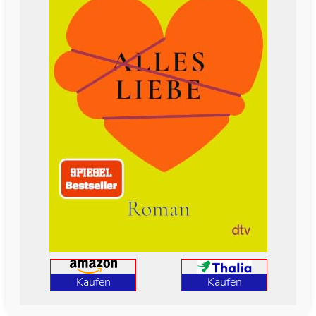
Kaufen
Kaufen