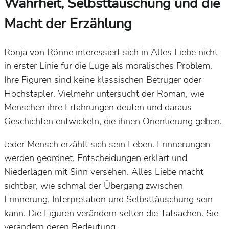
Wahrheit, Selbsttäuschung und die
Macht der Erzählung
Ronja von Rönne interessiert sich in
Alles Liebe
nicht
in erster Linie für die Lüge als moralisches Problem.
Ihre Figuren sind keine klassischen Betrüger oder
Hochstapler. Vielmehr untersucht der Roman, wie
Menschen ihre Erfahrungen deuten und daraus
Geschichten entwickeln, die ihnen Orientierung geben.
Jeder Mensch erzählt sich sein Leben. Erinnerungen
werden geordnet, Entscheidungen erklärt und
Niederlagen mit Sinn versehen.
Alles Liebe
macht
sichtbar, wie schmal der Übergang zwischen
Erinnerung, Interpretation und Selbsttäuschung sein
kann. Die Figuren verändern selten die Tatsachen. Sie
verändern deren Bedeutung.