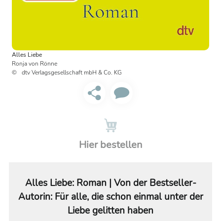
Alles Liebe
Ronja von Rönne
dtv Verlagsgesellschaft mbH & Co. KG
Hier bestellen
Alles Liebe: Roman | Von der Bestseller-
Autorin: Für alle, die schon einmal unter der
Liebe gelitten haben