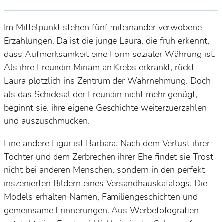
Im Mittelpunkt stehen fünf miteinander verwobene
Erzählungen. Da ist die junge Laura, die früh erkennt,
dass Aufmerksamkeit eine Form sozialer Währung ist.
Als ihre Freundin Miriam an Krebs erkrankt, rückt
Laura plötzlich ins Zentrum der Wahrnehmung. Doch
als das Schicksal der Freundin nicht mehr genügt,
beginnt sie, ihre eigene Geschichte weiterzuerzählen
und auszuschmücken.
Eine andere Figur ist Barbara. Nach dem Verlust ihrer
Tochter und dem Zerbrechen ihrer Ehe findet sie Trost
nicht bei anderen Menschen, sondern in den perfekt
inszenierten Bildern eines Versandhauskatalogs. Die
Models erhalten Namen, Familiengeschichten und
gemeinsame Erinnerungen. Aus Werbefotografien