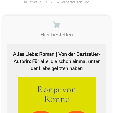
Literatur 2026
Selbsttäuschung
Hier bestellen
Alles Liebe: Roman | Von der Bestseller-
Autorin: Für alle, die schon einmal unter
der Liebe gelitten haben