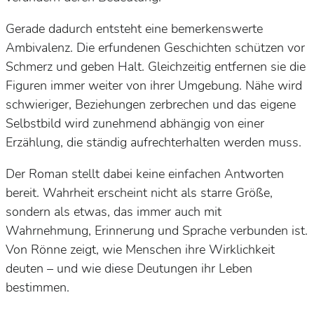
Gerade dadurch entsteht eine bemerkenswerte
Ambivalenz. Die erfundenen Geschichten schützen vor
Schmerz und geben Halt. Gleichzeitig entfernen sie die
Figuren immer weiter von ihrer Umgebung. Nähe wird
schwieriger, Beziehungen zerbrechen und das eigene
Selbstbild wird zunehmend abhängig von einer
Erzählung, die ständig aufrechterhalten werden muss.
Der Roman stellt dabei keine einfachen Antworten
bereit. Wahrheit erscheint nicht als starre Größe,
sondern als etwas, das immer auch mit
Wahrnehmung, Erinnerung und Sprache verbunden ist.
Von Rönne zeigt, wie Menschen ihre Wirklichkeit
deuten – und wie diese Deutungen ihr Leben
bestimmen.