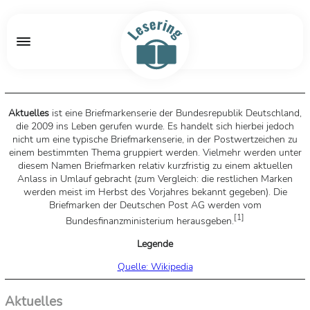
Aktuelles
ist eine Briefmarkenserie der Bundesrepublik Deutschland,
die 2009 ins Leben gerufen wurde. Es handelt sich hierbei jedoch
nicht um eine typische Briefmarkenserie, in der Postwertzeichen zu
einem bestimmten Thema gruppiert werden. Vielmehr werden unter
diesem Namen Briefmarken relativ kurzfristig zu einem aktuellen
Anlass in Umlauf gebracht (zum Vergleich: die restlichen Marken
werden meist im Herbst des Vorjahres bekannt gegeben). Die
Briefmarken der Deutschen Post AG werden vom
[
1
]
Bundesfinanzministerium herausgeben.
Legende
Quelle: Wikipedia
Aktuelles