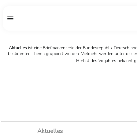
Aktuelles
ist eine Briefmarkenserie der Bundesrepublik Deutschland,
bestimmten Thema gruppiert werden. Vielmehr werden unter diesem N
Herbst des Vorjahres bekannt 
Aktuelles