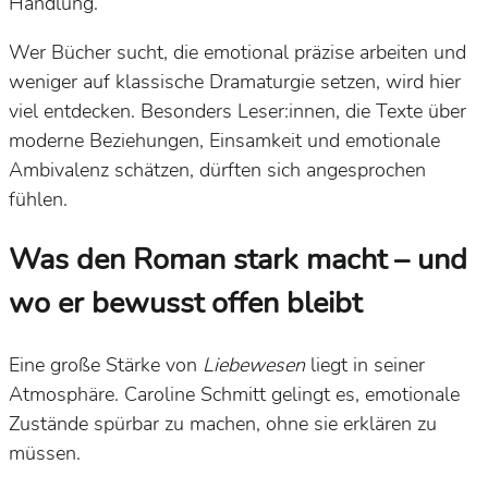
Handlung.
Wer Bücher sucht, die emotional präzise arbeiten und
weniger auf klassische Dramaturgie setzen, wird hier
viel entdecken. Besonders Leser:innen, die Texte über
moderne Beziehungen, Einsamkeit und emotionale
Ambivalenz schätzen, dürften sich angesprochen
fühlen.
Was den Roman stark macht – und
wo er bewusst offen bleibt
Eine große Stärke von
Liebewesen
liegt in seiner
Atmosphäre. Caroline Schmitt gelingt es, emotionale
Zustände spürbar zu machen, ohne sie erklären zu
müssen.