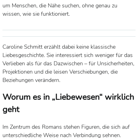
um Menschen, die Nähe suchen, ohne genau zu
wissen, wie sie funktioniert.
Caroline Schmitt erzählt dabei keine klassische
Liebesgeschichte. Sie interessiert sich weniger für das
Verlieben als für das Dazwischen – für Unsicherheiten,
Projektionen und die leisen Verschiebungen, die
Beziehungen verändern.
Worum es in „Liebewesen“ wirklich
geht
Im Zentrum des Romans stehen Figuren, die sich auf
unterschiedliche Weise nach Verbindung sehnen.