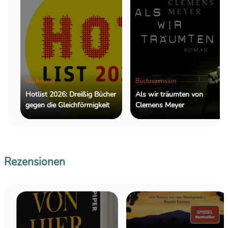
Buchmarkt
Buchrezension
Hotlist 2026: Dreißig Bücher
Als wir träumten von
gegen die Gleichförmigkeit
Clemens Meyer
Rezensionen