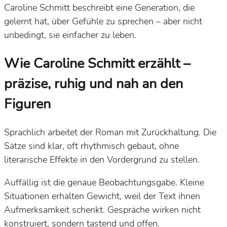
Caroline Schmitt beschreibt eine Generation, die
gelernt hat, über Gefühle zu sprechen – aber nicht
unbedingt, sie einfacher zu leben.
Wie Caroline Schmitt erzählt –
präzise, ruhig und nah an den
Figuren
Sprachlich arbeitet der Roman mit Zurückhaltung. Die
Sätze sind klar, oft rhythmisch gebaut, ohne
literarische Effekte in den Vordergrund zu stellen.
Auffällig ist die genaue Beobachtungsgabe. Kleine
Situationen erhalten Gewicht, weil der Text ihnen
Aufmerksamkeit schenkt. Gespräche wirken nicht
konstruiert, sondern tastend und offen.