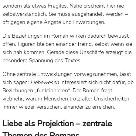
sondern als etwas Fragiles. Nähe erscheint hier nie
selbstverständlich. Sie muss ausgehandelt werden –
oft gegen eigene Ängste und Erwartungen.
Die Beziehungen im Roman wirken dadurch bewusst
offen. Figuren bleiben einander fremd, selbst wenn sie
sich nah kommen. Gerade diese Unschärfe erzeugt die
besondere Spannung des Textes.
Ohne zentrale Entwicklungen vorwegzunehmen, lässt
sich sagen:
Liebewesen
interessiert sich nicht dafür, ob
Beziehungen „funktionieren“. Der Roman fragt
vielmehr, warum Menschen trotz aller Unsicherheiten
immer wieder versuchen, einander zu erreichen.
Liebe als Projektion – zentrale
Themen des Romans