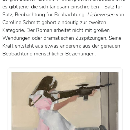
es gibt jene, die sich langsam einschreiben – Satz für
Satz, Beobachtung für Beobachtung.
Liebewesen
von
Caroline Schmitt gehört eindeutig zur zweiten
Kategorie. Der Roman arbeitet nicht mit großen
Wendungen oder dramatischen Zuspitzungen. Seine
Kraft entsteht aus etwas anderem: aus der genauen
Beobachtung menschlicher Beziehungen.