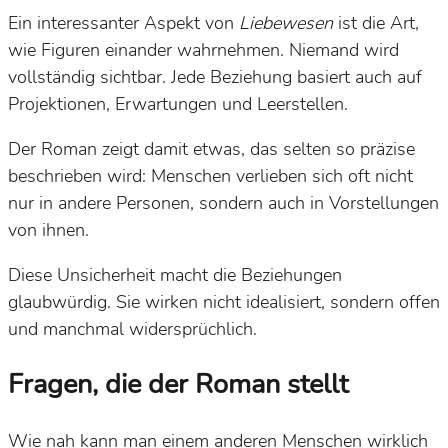
Ein interessanter Aspekt von
Liebewesen
ist die Art,
wie Figuren einander wahrnehmen. Niemand wird
vollständig sichtbar. Jede Beziehung basiert auch auf
Projektionen, Erwartungen und Leerstellen.
Der Roman zeigt damit etwas, das selten so präzise
beschrieben wird: Menschen verlieben sich oft nicht
nur in andere Personen, sondern auch in Vorstellungen
von ihnen.
Diese Unsicherheit macht die Beziehungen
glaubwürdig. Sie wirken nicht idealisiert, sondern offen
und manchmal widersprüchlich.
Fragen, die der Roman stellt
Wie nah kann man einem anderen Menschen wirklich