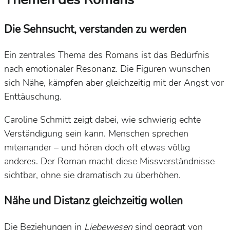
Die Sehnsucht, verstanden zu werden
Ein zentrales Thema des Romans ist das Bedürfnis
nach emotionaler Resonanz. Die Figuren wünschen
sich Nähe, kämpfen aber gleichzeitig mit der Angst vor
Enttäuschung.
Caroline Schmitt zeigt dabei, wie schwierig echte
Verständigung sein kann. Menschen sprechen
miteinander – und hören doch oft etwas völlig
anderes. Der Roman macht diese Missverständnisse
sichtbar, ohne sie dramatisch zu überhöhen.
Nähe und Distanz gleichzeitig wollen
Die Beziehungen in
Liebewesen
sind geprägt von