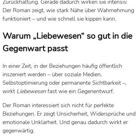
Zurückhaltung. Gerade dadurch wirken sie intensiv.
Der Roman zeigt, wie stark Nähe über Wahrnehmung
funktioniert – und wie schnell sie kippen kann.
Warum „Liebewesen“ so gut in die
Gegenwart passt
In einer Zeit, in der Beziehungen häufig öffentlich
inszeniert werden – über soziale Medien,
Selbstoptimierung oder permanente Sichtbarkeit –,
wirkt
Liebewesen
fast wie ein Gegenentwurf.
Der Roman interessiert sich nicht für perfekte
Beziehungen. Er zeigt Unsicherheit, Widersprüche und
emotionale Unklarheit. Und genau dadurch wirkt er
gegenwärtig.