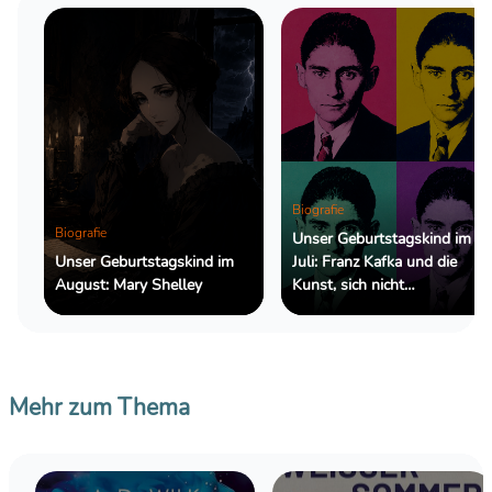
Biografie
Biografie
Unser Geburtstagskind im
Unser Geburtstagskind im
Juli: Franz Kafka und die
August: Mary Shelley
Kunst, sich nicht
zurechtzufinden
Mehr zum Thema