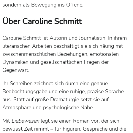
sondern als Bewegung ins Offene.
Über Caroline Schmitt
Caroline Schmitt ist Autorin und Journalistin. In ihrem
literarischen Arbeiten beschäftigt sie sich häufig mit
zwischenmenschlichen Beziehungen, emotionalen
Dynamiken und gesellschaftlichen Fragen der
Gegenwart.
Ihr Schreiben zeichnet sich durch eine genaue
Beobachtungsgabe und eine ruhige, präzise Sprache
aus. Statt auf große Dramaturgie setzt sie auf
Atmosphäre und psychologische Nähe.
Mit
Liebewesen
legt sie einen Roman vor, der sich
bewusst Zeit nimmt – für Figuren, Gespräche und die