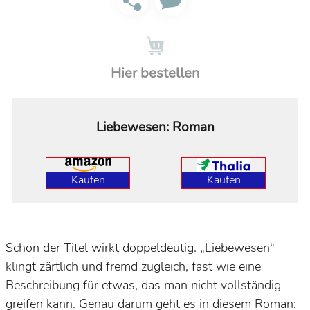
Hier bestellen
Liebewesen: Roman
Kaufen
Kaufen
Schon der Titel wirkt doppeldeutig. „Liebewesen“
klingt zärtlich und fremd zugleich, fast wie eine
Beschreibung für etwas, das man nicht vollständig
greifen kann. Genau darum geht es in diesem Roman: