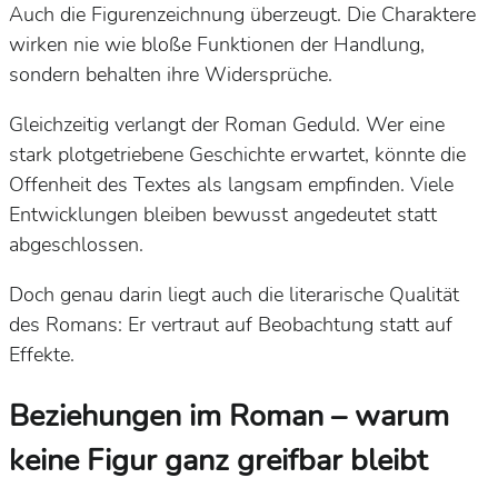
Auch die Figurenzeichnung überzeugt. Die Charaktere
wirken nie wie bloße Funktionen der Handlung,
sondern behalten ihre Widersprüche.
Gleichzeitig verlangt der Roman Geduld. Wer eine
stark plotgetriebene Geschichte erwartet, könnte die
Offenheit des Textes als langsam empfinden. Viele
Entwicklungen bleiben bewusst angedeutet statt
abgeschlossen.
Doch genau darin liegt auch die literarische Qualität
des Romans: Er vertraut auf Beobachtung statt auf
Effekte.
Beziehungen im Roman – warum
keine Figur ganz greifbar bleibt