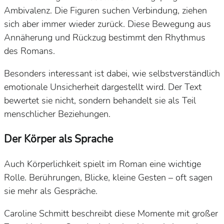
Ambivalenz. Die Figuren suchen Verbindung, ziehen
sich aber immer wieder zurück. Diese Bewegung aus
Annäherung und Rückzug bestimmt den Rhythmus
des Romans.
Besonders interessant ist dabei, wie selbstverständlich
emotionale Unsicherheit dargestellt wird. Der Text
bewertet sie nicht, sondern behandelt sie als Teil
menschlicher Beziehungen.
Der Körper als Sprache
Auch Körperlichkeit spielt im Roman eine wichtige
Rolle. Berührungen, Blicke, kleine Gesten – oft sagen
sie mehr als Gespräche.
Caroline Schmitt beschreibt diese Momente mit großer