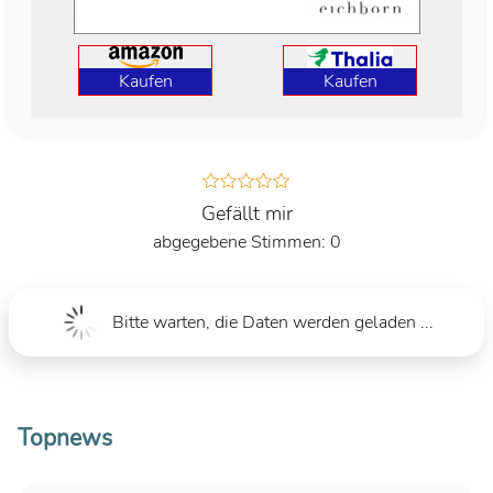
Kaufen
Kaufen
Gefällt mir
0
Bitte warten, die Daten werden geladen ...
Topnews