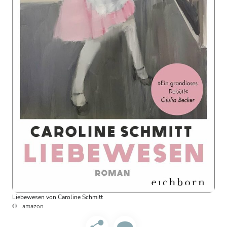
Liebewesen von Caroline Schmitt
amazon