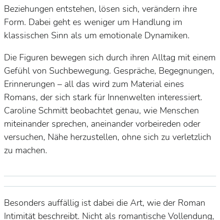
Beziehungen entstehen, lösen sich, verändern ihre
Form. Dabei geht es weniger um Handlung im
klassischen Sinn als um emotionale Dynamiken.
Die Figuren bewegen sich durch ihren Alltag mit einem
Gefühl von Suchbewegung. Gespräche, Begegnungen,
Erinnerungen – all das wird zum Material eines
Romans, der sich stark für Innenwelten interessiert.
Caroline Schmitt beobachtet genau, wie Menschen
miteinander sprechen, aneinander vorbeireden oder
versuchen, Nähe herzustellen, ohne sich zu verletzlich
zu machen.
Besonders auffällig ist dabei die Art, wie der Roman
Intimität beschreibt. Nicht als romantische Vollendung,