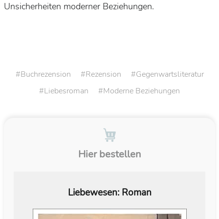
Unsicherheiten moderner Beziehungen.
Buchrezension
Rezension
Gegenwartsliteratur
Liebesroman
Moderne Beziehungen
Hier bestellen
Liebewesen: Roman