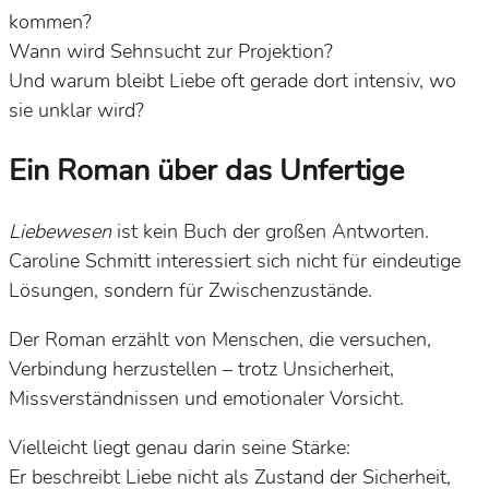
kommen?
Wann wird Sehnsucht zur Projektion?
Und warum bleibt Liebe oft gerade dort intensiv, wo
sie unklar wird?
Ein Roman über das Unfertige
Liebewesen
ist kein Buch der großen Antworten.
Caroline Schmitt interessiert sich nicht für eindeutige
Lösungen, sondern für Zwischenzustände.
Der Roman erzählt von Menschen, die versuchen,
Verbindung herzustellen – trotz Unsicherheit,
Missverständnissen und emotionaler Vorsicht.
Vielleicht liegt genau darin seine Stärke:
Er beschreibt Liebe nicht als Zustand der Sicherheit,