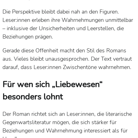
Die Perspektive bleibt dabei nah an den Figuren.
Leser:innen erleben ihre Wahrnehmungen unmittelbar
– inklusive der Unsicherheiten und Leerstellen, die
Beziehungen prägen.
Gerade diese Offenheit macht den Stil des Romans
aus. Vieles bleibt unausgesprochen. Der Text vertraut
darauf, dass Leser:innen Zwischentöne wahrnehmen.
Für wen sich „Liebewesen“
besonders lohnt
Der Roman richtet sich an Leser:innen, die literarische
Gegenwartsliteratur mögen, die sich stärker für
Beziehungen und Wahrnehmung interessiert als für