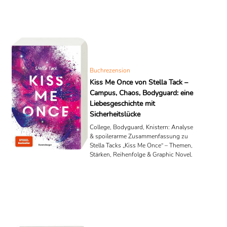
Buchrezension
Kiss Me Once von Stella Tack –
Campus, Chaos, Bodyguard: eine
Liebesgeschichte mit
Sicherheitslücke
College, Bodyguard, Knistern: Analyse
& spoilerarme Zusammenfassung zu
Stella Tacks „Kiss Me Once“ – Themen,
Stärken, Reihenfolge & Graphic Novel.