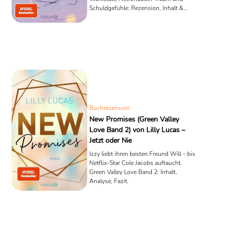
Schuldgefühle: Rezension, Inhalt &
Analyse.
Buchrezension
New Promises (Green Valley
Love Band 2) von Lilly Lucas –
Jetzt oder Nie
Izzy liebt ihren besten Freund Will – bis
Netflix-Star Cole Jacobs auftaucht.
Green Valley Love Band 2: Inhalt,
Analyse, Fazit.