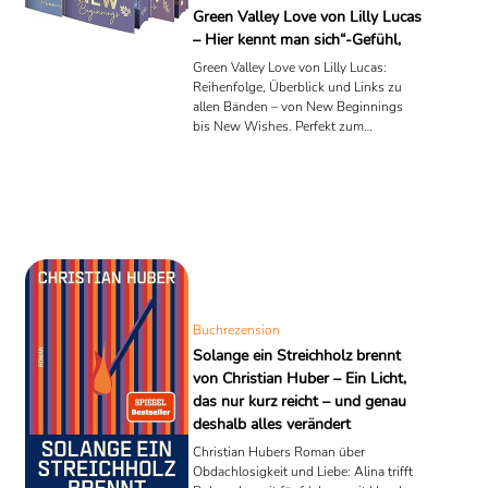
Green Valley Love von Lilly Lucas
– Hier kennt man sich“-Gefühl,
Green Valley Love von Lilly Lucas:
Reihenfolge, Überblick und Links zu
allen Bänden – von New Beginnings
bis New Wishes. Perfekt zum
Weiterklicken.
Buchrezension
Solange ein Streichholz brennt
von Christian Huber – Ein Licht,
das nur kurz reicht – und genau
deshalb alles verändert
Christian Hubers Roman über
Obdachlosigkeit und Liebe: Alina trifft