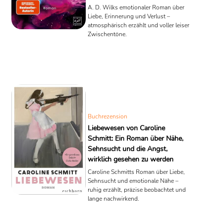
kann
A. D. Wilks emotionaler Roman über
Liebe, Erinnerung und Verlust –
atmosphärisch erzählt und voller leiser
Zwischentöne.
Buchrezension
Liebewesen von Caroline
Schmitt: Ein Roman über Nähe,
Sehnsucht und die Angst,
wirklich gesehen zu werden
Caroline Schmitts Roman über Liebe,
Sehnsucht und emotionale Nähe –
ruhig erzählt, präzise beobachtet und
lange nachwirkend.