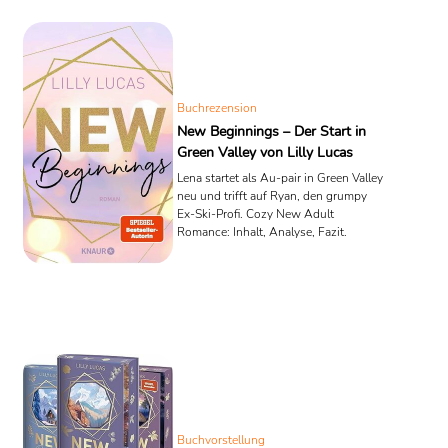
Buchrezension
New Beginnings – Der Start in
Green Valley von Lilly Lucas
Lena startet als Au-pair in Green Valley
neu und trifft auf Ryan, den grumpy
Ex-Ski-Profi. Cozy New Adult
Romance: Inhalt, Analyse, Fazit.
Buchvorstellung