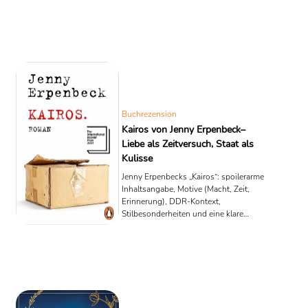
Buchrezension
Kairos von Jenny Erpenbeck–
Liebe als Zeitversuch, Staat als
Kulisse
Jenny Erpenbecks „Kairos“: spoilerarme
Inhaltsangabe, Motive (Macht, Zeit,
Erinnerung), DDR-Kontext,
Stilbesonderheiten und eine klare
Leseempfehlung.