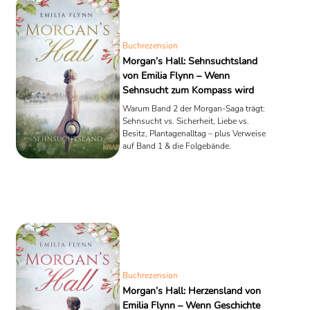
Buchrezension
Morgan’s Hall: Sehnsuchtsland
von Emilia Flynn – Wenn
Sehnsucht zum Kompass wird
Warum Band 2 der Morgan-Saga trägt:
Sehnsucht vs. Sicherheit, Liebe vs.
Besitz, Plantagenalltag – plus Verweise
auf Band 1 & die Folgebände.
Buchrezension
Morgan’s Hall: Herzensland von
Emilia Flynn – Wenn Geschichte