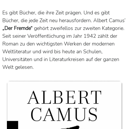
Es gibt Bücher, die ihre Zeit prägen. Und es gibt
Bücher, die jede Zeit neu herausfordern. Albert Camus’
„Der Fremde“
gehört zweifellos zur zweiten Kategorie.
Seit seiner Veröffentlichung im Jahr 1942 zählt der
Roman zu den wichtigsten Werken der modernen
Weltliteratur und wird bis heute an Schulen,
Universitäten und in Literaturkreisen auf der ganzen
Welt gelesen.