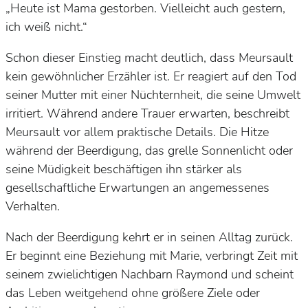
„Heute ist Mama gestorben. Vielleicht auch gestern,
ich weiß nicht.“
Schon dieser Einstieg macht deutlich, dass Meursault
kein gewöhnlicher Erzähler ist. Er reagiert auf den Tod
seiner Mutter mit einer Nüchternheit, die seine Umwelt
irritiert. Während andere Trauer erwarten, beschreibt
Meursault vor allem praktische Details. Die Hitze
während der Beerdigung, das grelle Sonnenlicht oder
seine Müdigkeit beschäftigen ihn stärker als
gesellschaftliche Erwartungen an angemessenes
Verhalten.
Nach der Beerdigung kehrt er in seinen Alltag zurück.
Er beginnt eine Beziehung mit Marie, verbringt Zeit mit
seinem zwielichtigen Nachbarn Raymond und scheint
das Leben weitgehend ohne größere Ziele oder