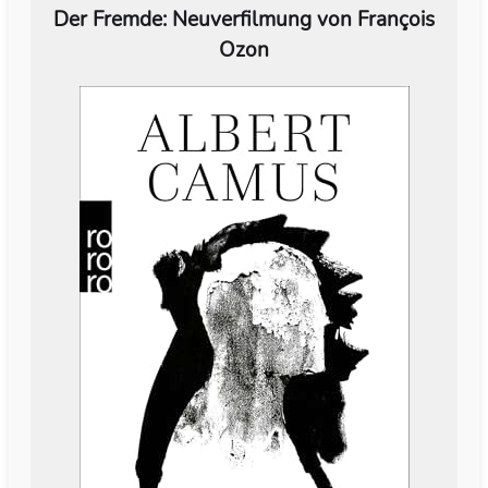
Der Fremde: Neuverfilmung von François
Ozon