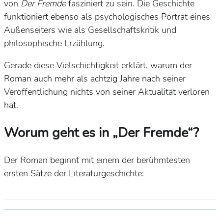
von
Der Fremde
fasziniert zu sein. Die Geschichte
funktioniert ebenso als psychologisches Porträt eines
Außenseiters wie als Gesellschaftskritik und
philosophische Erzählung.
Gerade diese Vielschichtigkeit erklärt, warum der
Roman auch mehr als achtzig Jahre nach seiner
Veröffentlichung nichts von seiner Aktualität verloren
hat.
Worum geht es in „Der Fremde“?
Der Roman beginnt mit einem der berühmtesten
ersten Sätze der Literaturgeschichte: