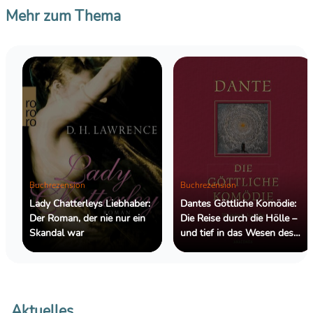
Mehr zum Thema
Buchrezension
Buchrezension
Lady Chatterleys Liebhaber:
Dantes Göttliche Komödie:
Der Roman, der nie nur ein
Die Reise durch die Hölle –
Skandal war
und tief in das Wesen des
Menschen
Aktuelles