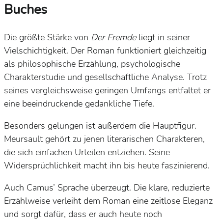
Buches
Die größte Stärke von
Der Fremde
liegt in seiner
Vielschichtigkeit. Der Roman funktioniert gleichzeitig
als philosophische Erzählung, psychologische
Charakterstudie und gesellschaftliche Analyse. Trotz
seines vergleichsweise geringen Umfangs entfaltet er
eine beeindruckende gedankliche Tiefe.
Besonders gelungen ist außerdem die Hauptfigur.
Meursault gehört zu jenen literarischen Charakteren,
die sich einfachen Urteilen entziehen. Seine
Widersprüchlichkeit macht ihn bis heute faszinierend.
Auch Camus’ Sprache überzeugt. Die klare, reduzierte
Erzählweise verleiht dem Roman eine zeitlose Eleganz
und sorgt dafür, dass er auch heute noch