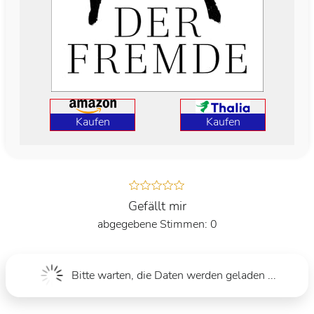
Kaufen
Kaufen
Gefällt mir
0
Bitte warten, die Daten werden geladen ...