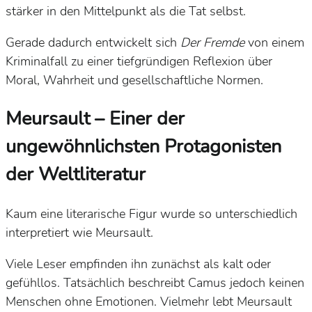
stärker in den Mittelpunkt als die Tat selbst.
Gerade dadurch entwickelt sich
Der Fremde
von einem
Kriminalfall zu einer tiefgründigen Reflexion über
Moral, Wahrheit und gesellschaftliche Normen.
Meursault – Einer der
ungewöhnlichsten Protagonisten
der Weltliteratur
Kaum eine literarische Figur wurde so unterschiedlich
interpretiert wie Meursault.
Viele Leser empfinden ihn zunächst als kalt oder
gefühllos. Tatsächlich beschreibt Camus jedoch keinen
Menschen ohne Emotionen. Vielmehr lebt Meursault