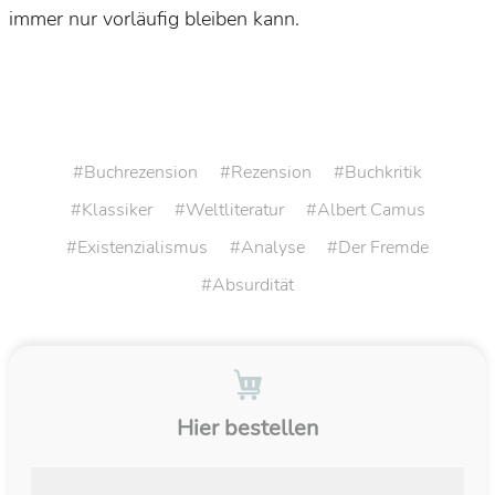
immer nur vorläufig bleiben kann.
Buchrezension
Rezension
Buchkritik
Klassiker
Weltliteratur
Albert Camus
Existenzialismus
Analyse
Der Fremde
Absurdität
Hier bestellen