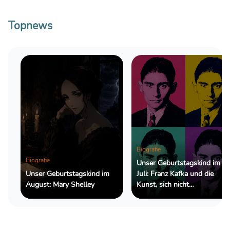
Topnews
Biografie
Biografie
Unser Geburtstagskind im
Unser Geburtstagskind im
Juli: Franz Kafka und die
August: Mary Shelley
Kunst, sich nicht
zurechtzufinden