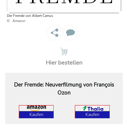
Der Fremde von Albert Camus
Amazon
Hier bestellen
Der Fremde: Neuverfilmung von François
Ozon
Kaufen
Kaufen