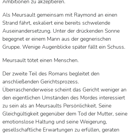
Ambitionen zu akzeptieren.
Als Meursault gemeinsam mit Raymond an einen
Strand fährt, eskaliert eine bereits schwelende
Auseinandersetzung. Unter der drückenden Sonne
begegnet er einem Mann aus der gegnerischen
Gruppe. Wenige Augenblicke später fällt ein Schuss.
Meursault tötet einen Menschen.
Der zweite Teil des Romans begleitet den
anschließenden Gerichtsprozess.
Überraschenderweise scheint das Gericht weniger an
den eigentlichen Umständen des Mordes interessiert
zu sein als an Meursaults Persönlichkeit. Seine
Gleichgültigkeit gegenüber dem Tod der Mutter, seine
emotionslose Haltung und seine Weigerung,
gesellschaftliche Erwartungen zu erfüllen, geraten