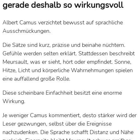
gerade deshalb so wirkungsvoll
Albert Camus verzichtet bewusst auf sprachliche
Ausschmückungen.
Die Sätze sind kurz, präzise und beinahe nüchtern.
Gefühle werden selten erklärt. Stattdessen beschreibt
Meursault, was er sieht, hört oder empfindet. Sonne,
Hitze, Licht und körperliche Wahrnehmungen spielen
eine auffallend große Rolle.
Diese scheinbare Einfachheit besitzt eine enorme
Wirkung.
Je weniger Camus kommentiert, desto stärker wird der
Leser gezwungen, selbst über die Ereignisse
nachzudenken. Die Sprache schafft Distanz und Nähe