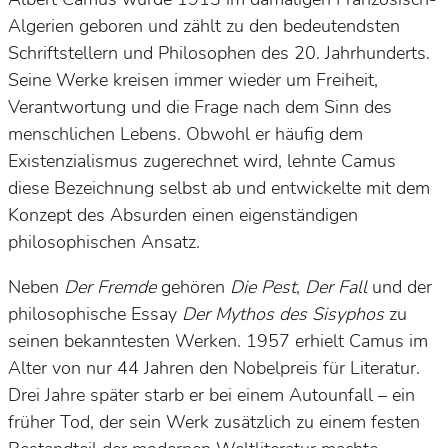
Algerien geboren und zählt zu den bedeutendsten
Schriftstellern und Philosophen des 20. Jahrhunderts.
Seine Werke kreisen immer wieder um Freiheit,
Verantwortung und die Frage nach dem Sinn des
menschlichen Lebens. Obwohl er häufig dem
Existenzialismus zugerechnet wird, lehnte Camus
diese Bezeichnung selbst ab und entwickelte mit dem
Konzept des Absurden einen eigenständigen
philosophischen Ansatz.
Neben
Der Fremde
gehören
Die Pest
,
Der Fall
und der
philosophische Essay
Der Mythos des Sisyphos
zu
seinen bekanntesten Werken. 1957 erhielt Camus im
Alter von nur 44 Jahren den Nobelpreis für Literatur.
Drei Jahre später starb er bei einem Autounfall – ein
früher Tod, der sein Werk zusätzlich zu einem festen