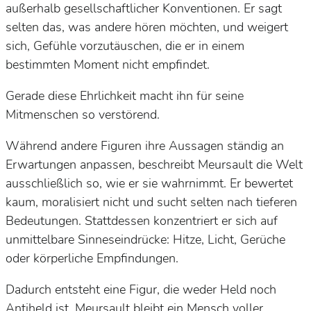
außerhalb gesellschaftlicher Konventionen. Er sagt
selten das, was andere hören möchten, und weigert
sich, Gefühle vorzutäuschen, die er in einem
bestimmten Moment nicht empfindet.
Gerade diese Ehrlichkeit macht ihn für seine
Mitmenschen so verstörend.
Während andere Figuren ihre Aussagen ständig an
Erwartungen anpassen, beschreibt Meursault die Welt
ausschließlich so, wie er sie wahrnimmt. Er bewertet
kaum, moralisiert nicht und sucht selten nach tieferen
Bedeutungen. Stattdessen konzentriert er sich auf
unmittelbare Sinneseindrücke: Hitze, Licht, Gerüche
oder körperliche Empfindungen.
Dadurch entsteht eine Figur, die weder Held noch
Antiheld ist. Meursault bleibt ein Mensch voller