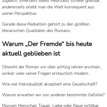
zugleich. Einerseits bleibt Meursault schwer greifbar,
andererseits erlebt man die Welt konsequent aus
seiner Perspektive.
Gerade diese Reduktion gehört zu den größten
literarischen Qualitäten des Romans.
Warum „Der Fremde“ bis heute
aktuell geblieben ist
Obwohl der Roman vor über achtzig Jahren erschien,
wirken viele seiner Fragen erstaunlich modern.
Wie viel Individualität akzeptiert eine Gesellschaft?
Warum erwarten wir von anderen bestimmte Gefühle?
Müssen Menschen Trauer, Liebe oder Reue sichtbar