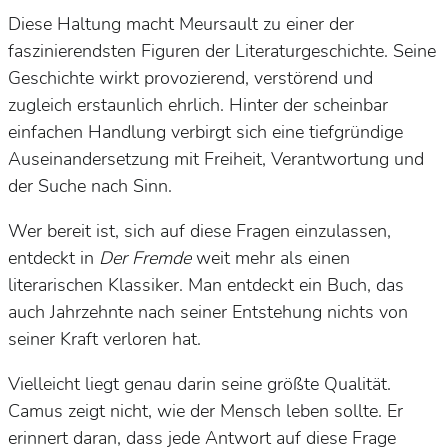
Diese Haltung macht Meursault zu einer der
faszinierendsten Figuren der Literaturgeschichte. Seine
Geschichte wirkt provozierend, verstörend und
zugleich erstaunlich ehrlich. Hinter der scheinbar
einfachen Handlung verbirgt sich eine tiefgründige
Auseinandersetzung mit Freiheit, Verantwortung und
der Suche nach Sinn.
Wer bereit ist, sich auf diese Fragen einzulassen,
entdeckt in
Der Fremde
weit mehr als einen
literarischen Klassiker. Man entdeckt ein Buch, das
auch Jahrzehnte nach seiner Entstehung nichts von
seiner Kraft verloren hat.
Vielleicht liegt genau darin seine größte Qualität.
Camus zeigt nicht, wie der Mensch leben sollte. Er
erinnert daran, dass jede Antwort auf diese Frage