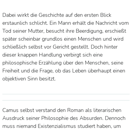
Dabei wirkt die Geschichte auf den ersten Blick
erstaunlich schlicht. Ein Mann erhält die Nachricht vom
Tod seiner Mutter, besucht ihre Beerdigung, erschießt
später scheinbar grundlos einen Menschen und wird
schließlich selbst vor Gericht gestellt. Doch hinter
dieser knappen Handlung verbirgt sich eine
philosophische Erzählung über den Menschen, seine
Freiheit und die Frage, ob das Leben überhaupt einen
objektiven Sinn besitzt.
Camus selbst verstand den Roman als literarischen
Ausdruck seiner Philosophie des Absurden. Dennoch
muss niemand Existenzialismus studiert haben, um