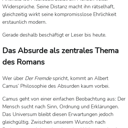
Widersprüche. Seine Distanz macht ihn rätselhaft,
gleichzeitig wirkt seine kompromisslose Ehrlichkeit
erstaunlich modern.
Gerade deshalb beschäftigt er Leser bis heute.
Das Absurde als zentrales Thema
des Romans
Wer über
Der Fremde
spricht, kommt an Albert
Camus’ Philosophie des Absurden kaum vorbei.
Camus geht von einer einfachen Beobachtung aus: Der
Mensch sucht nach Sinn, Ordnung und Erklärungen.
Das Universum bleibt diesen Erwartungen jedoch
gleichgültig. Zwischen unserem Wunsch nach