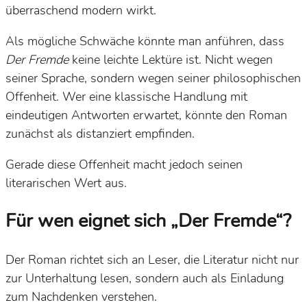
überraschend modern wirkt.
Als mögliche Schwäche könnte man anführen, dass
Der Fremde
keine leichte Lektüre ist. Nicht wegen
seiner Sprache, sondern wegen seiner philosophischen
Offenheit. Wer eine klassische Handlung mit
eindeutigen Antworten erwartet, könnte den Roman
zunächst als distanziert empfinden.
Gerade diese Offenheit macht jedoch seinen
literarischen Wert aus.
Für wen eignet sich „Der Fremde“?
Der Roman richtet sich an Leser, die Literatur nicht nur
zur Unterhaltung lesen, sondern auch als Einladung
zum Nachdenken verstehen.