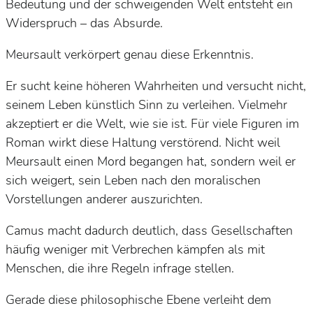
Bedeutung und der schweigenden Welt entsteht ein
Widerspruch – das Absurde.
Meursault verkörpert genau diese Erkenntnis.
Er sucht keine höheren Wahrheiten und versucht nicht,
seinem Leben künstlich Sinn zu verleihen. Vielmehr
akzeptiert er die Welt, wie sie ist. Für viele Figuren im
Roman wirkt diese Haltung verstörend. Nicht weil
Meursault einen Mord begangen hat, sondern weil er
sich weigert, sein Leben nach den moralischen
Vorstellungen anderer auszurichten.
Camus macht dadurch deutlich, dass Gesellschaften
häufig weniger mit Verbrechen kämpfen als mit
Menschen, die ihre Regeln infrage stellen.
Gerade diese philosophische Ebene verleiht dem