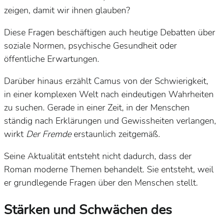
zeigen, damit wir ihnen glauben?
Diese Fragen beschäftigen auch heutige Debatten über
soziale Normen, psychische Gesundheit oder
öffentliche Erwartungen.
Darüber hinaus erzählt Camus von der Schwierigkeit,
in einer komplexen Welt nach eindeutigen Wahrheiten
zu suchen. Gerade in einer Zeit, in der Menschen
ständig nach Erklärungen und Gewissheiten verlangen,
wirkt
Der Fremde
erstaunlich zeitgemäß.
Seine Aktualität entsteht nicht dadurch, dass der
Roman moderne Themen behandelt. Sie entsteht, weil
er grundlegende Fragen über den Menschen stellt.
Stärken und Schwächen des