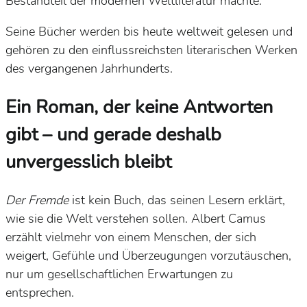
Bestandteil der modernen Weltliteratur machte.
Seine Bücher werden bis heute weltweit gelesen und
gehören zu den einflussreichsten literarischen Werken
des vergangenen Jahrhunderts.
Ein Roman, der keine Antworten
gibt – und gerade deshalb
unvergesslich bleibt
Der Fremde
ist kein Buch, das seinen Lesern erklärt,
wie sie die Welt verstehen sollen. Albert Camus
erzählt vielmehr von einem Menschen, der sich
weigert, Gefühle und Überzeugungen vorzutäuschen,
nur um gesellschaftlichen Erwartungen zu
entsprechen.