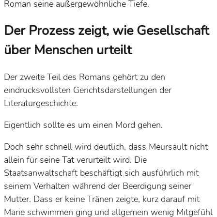
Roman seine außergewöhnliche Tiefe.
Der Prozess zeigt, wie Gesellschaft
über Menschen urteilt
Der zweite Teil des Romans gehört zu den
eindrucksvollsten Gerichtsdarstellungen der
Literaturgeschichte.
Eigentlich sollte es um einen Mord gehen.
Doch sehr schnell wird deutlich, dass Meursault nicht
allein für seine Tat verurteilt wird. Die
Staatsanwaltschaft beschäftigt sich ausführlich mit
seinem Verhalten während der Beerdigung seiner
Mutter. Dass er keine Tränen zeigte, kurz darauf mit
Marie schwimmen ging und allgemein wenig Mitgefühl