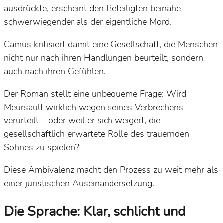
ausdrückte, erscheint den Beteiligten beinahe
schwerwiegender als der eigentliche Mord.
Camus kritisiert damit eine Gesellschaft, die Menschen
nicht nur nach ihren Handlungen beurteilt, sondern
auch nach ihren Gefühlen.
Der Roman stellt eine unbequeme Frage: Wird
Meursault wirklich wegen seines Verbrechens
verurteilt – oder weil er sich weigert, die
gesellschaftlich erwartete Rolle des trauernden
Sohnes zu spielen?
Diese Ambivalenz macht den Prozess zu weit mehr als
einer juristischen Auseinandersetzung.
Die Sprache: Klar, schlicht und