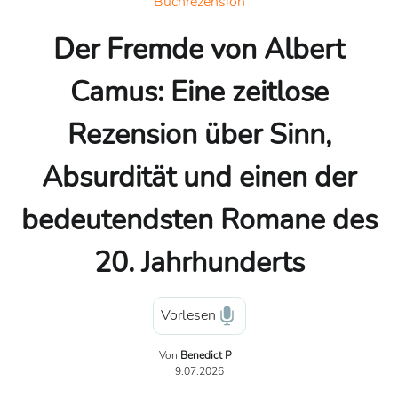
Buchrezension
Der Fremde von Albert
Camus: Eine zeitlose
Rezension über Sinn,
Absurdität und einen der
bedeutendsten Romane des
20. Jahrhunderts
Vorlesen
Von
Benedict P
9.07.2026