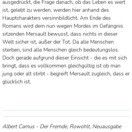
ausgedrückt, die Frage danach, ob das Leben es wert
ist, gelebt zu werden, werden hier anhand des
Hauptcharakters versinnbildlicht. Am Ende des
Romans wird dem nun wegen Mordes im Gefängnis
sitzenden Mersault bewusst, dass nichts in dieser
Welt sicher ist, außer der Tot. Da alle Menschen
sterben, sind alle Menschen gleich bedeutungslos.
Doch gerade aufgrund dieser Einsicht - die es mit sich
bringt, dass es vollkommen gleichgültig ist ob man
jung oder alt stirbt - begreift Mersault zugleich, dass er
glücklich ist.
Albert Camus - Der Fremde, Rowohlt, Neuausgabe