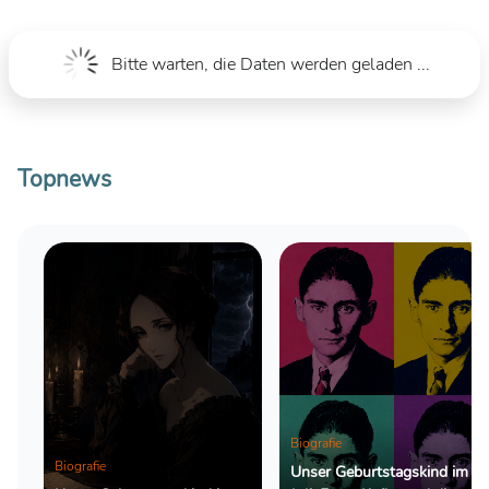
Bitte warten, die Daten werden geladen ...
Topnews
Biografie
Biografie
Unser Geburtstagskind im