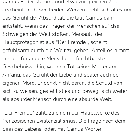
Camus Feder stammt und etwa zur gleichen Zeit
erscheint. In diesen beiden Werken dreht sich alles um
das Gefühl der Absurdität, die laut Camus dann
entsteht, wenn das Fragen der Menschen auf das
Schweigen der Welt stoßen. Mersault, der
Hauptprotagonist aus "Der Fremde", scheint
gefühlsarm durch die Welt zu gehen. Anteillos nimmt
er die - für andere Menschen - furchtbarsten
Geschehnisse hin, wie den Tot seiner Mutter am
Anfang, das Gefühl der Liebe und später auch den
eigenen Mord. Er denkt nicht daran, die Schuld von
sich zu weisen, gesteht alles und bewegt sich weiter
als absurder Mensch durch eine absurde Welt.
"Der Fremde" zählt zu einem der Hauptwerke des
französischen Existenzialismus. Die Frage nach dem
Sinn des Lebens, oder, mit Camus Worten