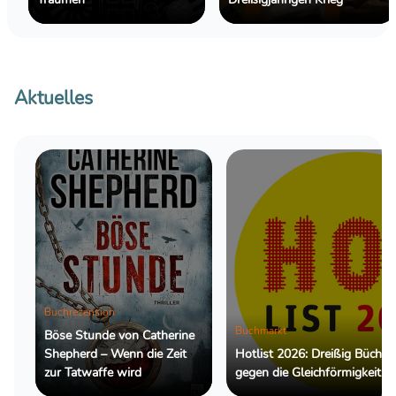
Aktuelles
Buchrezension
Buchmarkt
Böse Stunde von Catherine
Shepherd – Wenn die Zeit
Hotlist 2026: Dreißig Bücher
zur Tatwaffe wird
gegen die Gleichförmigkeit