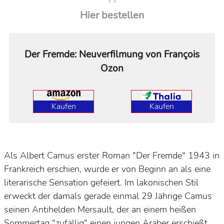
Hier bestellen
Der Fremde: Neuverfilmung von François
Ozon
Kaufen
Kaufen
Als Albert Camus erster Roman "Der Fremde" 1943 in
Frankreich erschien, wurde er von Beginn an als eine
literarische Sensation gefeiert. Im lakonischen Stil
erweckt der damals gerade einmal 29 Jährige Camus
seinen Antihelden Mersault, der an einem heißen
Sommertag "zufällig" einen jungen Araber erschießt,