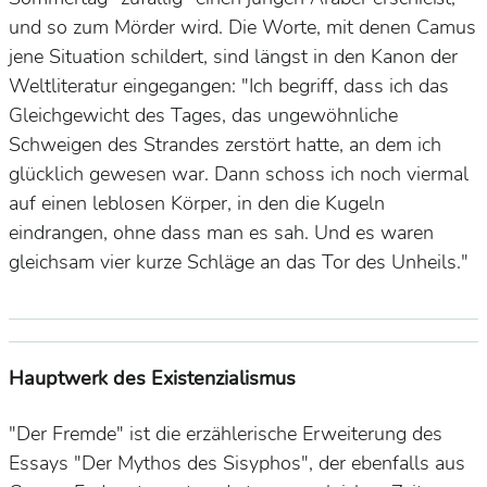
und so zum Mörder wird. Die Worte, mit denen Camus
jene Situation schildert, sind längst in den Kanon der
Weltliteratur eingegangen: "
Ich begriff, dass ich das
Gleichgewicht des Tages, das ungewöhnliche
Schweigen des Strandes zerstört hatte, an dem ich
glücklich gewesen war. Dann schoss ich noch viermal
auf einen leblosen Körper, in den die Kugeln
eindrangen, ohne dass man es sah. Und es waren
gleichsam vier kurze Schläge an das Tor des Unheils."
Hauptwerk des Existenzialismus
"Der Fremde" ist die erzählerische Erweiterung des
Essays "Der Mythos des Sisyphos", der ebenfalls aus