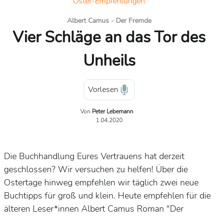
Oster-Empfehlungen
Albert Camus - Der Fremde
Vier Schläge an das Tor des
Unheils
Vorlesen
Von
Peter Lebemann
1.04.2020
Die Buchhandlung Eures Vertrauens hat derzeit
geschlossen? Wir versuchen zu helfen! Über die
Ostertage hinweg empfehlen wir täglich zwei neue
Buchtipps für groß und klein. Heute empfehlen für die
älteren Leser*innen Albert Camus Roman "Der