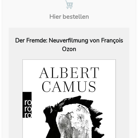
Hier bestellen
Der Fremde: Neuverfilmung von François
Ozon