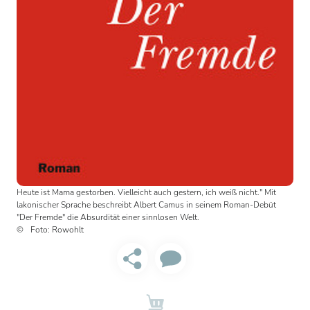
Heute ist Mama gestorben. Vielleicht auch gestern, ich weiß nicht." Mit
lakonischer Sprache beschreibt Albert Camus in seinem Roman-Debüt
"Der Fremde" die Absurdität einer sinnlosen Welt.
Foto: Rowohlt