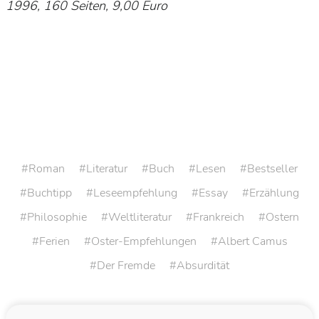
1996, 160 Seiten, 9,00 Euro
Roman
Literatur
Buch
Lesen
Bestseller
Buchtipp
Leseempfehlung
Essay
Erzählung
Philosophie
Weltliteratur
Frankreich
Ostern
Ferien
Oster-Empfehlungen
Albert Camus
Der Fremde
Absurdität