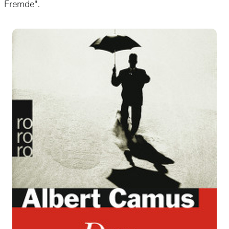
Fremde".