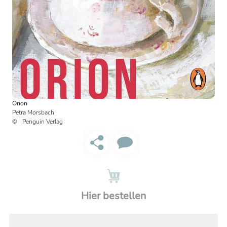
Orion
Petra Morsbach
Penguin Verlag
Hier bestellen