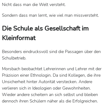
Nicht dass man die Welt versteht.
Sondern dass man lernt, wie viel man missversteht.
Die Schule als Gesellschaft im
Kleinformat
Besonders eindrucksvoll sind die Passagen über den
Schulbetrieb.
Morsbach beobachtet Lehrerinnen und Lehrer mit der
Präzision einer Ethnologin. Da sind Kollegen, die ihre
Unsicherheit hinter Autorität verstecken. Andere
verlieren sich in Ideologien oder Gewohnheiten.
Wieder andere scheitern an sich selbst und bleiben
dennoch ihren Schülern näher als die Erfolgreichen.