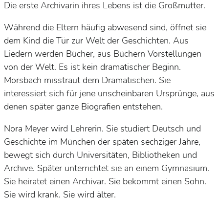
Die erste Archivarin ihres Lebens ist die Großmutter.
Während die Eltern häufig abwesend sind, öffnet sie
dem Kind die Tür zur Welt der Geschichten. Aus
Liedern werden Bücher, aus Büchern Vorstellungen
von der Welt. Es ist kein dramatischer Beginn.
Morsbach misstraut dem Dramatischen. Sie
interessiert sich für jene unscheinbaren Ursprünge, aus
denen später ganze Biografien entstehen.
Nora Meyer wird Lehrerin. Sie studiert Deutsch und
Geschichte im München der späten sechziger Jahre,
bewegt sich durch Universitäten, Bibliotheken und
Archive. Später unterrichtet sie an einem Gymnasium.
Sie heiratet einen Archivar. Sie bekommt einen Sohn.
Sie wird krank. Sie wird älter.