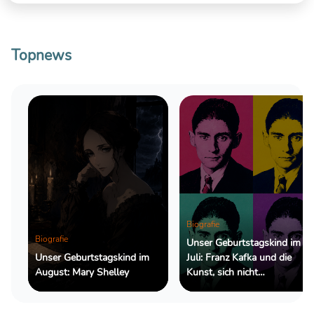
Topnews
Biografie
Biografie
Unser Geburtstagskind im
Unser Geburtstagskind im
Juli: Franz Kafka und die
August: Mary Shelley
Kunst, sich nicht
zurechtzufinden