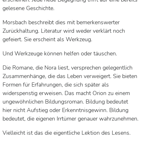
gelesene Geschichte.
Morsbach beschreibt dies mit bemerkenswerter
Zurückhaltung. Literatur wird weder verklärt noch
gefeiert. Sie erscheint als Werkzeug.
Und Werkzeuge können helfen oder täuschen.
Die Romane, die Nora liest, versprechen gelegentlich
Zusammenhänge, die das Leben verweigert. Sie bieten
Formen für Erfahrungen, die sich später als
widerspenstig erweisen. Das macht
Orion
zu einem
ungewöhnlichen Bildungsroman. Bildung bedeutet
hier nicht Aufstieg oder Erkenntnisgewinn. Bildung
bedeutet, die eigenen Irrtümer genauer wahrzunehmen.
Vielleicht ist das die eigentliche Lektion des Lesens.