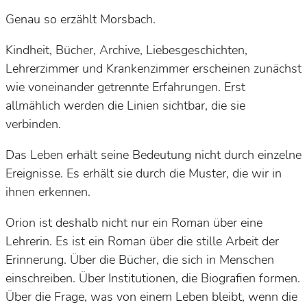
Genau so erzählt Morsbach.
Kindheit, Bücher, Archive, Liebesgeschichten,
Lehrerzimmer und Krankenzimmer erscheinen zunächst
wie voneinander getrennte Erfahrungen. Erst
allmählich werden die Linien sichtbar, die sie
verbinden.
Das Leben erhält seine Bedeutung nicht durch einzelne
Ereignisse. Es erhält sie durch die Muster, die wir in
ihnen erkennen.
Orion
ist deshalb nicht nur ein Roman über eine
Lehrerin. Es ist ein Roman über die stille Arbeit der
Erinnerung. Über die Bücher, die sich in Menschen
einschreiben. Über Institutionen, die Biografien formen.
Über die Frage, was von einem Leben bleibt, wenn die