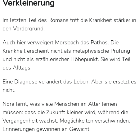
Verkleinerung
Im letzten Teil des Romans tritt die Krankheit stärker in
den Vordergrund.
Auch hier verweigert Morsbach das Pathos. Die
Krankheit erscheint nicht als metaphysische Prüfung
und nicht als erzählerischer Höhepunkt. Sie wird Teil
des Alltags.
Eine Diagnose verändert das Leben. Aber sie ersetzt es
nicht.
Nora lernt, was viele Menschen im Alter lernen
müssen: dass die Zukunft kleiner wird, während die
Vergangenheit wächst. Möglichkeiten verschwinden.
Erinnerungen gewinnen an Gewicht.