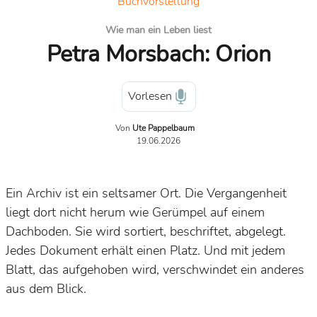
Buchvorstellung
Wie man ein Leben liest
Petra Morsbach: Orion
Vorlesen
Von
Ute Pappelbaum
19.06.2026
Ein Archiv ist ein seltsamer Ort. Die Vergangenheit
liegt dort nicht herum wie Gerümpel auf einem
Dachboden. Sie wird sortiert, beschriftet, abgelegt.
Jedes Dokument erhält einen Platz. Und mit jedem
Blatt, das aufgehoben wird, verschwindet ein anderes
aus dem Blick.