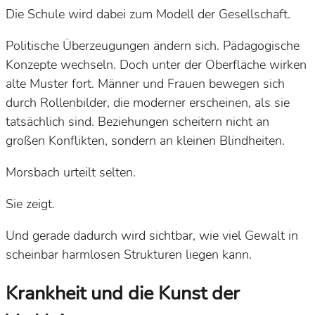
Die Schule wird dabei zum Modell der Gesellschaft.
Politische Überzeugungen ändern sich. Pädagogische
Konzepte wechseln. Doch unter der Oberfläche wirken
alte Muster fort. Männer und Frauen bewegen sich
durch Rollenbilder, die moderner erscheinen, als sie
tatsächlich sind. Beziehungen scheitern nicht an
großen Konflikten, sondern an kleinen Blindheiten.
Morsbach urteilt selten.
Sie zeigt.
Und gerade dadurch wird sichtbar, wie viel Gewalt in
scheinbar harmlosen Strukturen liegen kann.
Krankheit und die Kunst der