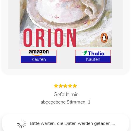
Kaufen
Kaufen
Gefällt mir
1
Bitte warten, die Daten werden geladen ...