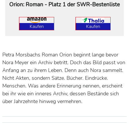
Orion: Roman - Platz 1 der SWR-Bestenliste
Kaufen
Kaufen
Petra Morsbachs Roman
Orion
beginnt lange bevor
Nora Meyer ein Archiv betritt. Doch das Bild passt von
Anfang an zu ihrem Leben. Denn auch Nora sammelt.
Nicht Akten, sondern Sätze. Bücher. Eindrücke.
Menschen. Was andere Erinnerung nennen, erscheint
bei ihr wie ein inneres Archiv, dessen Bestände sich
über Jahrzehnte hinweg vermehren.