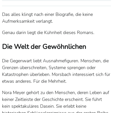
Das alles klingt nach einer Biografie, die keine
Aufmerksamkeit verlangt.
Genau darin liegt die Kühnheit dieses Romans.
Die Welt der Gewöhnlichen
Die Gegenwart liebt Ausnahmefiguren. Menschen, die
Grenzen überschreiten, Systeme sprengen oder
Katastrophen überleben. Morsbach interessiert sich für
etwas anderes. Für die Mehrheit.
Nora Meyer gehört zu den Menschen, deren Leben auf
keiner Zeitleiste der Geschichte erscheint. Sie führt
kein spektakuläres Dasein. Sie erlebt keine
historischen Schlüsselereignisse aus der ersten Reihe.