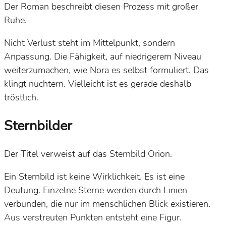
Der Roman beschreibt diesen Prozess mit großer
Ruhe.
Nicht Verlust steht im Mittelpunkt, sondern
Anpassung. Die Fähigkeit, auf niedrigerem Niveau
weiterzumachen, wie Nora es selbst formuliert. Das
klingt nüchtern. Vielleicht ist es gerade deshalb
tröstlich.
Sternbilder
Der Titel verweist auf das Sternbild Orion.
Ein Sternbild ist keine Wirklichkeit. Es ist eine
Deutung. Einzelne Sterne werden durch Linien
verbunden, die nur im menschlichen Blick existieren.
Aus verstreuten Punkten entsteht eine Figur.