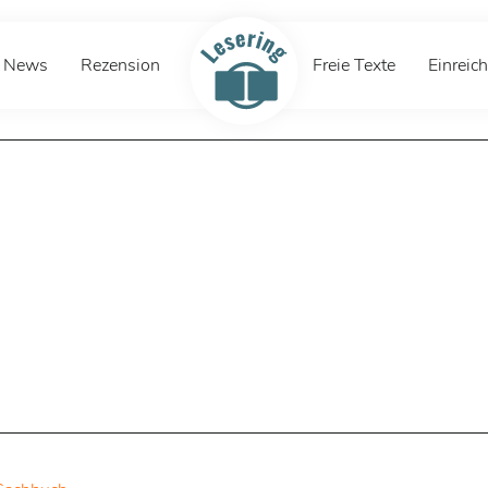
News
Rezension
Freie Texte
Einreic