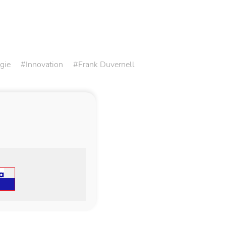
gie
Innovation
Frank Duvernell