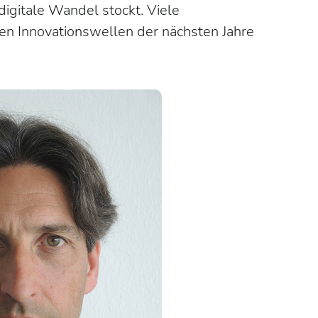
igitale Wandel stockt. Viele
en Innovationswellen der nächsten Jahre