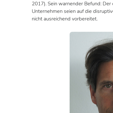
2017). Sein warnender Befund: Der d
Unternehmen seien auf die disruptiv
nicht ausreichend vorbereitet.