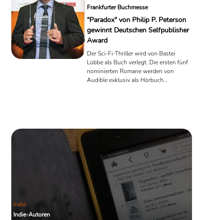
Frankfurter Buchmesse
"Paradox" von Philip P. Peterson
gewinnt Deutschen Selfpublisher
Award
Der Sci-Fi-Thriller wird von Bastei
Lübbe als Buch verlegt. Die ersten fünf
nominierten Romane werden von
Audible exklusiv als Hörbuch
umgesetzt.
Indie
Indie-Autoren