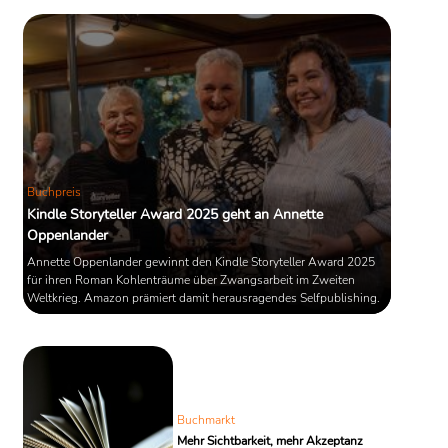
Buchpreis
Kindle Storyteller Award 2025 geht an Annette
Oppenlander
Annette Oppenlander gewinnt den Kindle Storyteller Award 2025
für ihren Roman Kohlenträume über Zwangsarbeit im Zweiten
Weltkrieg. Amazon prämiert damit herausragendes Selfpublishing.
Buchmarkt
Mehr Sichtbarkeit, mehr Akzeptanz