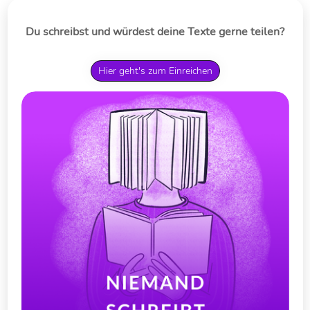
Du schreibst und würdest deine Texte gerne teilen?
Hier geht's zum Einreichen