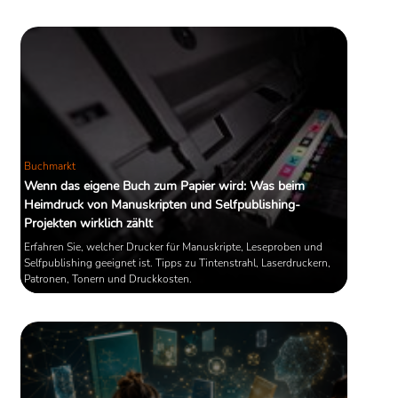
Quelle: Wikipedia
Buchmarkt
Wenn das eigene Buch zum Papier wird: Was beim
Heimdruck von Manuskripten und Selfpublishing-
Projekten wirklich zählt
Erfahren Sie, welcher Drucker für Manuskripte, Leseproben und
Selfpublishing geeignet ist. Tipps zu Tintenstrahl, Laserdruckern,
Patronen, Tonern und Druckkosten.