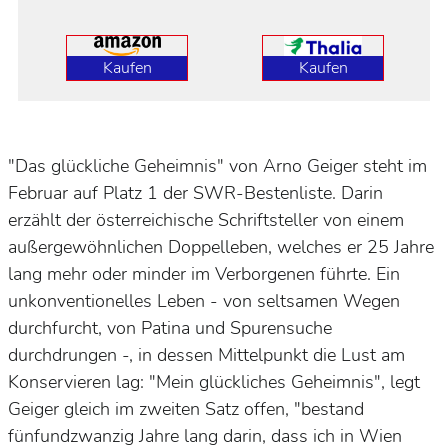
Kaufen
Kaufen
"Das glückliche Geheimnis" von Arno Geiger steht im
Februar auf Platz 1 der SWR-Bestenliste. Darin
erzählt der österreichische Schriftsteller von einem
außergewöhnlichen Doppelleben, welches er 25 Jahre
lang mehr oder minder im Verborgenen führte. Ein
unkonventionelles Leben - von seltsamen Wegen
durchfurcht, von Patina und Spurensuche
durchdrungen -, in dessen Mittelpunkt die Lust am
Konservieren lag: "M
ein glückliches Geheimnis",
legt
Geiger gleich im zweiten Satz offen
, "bestand
fünfundzwanzig Jahre lang darin, dass ich in Wien