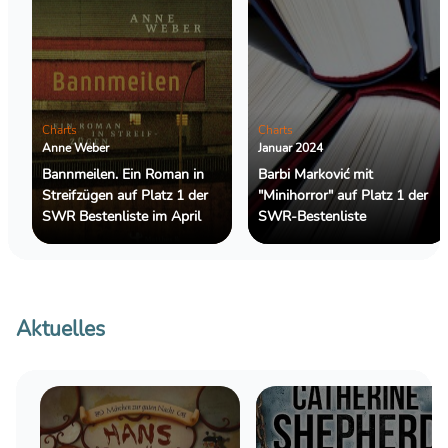
Charts
Charts
Anne Weber
Januar 2024
Bannmeilen. Ein Roman in
Barbi Marković mit
Streifzügen auf Platz 1 der
"Minihorror" auf Platz 1 der
SWR Bestenliste im April
SWR-Bestenliste
Aktuelles