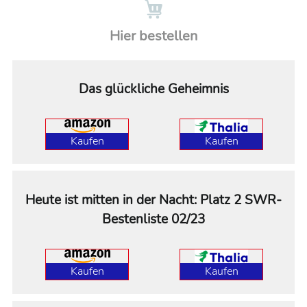
Hier bestellen
Das glückliche Geheimnis
Kaufen
Kaufen
Heute ist mitten in der Nacht: Platz 2 SWR-
Bestenliste 02/23
Kaufen
Kaufen