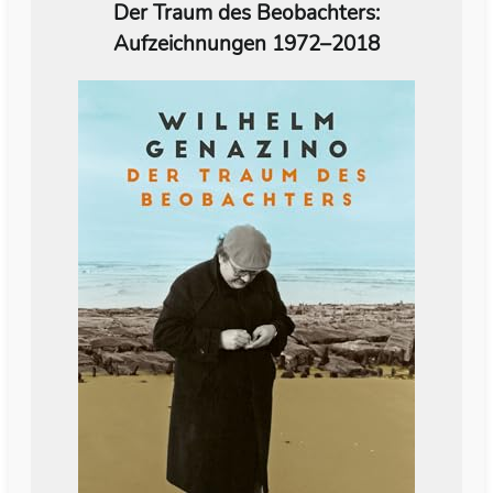
Der Traum des Beobachters:
Aufzeichnungen 1972–2018