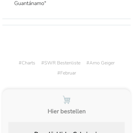
Guantánamo"
Charts
SWR Bestenliste
Arno Geiger
Februar
Hier bestellen