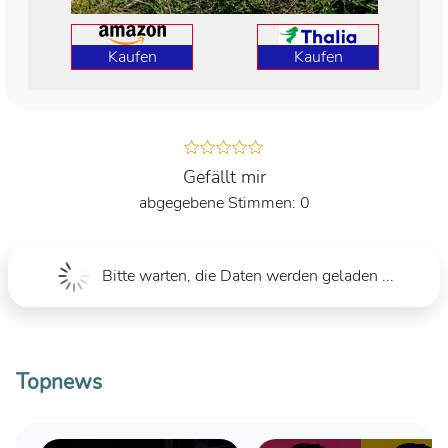
Kaufen
Kaufen
Gefällt mir
0
Bitte warten, die Daten werden geladen ...
Topnews