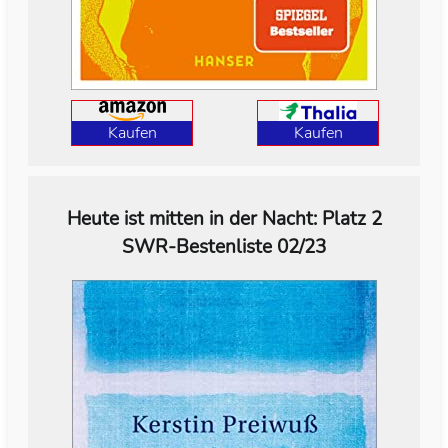
Kaufen
Kaufen
Heute ist mitten in der Nacht: Platz 2
SWR-Bestenliste 02/23