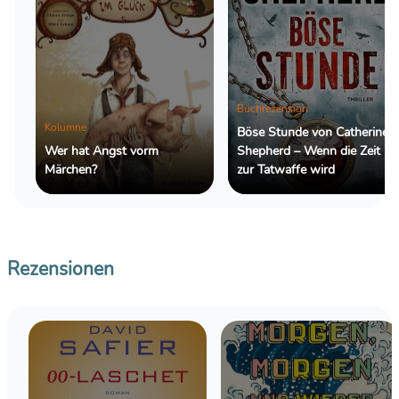
Buchrezension
Kolumne
Böse Stunde von Catherine
Wer hat Angst vorm
Shepherd – Wenn die Zeit
Märchen?
zur Tatwaffe wird
Rezensionen