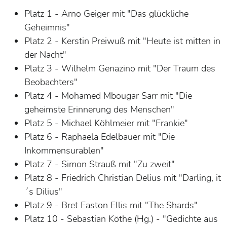
Platz 1 - Arno Geiger mit "Das glückliche
Geheimnis"
Platz 2 - Kerstin Preiwuß mit "Heute ist mitten in
der Nacht"
Platz 3 - Wilhelm Genazino mit "Der Traum des
Beobachters"
Platz 4 - Mohamed Mbougar Sarr mit "Die
geheimste Erinnerung des Menschen"
Platz 5 - Michael Köhlmeier mit "Frankie"
Platz 6 - Raphaela Edelbauer mit "Die
Inkommensurablen"
Platz 7 - Simon Strauß mit "Zu zweit"
Platz 8 - Friedrich Christian Delius mit "Darling, it
´s Dilius"
Platz 9 - Bret Easton Ellis mit "The Shards"
Platz 10 - Sebastian Köthe (Hg.) - "Gedichte aus