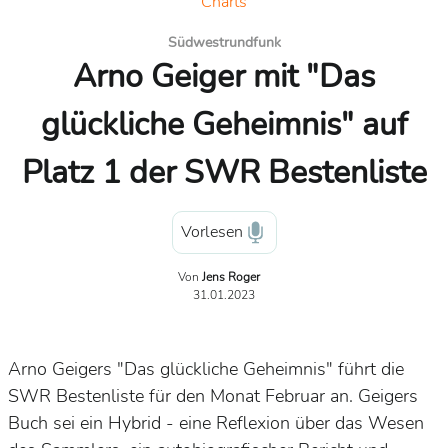
Charts
Südwestrundfunk
Arno Geiger mit "Das
glückliche Geheimnis" auf
Platz 1 der SWR Bestenliste
Vorlesen
Von
Jens Roger
31.01.2023
Arno Geigers "Das glückliche Geheimnis" führt die
SWR Bestenliste für den Monat Februar an. Geigers
Buch sei ein Hybrid - eine Reflexion über das Wesen