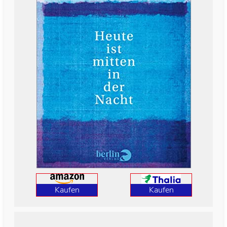
Kaufen
Kaufen