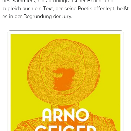
des Sammlers, ein autobiografischer Bericht und
zugleich auch ein Text, der seine Poetik offenlegt, heißt
es in der Begründung der Jury.