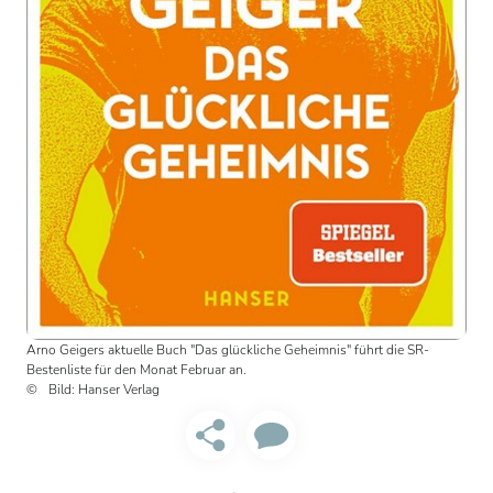
Arno Geigers aktuelle Buch "Das glückliche Geheimnis" führt die SR-
Bestenliste für den Monat Februar an.
Bild: Hanser Verlag