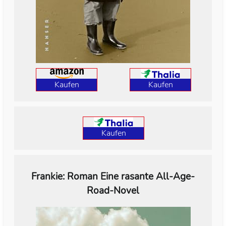
Kaufen
Kaufen
Kaufen
Frankie: Roman Eine rasante All-Age-
Road-Novel