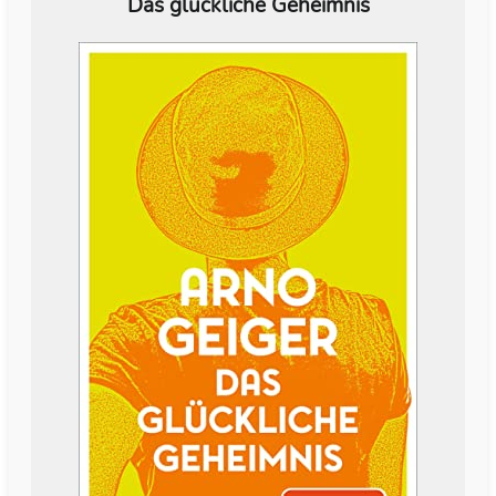
Das glückliche Geheimnis