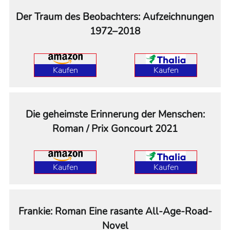
Der Traum des Beobachters: Aufzeichnungen
1972–2018
Kaufen
Kaufen
Die geheimste Erinnerung der Menschen:
Roman / Prix Goncourt 2021
Kaufen
Kaufen
Frankie: Roman Eine rasante All-Age-Road-
Novel