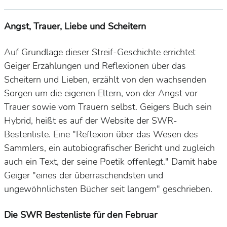
Angst, Trauer, Liebe und Scheitern
Auf Grundlage dieser Streif-Geschichte errichtet
Geiger Erzählungen und Reflexionen über das
Scheitern und Lieben, erzählt von den wachsenden
Sorgen um die eigenen Eltern, von der Angst vor
Trauer sowie vom Trauern selbst. Geigers Buch sein
Hybrid, heißt es auf der Website der SWR-
Bestenliste. Eine "
Reflexion über das Wesen des
Sammlers, ein autobiografischer Bericht und zugleich
auch ein Text, der seine Poetik offenlegt." Damit habe
Geiger "
eines der überraschendsten und
ungewöhnlichsten Bücher seit langem" geschrieben.
Die SWR Bestenliste für den Februar