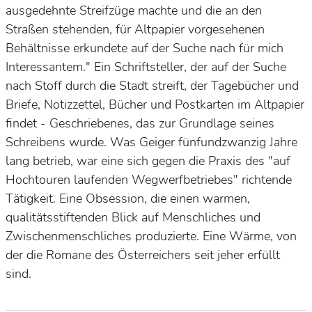
ausgedehnte Streifzüge machte und die an den
Straßen stehenden, für Altpapier vorgesehenen
Behältnisse erkundete auf der Suche nach für mich
Interessantem." Ein
Schriftsteller, der auf der Suche
nach Stoff durch die Stadt streift, der Tagebücher und
Briefe,
Notizzettel, Bücher und Postkarten im Altpapier
findet - Geschriebenes, das zur Grundlage seines
Schreibens wurde. Was Geiger fünfundzwanzig Jahre
lang betrieb, war eine sich gegen die Praxis des "auf
Hochtouren laufenden Wegwerfbetriebes" richtende
Tätigkeit. Eine Obsession, die einen warmen,
qualitätsstiftenden Blick auf Menschliches und
Zwischenmenschliches produzierte. Eine Wärme, von
der die Romane des Österreichers seit jeher erfüllt
sind.