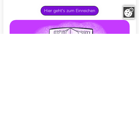
Hier geht's zum Einreichen