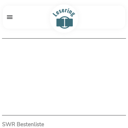
SWR Bestenliste