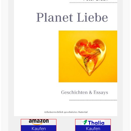
Kaufen
Kaufen