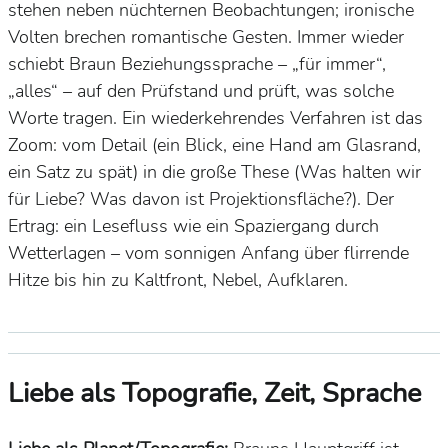
stehen neben nüchternen Beobachtungen; ironische
Volten brechen romantische Gesten. Immer wieder
schiebt Braun
Beziehungssprache
– „für immer“,
„alles“ – auf den Prüfstand und prüft, was solche
Worte
tragen
. Ein wiederkehrendes Verfahren ist das
Zoom
: vom Detail (ein Blick, eine Hand am Glasrand,
ein Satz zu spät) in die große These (Was halten wir
für Liebe? Was davon ist Projektionsfläche?). Der
Ertrag: ein
Lesefluss
wie ein Spaziergang durch
Wetterlagen – vom sonnigen Anfang über flirrende
Hitze bis hin zu Kaltfront, Nebel, Aufklaren.
Liebe als Topografie, Zeit, Sprache