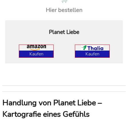
Hier bestellen
Planet Liebe
Kaufen
Kaufen
Handlung von Planet Liebe –
Kartografie eines Gefühls