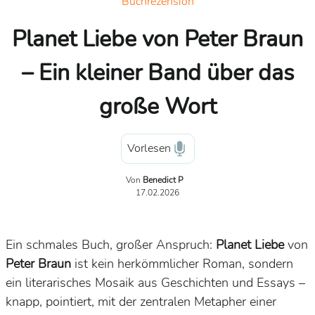
Buchrezension
Planet Liebe von Peter Braun
– Ein kleiner Band über das
große Wort
Vorlesen
Von
Benedict P
17.02.2026
Ein schmales Buch, großer Anspruch:
Planet Liebe
von
Peter Braun
ist kein herkömmlicher Roman, sondern
ein
literarisches Mosaik
aus
Geschichten und Essays
–
knapp, pointiert, mit der zentralen Metapher einer