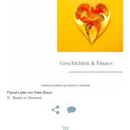
Planet Liebe von Peter Braun
Books on Demand