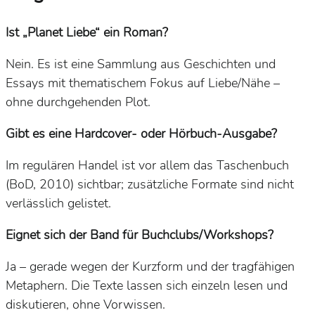
Ist „Planet Liebe“ ein Roman?
Nein. Es ist eine
Sammlung aus Geschichten und
Essays
mit thematischem Fokus auf Liebe/Nähe –
ohne
durchgehenden Plot.
Gibt es eine Hardcover- oder Hörbuch-Ausgabe?
Im regulären Handel ist vor allem das
Taschenbuch
(BoD, 2010)
sichtbar; zusätzliche Formate sind nicht
verlässlich gelistet.
Eignet sich der Band für Buchclubs/Workshops?
Ja – gerade wegen der
Kurzform
und der tragfähigen
Metaphern
. Die Texte lassen sich einzeln lesen und
diskutieren
, ohne Vorwissen.