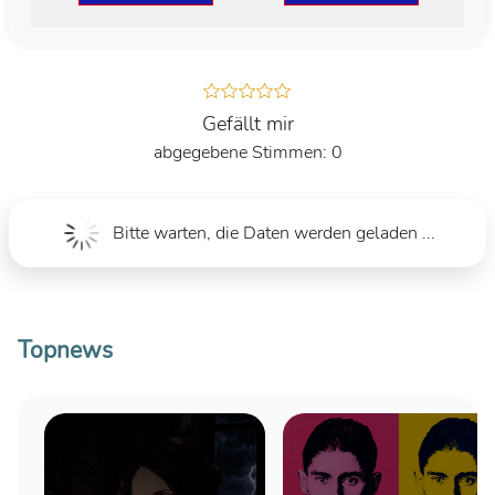
Gefällt mir
0
Bitte warten, die Daten werden geladen ...
Topnews