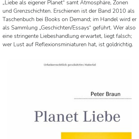
„Liebe als eigener Planet“ samt Atmosphäre, Zonen
und Grenzschichten. Erschienen ist der Band 2010 als
Taschenbuch bei
Books on Demand
; im Handel wird er
als Sammlung
„Geschichten/Essays“
geführt. Wer also
eine stringente Liebeshandlung erwartet, liegt falsch;
wer Lust auf
Reflexionsminiaturen
hat, ist goldrichtig.