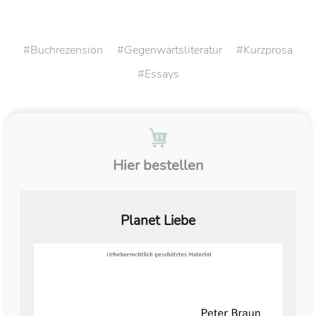
Buchrezension
Gegenwartsliteratur
Kurzprosa
Essays
Hier bestellen
Planet Liebe