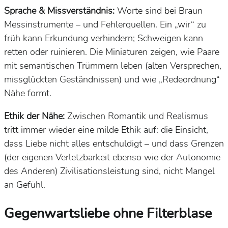
Sprache & Missverständnis:
Worte sind bei Braun
Messinstrumente
– und Fehlerquellen. Ein „wir“ zu
früh kann Erkundung verhindern; Schweigen kann
retten oder ruinieren. Die Miniaturen zeigen, wie Paare
mit
semantischen Trümmern
leben (alten Versprechen,
missglückten Geständnissen) und wie „Redeordnung“
Nähe formt.
Ethik der Nähe:
Zwischen Romantik und Realismus
tritt immer wieder eine
milde Ethik
auf: die Einsicht,
dass Liebe
nicht alles entschuldigt
– und dass
Grenzen
(der eigenen Verletzbarkeit ebenso wie der Autonomie
des Anderen)
Zivilisationsleistung
sind, nicht Mangel
an Gefühl.
Gegenwartsliebe ohne Filterblase