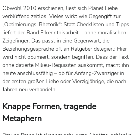
Obwohl 2010 erschienen, liest sich
Planet Liebe
verblüffend
zeitlos
. Vieles wirkt wie Gegengift zur
„Optimierungs-Rhetorik“: Statt Checklisten und Tipps
liefert der Band
Erkenntnisarbeit
– ohne moralischen
Zeigefinger. Das passt in eine Gegenwart, die
Beziehungsgespräche oft an
Ratgeber
delegiert: Hier
wird
nicht
optimiert, sondern
begriffen
. Dass der Text
ohne datierte Milieu-Requisiten auskommt, macht ihn
heute anschlussfähig – ob für Anfang-Zwanziger in
der ersten großen Liebe oder Vierzigjährige, die nach
Jahren
neu verhandeln
.
Knappe Formen, tragende
Metaphern