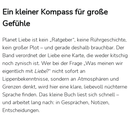
Ein kleiner Kompass für große
Gefühle
Planet Liebe
ist kein „Ratgeber“, keine Rührgeschichte,
kein großer Plot – und gerade deshalb
brauchbar
. Der
Band verordnet der Liebe
eine Karte
, die weder kitschig
noch zynisch ist. Wer bei der Frage „Was meinen wir
eigentlich mit
Liebe
?“ nicht sofort an
Lippenbekenntnisse, sondern an
Atmosphären und
Grenzen
denkt, wird hier eine
klare, liebevoll nüchterne
Sprache finden. Das kleine Buch liest sich schnell –
und arbeitet
lang
nach: in Gesprächen, Notizen,
Entscheidungen.