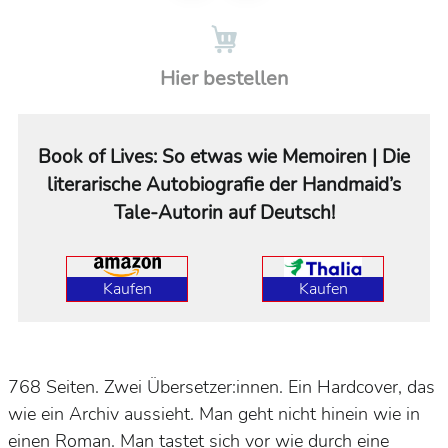
Hier bestellen
Book of Lives: So etwas wie Memoiren | Die
literarische Autobiografie der Handmaid’s
Tale-Autorin auf Deutsch!
Kaufen
Kaufen
768 Seiten. Zwei Übersetzer:innen. Ein Hardcover, das
wie ein Archiv aussieht. Man geht nicht hinein wie in
einen Roman. Man tastet sich vor wie durch eine