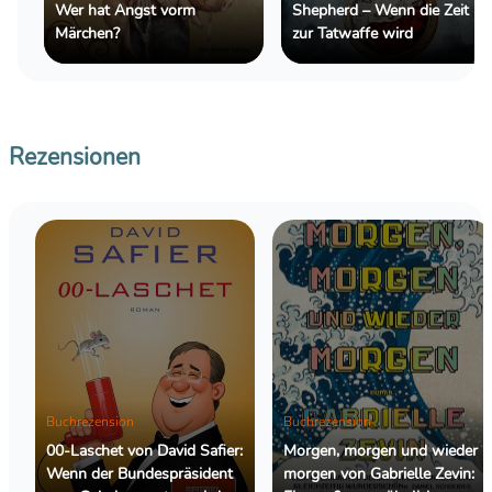
Wer hat Angst vorm
Shepherd – Wenn die Zeit
Märchen?
zur Tatwaffe wird
Rezensionen
Buchrezension
Buchrezension
00-Laschet von David Safier:
Morgen, morgen und wieder
Wenn der Bundespräsident
morgen von Gabrielle Zevin: