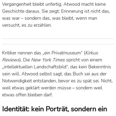
Vergangenheit bleibt unfertig. Atwood macht keine
Geschichte daraus. Sie zeigt: Erinnerung ist nicht das,
was war – sondern das, was bleibt, wenn man
versucht, es zu erzählen.
Kritiker nennen das „ein Privatmuseum“ (
Kirkus
Reviews
). Die
New York Times
spricht von einem
„intellektuellen Landschaftsbild“, das kein Bekenntnis
sein will. Atwood selbst sagt, das Buch sei aus der
Notwendigkeit entstanden, bevor es zu spät sei. Nicht,
weil etwas geklärt werden müsse – sondern weil
etwas offen bleiben darf.
Identität: kein Porträt, sondern ein