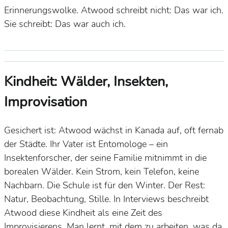
Erinnerungswolke. Atwood schreibt nicht: Das war ich.
Sie schreibt: Das war auch ich.
Kindheit: Wälder, Insekten,
Improvisation
Gesichert ist: Atwood wächst in Kanada auf, oft fernab
der Städte. Ihr Vater ist Entomologe – ein
Insektenforscher, der seine Familie mitnimmt in die
borealen Wälder. Kein Strom, kein Telefon, keine
Nachbarn. Die Schule ist für den Winter. Der Rest:
Natur, Beobachtung, Stille. In Interviews beschreibt
Atwood diese Kindheit als eine Zeit des
Improvisierens. Man lernt, mit dem zu arbeiten, was da