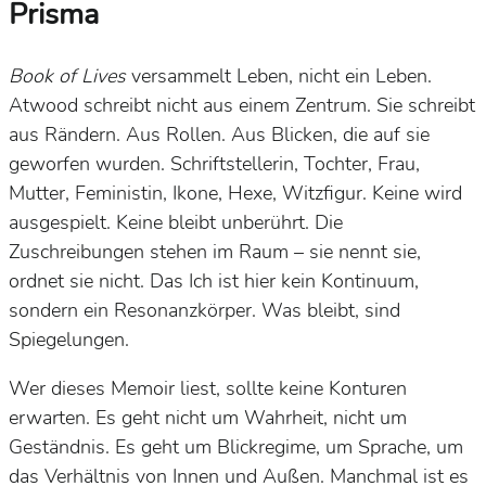
Prisma
Book of Lives
versammelt Leben, nicht ein Leben.
Atwood schreibt nicht aus einem Zentrum. Sie schreibt
aus Rändern. Aus Rollen. Aus Blicken, die auf sie
geworfen wurden. Schriftstellerin, Tochter, Frau,
Mutter, Feministin, Ikone, Hexe, Witzfigur. Keine wird
ausgespielt. Keine bleibt unberührt. Die
Zuschreibungen stehen im Raum – sie nennt sie,
ordnet sie nicht. Das Ich ist hier kein Kontinuum,
sondern ein Resonanzkörper. Was bleibt, sind
Spiegelungen.
Wer dieses Memoir liest, sollte keine Konturen
erwarten. Es geht nicht um Wahrheit, nicht um
Geständnis. Es geht um Blickregime, um Sprache, um
das Verhältnis von Innen und Außen. Manchmal ist es