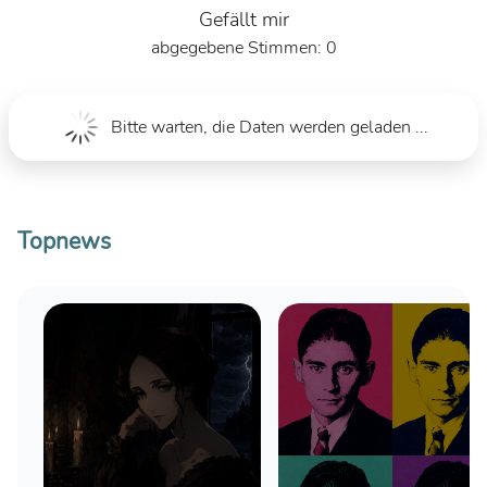
Gefällt mir
0
Bitte warten, die Daten werden geladen ...
Topnews