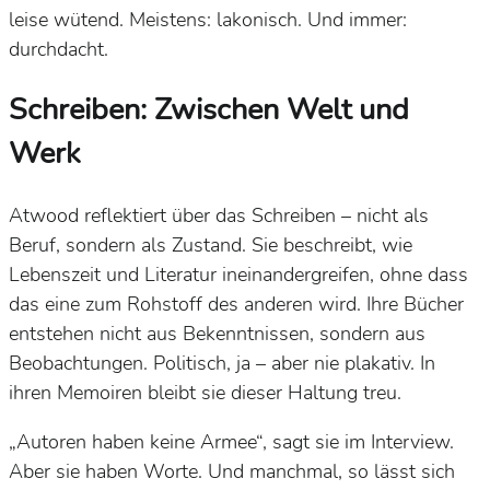
leise wütend. Meistens: lakonisch. Und immer:
durchdacht.
Schreiben: Zwischen Welt und
Werk
Atwood reflektiert über das Schreiben – nicht als
Beruf, sondern als Zustand. Sie beschreibt, wie
Lebenszeit und Literatur ineinandergreifen, ohne dass
das eine zum Rohstoff des anderen wird. Ihre Bücher
entstehen nicht aus Bekenntnissen, sondern aus
Beobachtungen. Politisch, ja – aber nie plakativ. In
ihren Memoiren bleibt sie dieser Haltung treu.
„Autoren haben keine Armee“, sagt sie im Interview.
Aber sie haben Worte. Und manchmal, so lässt sich