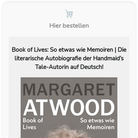
Hier bestellen
Book of Lives: So etwas wie Memoiren | Die
literarische Autobiografie der Handmaid’s
Tale-Autorin auf Deutsch!