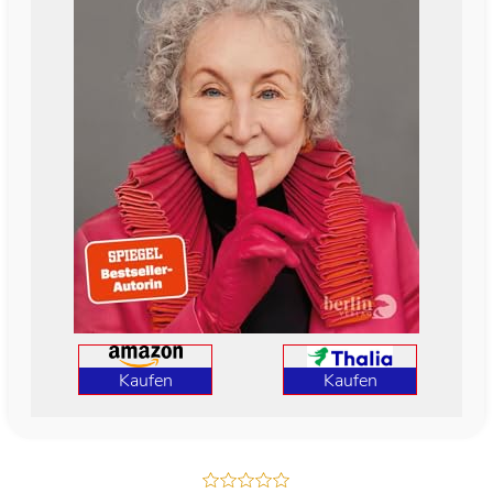
Kaufen
Kaufen