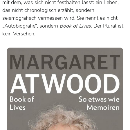
mit dem, was sich nicht festhalten lässt: ein Leben,
das nicht chronologisch erzählt, sondern
seismografisch vermessen wird. Sie nennt es nicht
„Autobiografie“, sondern
Book of Lives
. Der Plural ist
kein Versehen.