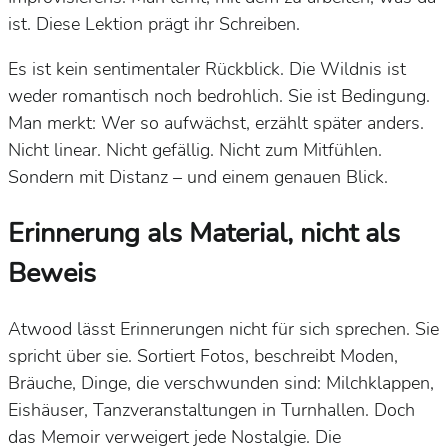
ist. Diese Lektion prägt ihr Schreiben.
Es ist kein sentimentaler Rückblick. Die Wildnis ist
weder romantisch noch bedrohlich. Sie ist Bedingung.
Man merkt: Wer so aufwächst, erzählt später anders.
Nicht linear. Nicht gefällig. Nicht zum Mitfühlen.
Sondern mit Distanz – und einem genauen Blick.
Erinnerung als Material, nicht als
Beweis
Atwood lässt Erinnerungen nicht für sich sprechen. Sie
spricht über sie. Sortiert Fotos, beschreibt Moden,
Bräuche, Dinge, die verschwunden sind: Milchklappen,
Eishäuser, Tanzveranstaltungen in Turnhallen. Doch
das Memoir verweigert jede Nostalgie. Die