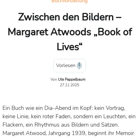
Buchvorstellung
Zwischen den Bildern –
Margaret Atwoods „Book of
Lives“
Vorlesen
Von
Ute Pappelbaum
27.11.2025
Ein Buch wie ein Dia-Abend im Kopf: kein Vortrag,
keine Linie, kein roter Faden, sondern ein Leuchten, ein
Flackern, ein Rhythmus aus Bildern und Sätzen.
Margaret Atwood, Jahrgang 1939, beginnt ihr Memoir