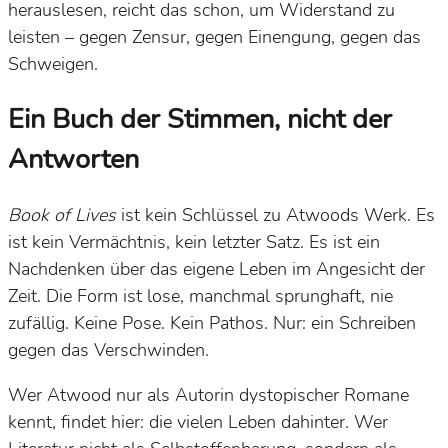
herauslesen, reicht das schon, um Widerstand zu
leisten – gegen Zensur, gegen Einengung, gegen das
Schweigen.
Ein Buch der Stimmen, nicht der
Antworten
Book of Lives
ist kein Schlüssel zu Atwoods Werk. Es
ist kein Vermächtnis, kein letzter Satz. Es ist ein
Nachdenken über das eigene Leben im Angesicht der
Zeit. Die Form ist lose, manchmal sprunghaft, nie
zufällig. Keine Pose. Kein Pathos. Nur: ein Schreiben
gegen das Verschwinden.
Wer Atwood nur als Autorin dystopischer Romane
kennt, findet hier: die vielen Leben dahinter. Wer