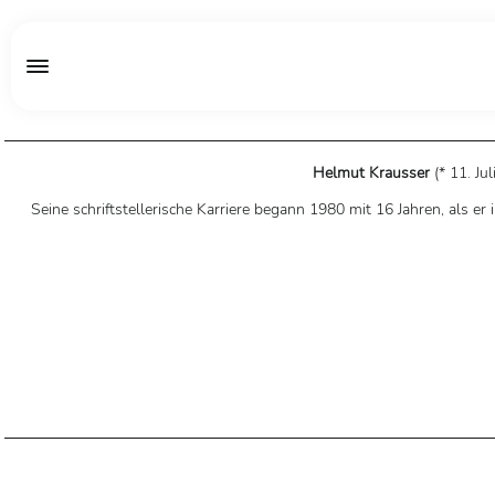
Helmut Krausser
(* 11. Ju
Seine schriftstellerische Karriere begann 1980 mit 16 Jahren, als 