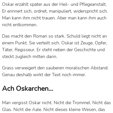
Oskar erzählt später aus der Heil- und Pflegeanstalt.
Er erinnert sich, ordnet, manipuliert, widerspricht sich.
Man kann ihm nicht trauen. Aber man kann ihm auch
nicht entkommen.
Das macht den Roman so stark. Schuld liegt nicht an
einem Punkt. Sie verteilt sich. Oskar ist Zeuge, Opfer,
Täter, Regisseur. Er steht neben der Geschichte und
steckt zugleich mitten darin.
Grass verweigert den sauberen moralischen Abstand.
Genau deshalb wirkt der Text noch immer.
Ach Oskarchen...
Man vergisst Oskar nicht. Nicht die Trommel. Nicht das
Glas. Nicht die Aale. Nicht dieses kleine Wesen, das