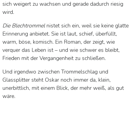
sich weigert zu wachsen und gerade dadurch riesig
wird.
Die Blechtrommel
nistet sich ein, weil sie keine glatte
Erinnerung anbietet. Sie ist laut, schief, überfüllt,
warm, böse, komisch. Ein Roman, der zeigt, wie
verquer das Leben ist – und wie schwer es bleibt,
Frieden mit der Vergangenheit zu schließen.
Und irgendwo zwischen Trommelschlag und
Glassplitter steht Oskar noch immer da, klein,
unerbittlich, mit einem Blick, der mehr weiß, als gut
wäre.