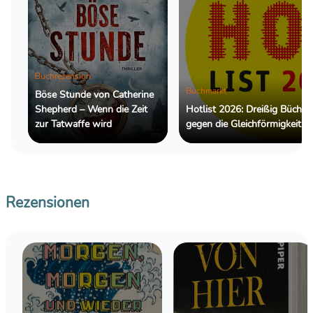
Buchrezension
Buchmarkt
Böse Stunde von Catherine
Shepherd – Wenn die Zeit
Hotlist 2026: Dreißig Bücher
zur Tatwaffe wird
gegen die Gleichförmigkeit
Rezensionen