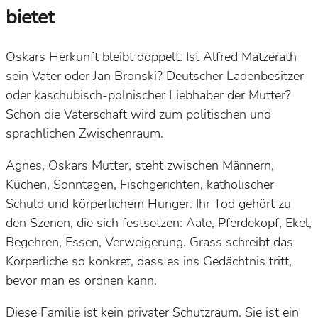
bietet
Oskars Herkunft bleibt doppelt. Ist Alfred Matzerath
sein Vater oder Jan Bronski? Deutscher Ladenbesitzer
oder kaschubisch-polnischer Liebhaber der Mutter?
Schon die Vaterschaft wird zum politischen und
sprachlichen Zwischenraum.
Agnes, Oskars Mutter, steht zwischen Männern,
Küchen, Sonntagen, Fischgerichten, katholischer
Schuld und körperlichem Hunger. Ihr Tod gehört zu
den Szenen, die sich festsetzen: Aale, Pferdekopf, Ekel,
Begehren, Essen, Verweigerung. Grass schreibt das
Körperliche so konkret, dass es ins Gedächtnis tritt,
bevor man es ordnen kann.
Diese Familie ist kein privater Schutzraum. Sie ist ein