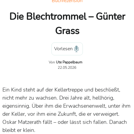
Buchrezension
Die Blechtrommel – Günter
Grass
Vorlesen
Von
Ute Pappelbaum
22.05.2026
Ein Kind steht auf der Kellertreppe und beschließt,
nicht mehr zu wachsen. Drei Jahre alt, hellhörig,
eigensinnig. Über ihm die Erwachsenenwelt, unter ihm
der Keller, vor ihm eine Zukunft, die er verweigert.
Oskar Matzerath fällt – oder lässt sich fallen. Danach
bleibt er klein.