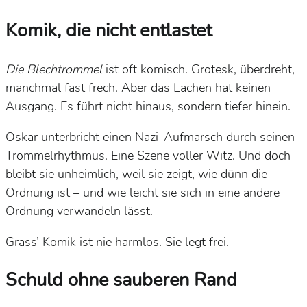
Komik, die nicht entlastet
Die Blechtrommel
ist oft komisch. Grotesk, überdreht,
manchmal fast frech. Aber das Lachen hat keinen
Ausgang. Es führt nicht hinaus, sondern tiefer hinein.
Oskar unterbricht einen Nazi-Aufmarsch durch seinen
Trommelrhythmus. Eine Szene voller Witz. Und doch
bleibt sie unheimlich, weil sie zeigt, wie dünn die
Ordnung ist – und wie leicht sie sich in eine andere
Ordnung verwandeln lässt.
Grass’ Komik ist nie harmlos. Sie legt frei.
Schuld ohne sauberen Rand