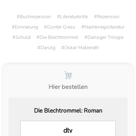
Buchrezension
Literaturkritik
Rezension
Erinnerung
Günter Grass
Nachkriegsliteratur
Schuld
Die Blechtrommel
Danziger Trilogie
Danzig
Oskar Matzerath
Hier bestellen
Die Blechtrommel: Roman