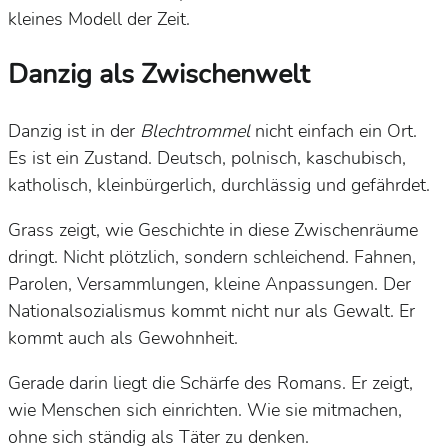
kleines Modell der Zeit.
Danzig als Zwischenwelt
Danzig ist in der
Blechtrommel
nicht einfach ein Ort.
Es ist ein Zustand. Deutsch, polnisch, kaschubisch,
katholisch, kleinbürgerlich, durchlässig und gefährdet.
Grass zeigt, wie Geschichte in diese Zwischenräume
dringt. Nicht plötzlich, sondern schleichend. Fahnen,
Parolen, Versammlungen, kleine Anpassungen. Der
Nationalsozialismus kommt nicht nur als Gewalt. Er
kommt auch als Gewohnheit.
Gerade darin liegt die Schärfe des Romans. Er zeigt,
wie Menschen sich einrichten. Wie sie mitmachen,
ohne sich ständig als Täter zu denken.