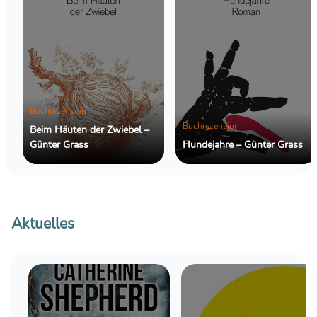
Buchrezension
Buchrezension
Beim Häuten der Zwiebel –
Günter Grass
Hundejahre – Günter Grass
Aktuelles