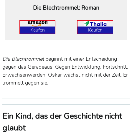
Die Blechtrommel: Roman
Kaufen
Kaufen
Die Blechtrommel
beginnt mit einer Entscheidung
gegen das Geradeaus. Gegen Entwicklung, Fortschritt,
Erwachsenwerden. Oskar wächst nicht mit der Zeit. Er
trommelt gegen sie.
Ein Kind, das der Geschichte nicht
glaubt