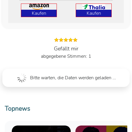
Kaufen
Kaufen
Gefällt mir
1
Bitte warten, die Daten werden geladen ...
Topnews