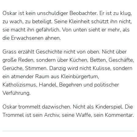
Oskar ist kein unschuldiger Beobachter. Er ist zu klug,
zu wach, zu beteiligt. Seine Kleinheit schützt ihn nicht,
sie macht ihn gefährlich. Von unten sieht er mehr, als
die Erwachsenen ahnen.
Grass erzählt Geschichte nicht von oben. Nicht über
große Reden, sondern über Küchen, Betten, Geschäfte,
Gerüche, Stimmen. Danzig wird nicht Kulisse, sondern
ein atmender Raum aus Kleinbürgertum,
Katholizismus, Handel, Begehren und politischer
Verführung.
Oskar trommelt dazwischen. Nicht als Kinderspiel. Die
Trommel ist sein Archiv, seine Waffe, sein Kommentar.