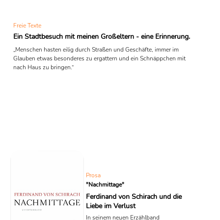
Freie Texte
Ein Stadtbesuch mit meinen Großeltern - eine Erinnerung.
„Menschen hasten eilig durch Straßen und Geschäfte, immer im
Glauben etwas besonderes zu ergattern und ein Schnäppchen mit
nach Haus zu bringen.“
Prosa
"Nachmittage"
Ferdinand von Schirach und die
Liebe im Verlust
In seinem neuen Erzählband