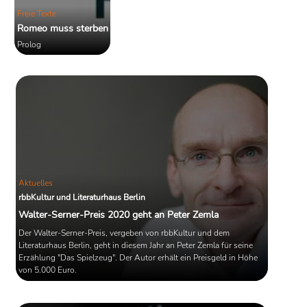
Freie Texte
Romeo muss sterben
Prolog
Aktuelles
rbbKultur und Literaturhaus Berlin
Walter-Serner-Preis 2020 geht an Peter Zemla
Der Walter-Serner-Preis, vergeben von rbbKultur und dem
Literaturhaus Berlin, geht in diesem Jahr an Peter Zemla für seine
Erzählung "Das Spielzeug". Der Autor erhält ein Preisgeld in Höhe
von 5.000 Euro.