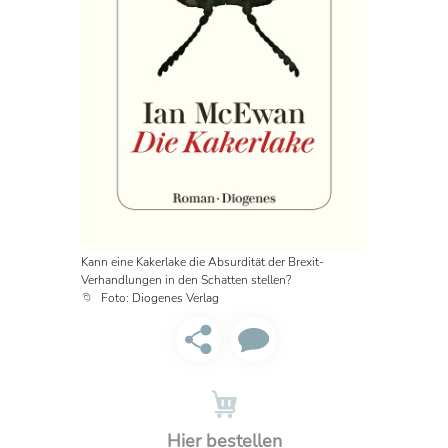
Kann eine Kakerlake die Absurdität der Brexit-
Verhandlungen in den Schatten stellen?
Foto: Diogenes Verlag
Hier bestellen