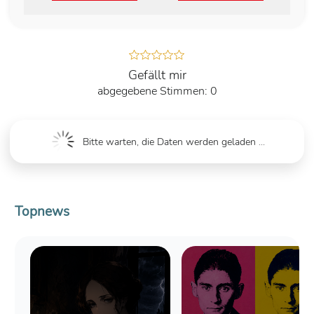
Gefällt mir
0
Bitte warten, die Daten werden geladen ...
Topnews