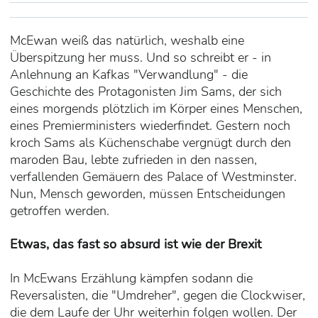
McEwan weiß das natürlich, weshalb eine
Überspitzung her muss. Und so schreibt er - in
Anlehnung an Kafkas "Verwandlung" - die
Geschichte des Protagonisten Jim Sams, der sich
eines morgends plötzlich im Körper eines Menschen,
eines Premierministers wiederfindet. Gestern noch
kroch Sams als Küchenschabe vergnügt durch den
maroden Bau, lebte zufrieden in den nassen,
verfallenden Gemäuern des
Palace of Westminster
.
Nun, Mensch geworden, müssen Entscheidungen
getroffen werden.
Etwas, das fast so absurd ist wie der Brexit
In McEwans Erzählung kämpfen sodann die
Reversalisten, die "Umdreher", gegen die Clockwiser,
die dem Laufe der Uhr weiterhin folgen wollen. Der