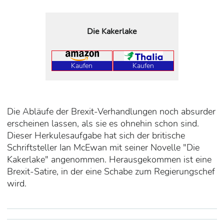
Die Kakerlake
Kaufen
Kaufen
Die Abläufe der Brexit-Verhandlungen noch absurder
erscheinen lassen, als sie es ohnehin schon sind.
Dieser Herkulesaufgabe hat sich der britische
Schriftsteller Ian McEwan mit seiner Novelle "Die
Kakerlake" angenommen. Herausgekommen ist eine
Brexit-Satire, in der eine Schabe zum Regierungschef
wird.