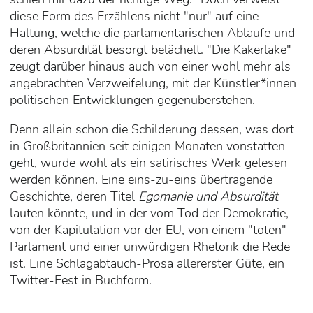
diese Form des Erzählens nicht "nur" auf eine
Haltung, welche die parlamentarischen Abläufe und
deren Absurdität besorgt belächelt. "Die Kakerlake"
zeugt darüber hinaus auch von einer wohl mehr als
angebrachten Verzweifelung, mit der Künstler*innen
politischen Entwicklungen gegenüberstehen.
Denn allein schon die Schilderung dessen, was dort
in Großbritannien seit einigen Monaten vonstatten
geht, würde wohl als ein satirisches Werk gelesen
werden können. Eine eins-zu-eins übertragende
Geschichte, deren Titel
Egomanie und Absurdität
lauten könnte, und in der vom Tod der Demokratie,
von der Kapitulation vor der EU, von einem "toten"
Parlament und einer unwürdigen Rhetorik die Rede
ist. Eine Schlagabtauch-Prosa allererster Güte, ein
Twitter-Fest in Buchform.