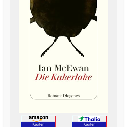
Kaufen
Kaufen