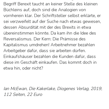
Begriff Berexit taucht an keiner Stelle des kleinen
Büchleins auf, doch sind die Analogien von
vornherein klar. Der Schriftsteller selbst erklärte, er
sei verzweifelt auf der Suche nach etwas gewesen,
dessen Absurdität mit der des Brexits in etwa
übereinstimmen könnte. Da kam ihn die Idee des
Reversalismus. Der Kern: Die Prämisse des
Kapitalismus umdrehen! Arbeitnehmer bezahlen
Arbeitgeber dafür, dass sie arbeiten dürfen.
Einkaufshäuser bezahlen die Kunden dafür, dass
diese im Geschäft einkaufen. Das kommt doch in
etwa hin, oder nicht?
Ian McEwan, Die Kakerlake, Diogenes Verlag, 2019,
112 Seiten, 22 Euro