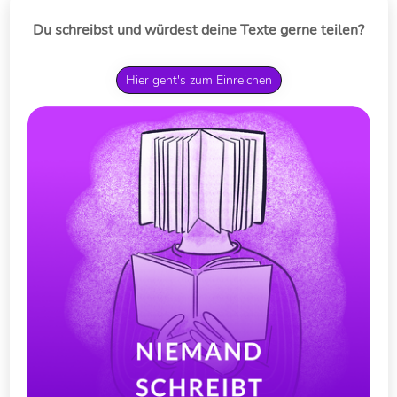
Du schreibst und würdest deine Texte gerne teilen?
Hier geht's zum Einreichen