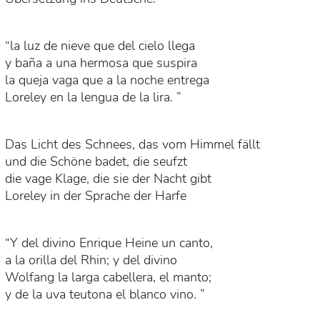
“la luz de nieve que del cielo llega
y baña a una hermosa que suspira
la queja vaga que a la noche entrega
Loreley en la lengua de la lira. ”
Das Licht des Schnees, das vom Himmel fällt
und die Schöne badet, die seufzt
die vage Klage, die sie der Nacht gibt
Loreley in der Sprache der Harfe
“Y del divino Enrique Heine un canto,
a la orilla del Rhin; y del divino
Wolfang la larga cabellera, el manto;
y de la uva teutona el blanco vino. ”