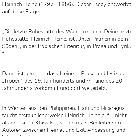
Heinrich Heine (1797– 1856). Dieser Essay antwortet
auf diese Frage:
„Die letzte Ruhestätte des Wandermüden, Deine letzte
Ruhestätte, Heinrich Heine, ist ‚Unter Palmen in dem
Süden‘ , in der tropischen Literatur, in Prosa und Lyrik.
“
Damit ist gemeint, dass Heine in Prosa und Lyrik der
„Tropen“ des 19. Jahrhunderts und Anfang des 20.
Jahrhunderts vorkommt und dort weiterlebt.
In Werken aus den Philippinen, Haiti und Nicaragua
taucht erstaunlicherweise Heinrich Heine auf – nicht
als deutscher Klassiker, sondern als Begleiter von
Autoren zwischen Heimat und Exil, Anpassung und