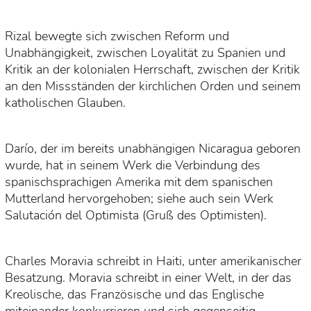
Rizal bewegte sich zwischen Reform und
Unabhängigkeit, zwischen Loyalität zu Spanien und
Kritik an der kolonialen Herrschaft, zwischen der Kritik
an den Missständen der kirchlichen Orden und seinem
katholischen Glauben.
Darío, der im bereits unabhängigen Nicaragua geboren
wurde, hat in seinem Werk die Verbindung des
spanischsprachigen Amerika mit dem spanischen
Mutterland hervorgehoben; siehe auch sein Werk
Salutación del Optimista (Gruß des Optimisten).
Charles Moravia schreibt in Haiti, unter amerikanischer
Besatzung. Moravia schreibt in einer Welt, in der das
Kreolische, das Französische und das Englische