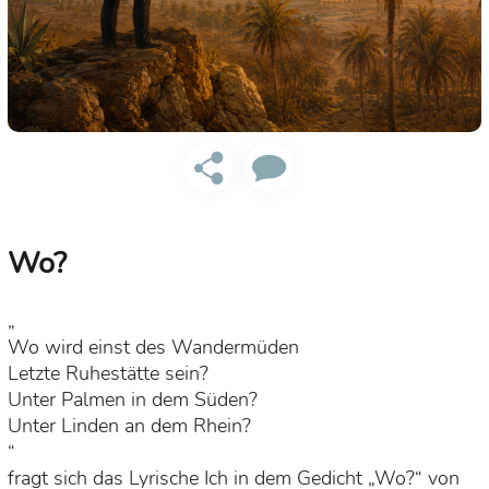
Wo?
„
Wo wird einst des Wandermüden
Letzte Ruhestätte sein?
Unter Palmen in dem Süden?
Unter Linden an dem Rhein?
“
fragt sich das Lyrische Ich in dem Gedicht „Wo?“ von