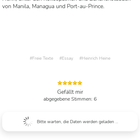
von Manila, Managua und Port-au-Prince.
Freie Texte
Essay
Heinrich Heine
Gefällt mir
6
Bitte warten, die Daten werden geladen ...