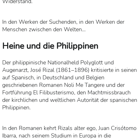
Widerstand.
In den Werken der Suchenden, in den Werken der
Menschen zwischen den Welten…
Heine und die Philippinen
Der philippinische Nationalheld Polyglott und
Augenarzt, José Rizal (1861–1896) kritisierte in seinen
auf Spanisch, in Deutschland und Belgien
geschriebenen Romanen Noli Me Tangere und der
Fortführung El Filibusterismo, den Machtmissbrauch
der kirchlichen und weltlichen Autorität der spanischen
Philippinen.
In den Romanen kehrt Rizals alter ego, Juan Crisótomo
Ibarra, nach seinem Studium in Europa in die