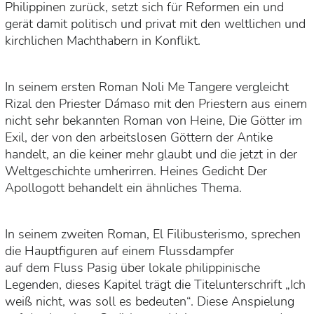
Philippinen zurück, setzt sich für Reformen ein und
gerät damit politisch und privat mit den weltlichen und
kirchlichen Machthabern in Konflikt.
In seinem ersten Roman Noli Me Tangere vergleicht
Rizal den Priester Dámaso mit den Priestern aus einem
nicht sehr bekannten Roman von Heine, Die Götter im
Exil, der von den arbeitslosen Göttern der Antike
handelt, an die keiner mehr glaubt und die jetzt in der
Weltgeschichte umherirren. Heines Gedicht Der
Apollogott behandelt ein ähnliches Thema.
In seinem zweiten Roman, El Filibusterismo, sprechen
die Hauptfiguren auf einem Flussdampfer
auf dem Fluss Pasig über lokale philippinische
Legenden, dieses Kapitel trägt die Titelunterschrift „Ich
weiß nicht, was soll es bedeuten“. Diese Anspielung