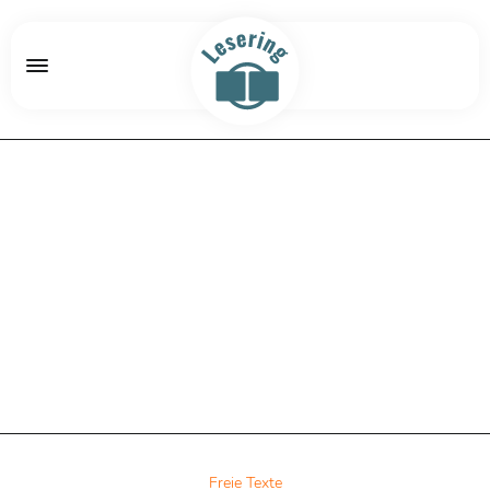
Freie Texte