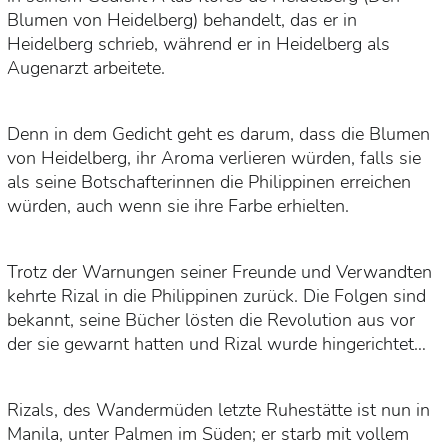
Blumen von Heidelberg) behandelt, das er in
Heidelberg schrieb, während er in Heidelberg als
Augenarzt arbeitete.
Denn in dem Gedicht geht es darum, dass die Blumen
von Heidelberg, ihr Aroma verlieren würden, falls sie
als seine Botschafterinnen die Philippinen erreichen
würden, auch wenn sie ihre Farbe erhielten.
Trotz der Warnungen seiner Freunde und Verwandten
kehrte Rizal in die Philippinen zurück. Die Folgen sind
bekannt, seine Bücher lösten die Revolution aus vor
der sie gewarnt hatten und Rizal wurde hingerichtet…
Rizals, des Wandermüden letzte Ruhestätte ist nun in
Manila, unter Palmen im Süden; er starb mit vollem