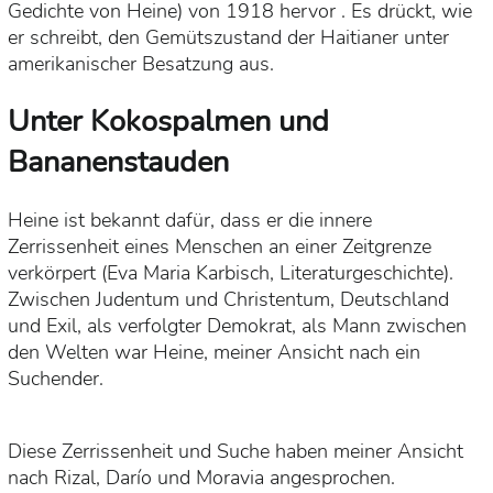
Gedichte von Heine) von 1918 hervor . Es drückt, wie
er schreibt, den Gemütszustand der Haitianer unter
amerikanischer Besatzung aus.
Unter Kokospalmen und
Bananenstauden
Heine ist bekannt dafür, dass er die innere
Zerrissenheit eines Menschen an einer Zeitgrenze
verkörpert (Eva Maria Karbisch, Literaturgeschichte).
Zwischen Judentum und Christentum, Deutschland
und Exil, als verfolgter Demokrat, als Mann zwischen
den Welten war Heine, meiner Ansicht nach ein
Suchender.
Diese Zerrissenheit und Suche haben meiner Ansicht
nach Rizal, Darío und Moravia angesprochen.