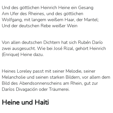
Und des göttlichen Heinrich Heine ein Gesang
Am Ufer des Rheines, und des göttlichen
Wolfgang, mit langem weißem Haar, der Mantel;
Und der deutschen Rebe weißer Wein
Von allen deutschen Dichtern hat sich Rubén Darío
zwei ausgesucht. Wie bei José Rizal, gehört Heinrich
(Enrique) Heine dazu.
Heines Loreley passt mit seiner Melodie, seiner
Melancholie und seinen starken Bildern, vor allem dem
Bild des Abendsonnenscheins am Rhein, gut zur
Daríos Divagación oder Träumerei.
Heine und Haiti