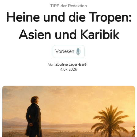
TIPP der Redaktion
Heine und die Tropen:
Asien und Karibik
Vorlesen
Von
Zoufiné Lauer-Baré
4.07.2026