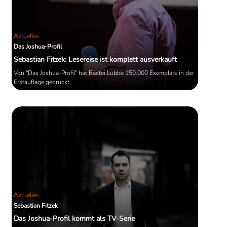
Aktuelles
Das Joshua-Profil
Sebastian Fitzek: Lesereise ist komplett ausverkauft
Von "Das Joshua-Profil" hat Bastei Lübbe 150.000 Exemplare in der
Erstauflage gedruckt.
Aktuelles
Sebastian Fitzek
Das Joshua-Profil kommt als TV-Serie