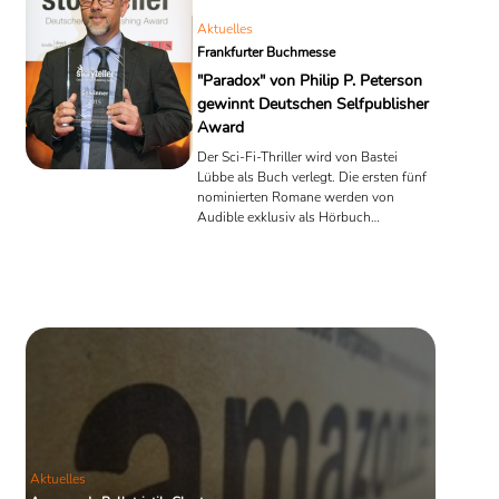
Aktuelles
Frankfurter Buchmesse
"Paradox" von Philip P. Peterson
gewinnt Deutschen Selfpublisher
Award
Der Sci-Fi-Thriller wird von Bastei
Lübbe als Buch verlegt. Die ersten fünf
nominierten Romane werden von
Audible exklusiv als Hörbuch
umgesetzt.
Aktuelles