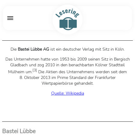
Die
Bastei Lübbe AG
ist ein deutscher Verlag mit Sitz in Köln.
Das Unternehmen hatte von 1953 bis 2009 seinen Sitz in Bergisch
Gladbach und zog 2010 in den benachbarten Kölner Stadtteil
[
3
]
Mülheim um.
Die Aktien des Unternehmens werden seit dem
8. Oktober 2013 im Prime Standard der Frankfurter
Wertpapierbörse gehandelt.
Quelle: Wikipedia
Bastei Lübbe