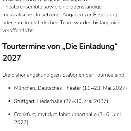
Theaterensemble sowie eine eigenständige
musikalische Umsetzung. Angaben zur Besetzung
oder zum künstlerischen Team wurden bislang nicht
veröffentlicht.
Tourtermine von „Die Einladung“
2027
Die bisher angekündigten Stationen der Tournee sind:
München, Deutsches Theater (11.–23. Mai 2027)
Stuttgart, Liederhalle (27.–30. Mai 2027)
Frankfurt, myticket Jahrhunderthalle (3.–6. Juni
2027)