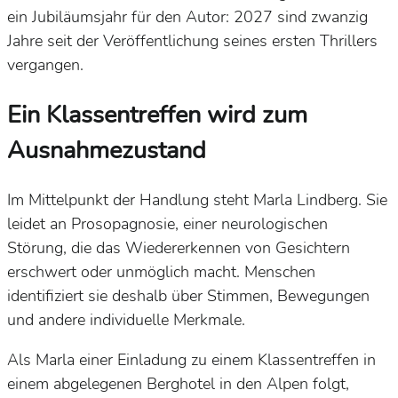
ein Jubiläumsjahr für den Autor: 2027 sind zwanzig
Jahre seit der Veröffentlichung seines ersten Thrillers
vergangen.
Ein Klassentreffen wird zum
Ausnahmezustand
Im Mittelpunkt der Handlung steht Marla Lindberg. Sie
leidet an Prosopagnosie, einer neurologischen
Störung, die das Wiedererkennen von Gesichtern
erschwert oder unmöglich macht. Menschen
identifiziert sie deshalb über Stimmen, Bewegungen
und andere individuelle Merkmale.
Als Marla einer Einladung zu einem Klassentreffen in
einem abgelegenen Berghotel in den Alpen folgt,