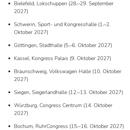
Bielefeld, Lokschuppen (28.–29. September
2027)
Schwerin, Sport- und Kongresshalle (1.–2.
Oktober 2027)
Göttingen, Stadthalle (5.–6. Oktober 2027)
Kassel, Kongress Palais (9. Oktober 2027)
Braunschweig, Volkswagen Halle (10. Oktober
2027)
Siegen, Siegerlandhalle (12.–13. Oktober 2027)
Würzburg, Congress Centrum (14. Oktober
2027)
Bochum, RuhrCongress (15.–16. Oktober 2027)