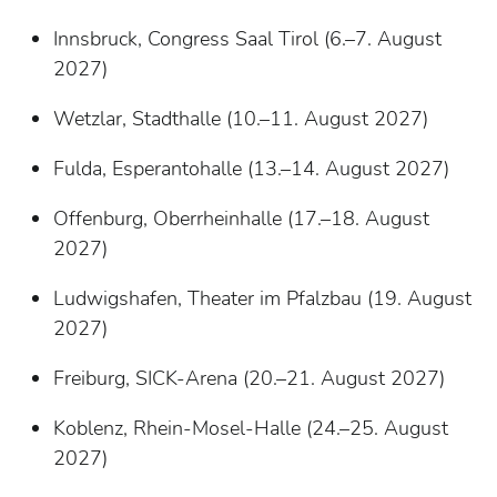
Innsbruck, Congress Saal Tirol (6.–7. August
2027)
Wetzlar, Stadthalle (10.–11. August 2027)
Fulda, Esperantohalle (13.–14. August 2027)
Offenburg, Oberrheinhalle (17.–18. August
2027)
Ludwigshafen, Theater im Pfalzbau (19. August
2027)
Freiburg, SICK-Arena (20.–21. August 2027)
Koblenz, Rhein-Mosel-Halle (24.–25. August
2027)