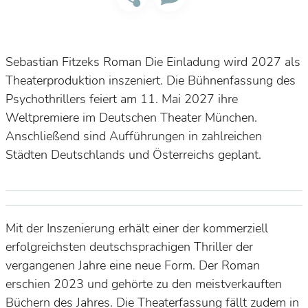
Sebastian Fitzeks Roman
Die Einladung
wird 2027 als
Theaterproduktion inszeniert. Die Bühnenfassung des
Psychothrillers feiert am 11. Mai 2027 ihre
Weltpremiere im Deutschen Theater München.
Anschließend sind Aufführungen in zahlreichen
Städten Deutschlands und Österreichs geplant.
Mit der Inszenierung erhält einer der kommerziell
erfolgreichsten deutschsprachigen Thriller der
vergangenen Jahre eine neue Form. Der Roman
erschien 2023 und gehörte zu den meistverkauften
Büchern des Jahres. Die Theaterfassung fällt zudem in