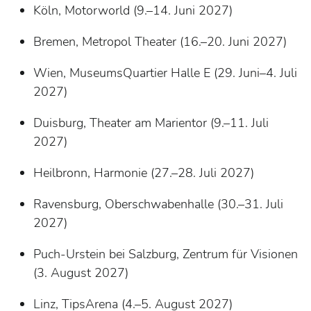
Köln, Motorworld (9.–14. Juni 2027)
Bremen, Metropol Theater (16.–20. Juni 2027)
Wien, MuseumsQuartier Halle E (29. Juni–4. Juli
2027)
Duisburg, Theater am Marientor (9.–11. Juli
2027)
Heilbronn, Harmonie (27.–28. Juli 2027)
Ravensburg, Oberschwabenhalle (30.–31. Juli
2027)
Puch-Urstein bei Salzburg, Zentrum für Visionen
(3. August 2027)
Linz, TipsArena (4.–5. August 2027)