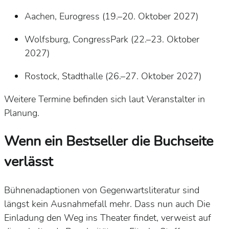
Aachen, Eurogress (19.–20. Oktober 2027)
Wolfsburg, CongressPark (22.–23. Oktober
2027)
Rostock, Stadthalle (26.–27. Oktober 2027)
Weitere Termine befinden sich laut Veranstalter in
Planung.
Wenn ein Bestseller die Buchseite
verlässt
Bühnenadaptionen von Gegenwartsliteratur sind
längst kein Ausnahmefall mehr. Dass nun auch
Die
Einladung
den Weg ins Theater findet, verweist auf