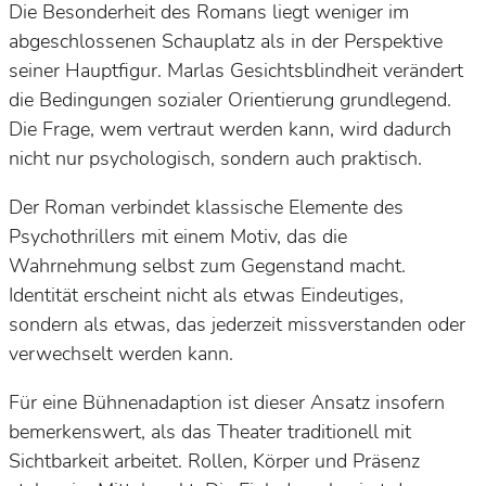
Die Besonderheit des Romans liegt weniger im
abgeschlossenen Schauplatz als in der Perspektive
seiner Hauptfigur. Marlas Gesichtsblindheit verändert
die Bedingungen sozialer Orientierung grundlegend.
Die Frage, wem vertraut werden kann, wird dadurch
nicht nur psychologisch, sondern auch praktisch.
Der Roman verbindet klassische Elemente des
Psychothrillers mit einem Motiv, das die
Wahrnehmung selbst zum Gegenstand macht.
Identität erscheint nicht als etwas Eindeutiges,
sondern als etwas, das jederzeit missverstanden oder
verwechselt werden kann.
Für eine Bühnenadaption ist dieser Ansatz insofern
bemerkenswert, als das Theater traditionell mit
Sichtbarkeit arbeitet. Rollen, Körper und Präsenz