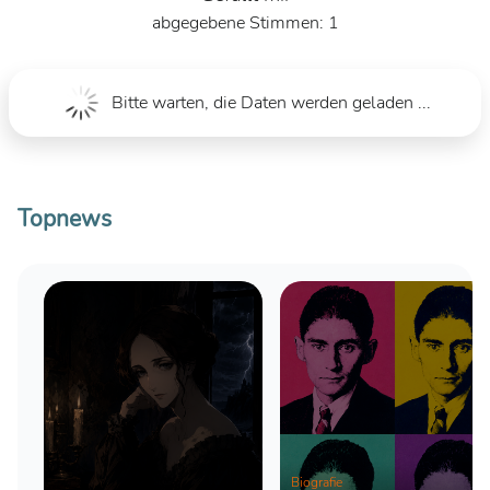
1
Bitte warten, die Daten werden geladen ...
Topnews
Biografie