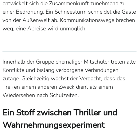
entwickelt sich die Zusammenkunft zunehmend zu
einer Bedrohung. Ein Schneesturm schneidet die Gäste
von der Außenwelt ab. Kommunikationswege brechen
weg, eine Abreise wird unmöglich.
Innerhalb der Gruppe ehemaliger Mitschüler treten alte
Konflikte und bislang verborgene Verbindungen
zutage. Gleichzeitig wächst der Verdacht, dass das
Treffen einem anderen Zweck dient als einem
Wiedersehen nach Schulzeiten.
Ein Stoff zwischen Thriller und
Wahrnehmungsexperiment