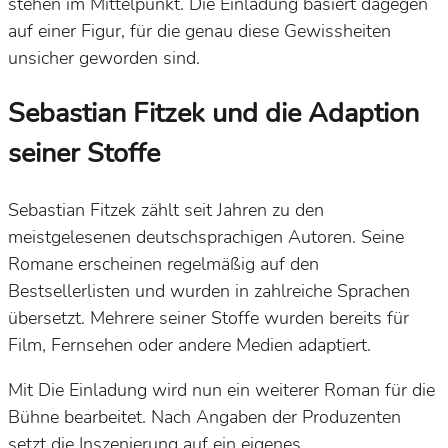
stehen im Mittelpunkt.
Die Einladung
basiert dagegen
auf einer Figur, für die genau diese Gewissheiten
unsicher geworden sind.
Sebastian Fitzek und die Adaption
seiner Stoffe
Sebastian Fitzek zählt seit Jahren zu den
meistgelesenen deutschsprachigen Autoren. Seine
Romane erscheinen regelmäßig auf den
Bestsellerlisten und wurden in zahlreiche Sprachen
übersetzt. Mehrere seiner Stoffe wurden bereits für
Film, Fernsehen oder andere Medien adaptiert.
Mit
Die Einladung
wird nun ein weiterer Roman für die
Bühne bearbeitet. Nach Angaben der Produzenten
setzt die Inszenierung auf ein eigenes