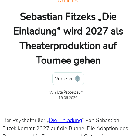
Aktuelles
Sebastian Fitzeks „Die
Einladung“ wird 2027 als
Theaterproduktion auf
Tournee gehen
Vorlesen
Von
Ute Pappelbaum
19.06.2026
Der Psychothriller „
Die Einladung
“ von Sebastian
Fitzek kommt 2027 auf die Bühne. Die Adaption des