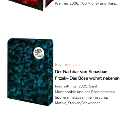
(Cannes 2006, 760 Mio. $) und klare
Bewertung.
Buchrezension
Der Nachbar von Sebastian
Fitzek– Das Böse wohnt nebenan
Psychothriller 2025: Sarah,
Monophobie und das Böse nebenan.
Spoilerarme Zusammenfassung,
Motive, Stärken/Schwächen,
Erscheinung & Formate.