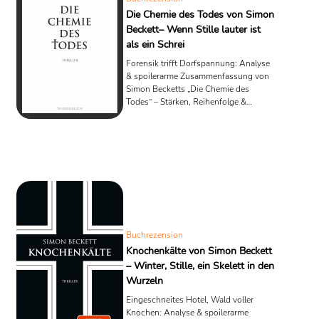
Die Chemie des Todes von Simon
Beckett– Wenn Stille lauter ist
als ein Schrei
Forensik trifft Dorfspannung: Analyse
& spoilerarme Zusammenfassung von
Simon Becketts „Die Chemie des
Todes“ – Stärken, Reihenfolge &
Lesetipps.
Buchrezension
Knochenkälte von Simon Beckett
– Winter, Stille, ein Skelett in den
Wurzeln
Eingeschneites Hotel, Wald voller
Knochen: Analyse & spoilerarme