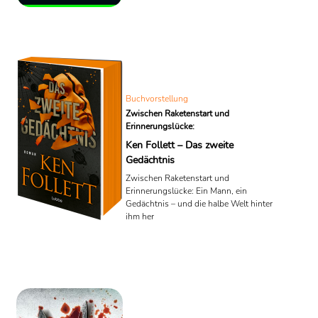
Buchvorstellung
Zwischen Raketenstart und
Erinnerungslücke:
Ken Follett – Das zweite
Gedächtnis
Zwischen Raketenstart und
Erinnerungslücke: Ein Mann, ein
Gedächtnis – und die halbe Welt hinter
ihm her