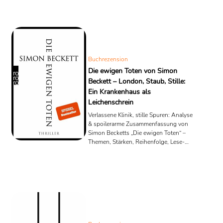
Buchrezension
Die ewigen Toten von Simon
Beckett – London, Staub, Stille:
Ein Krankenhaus als
Leichenschrein
Verlassene Klinik, stille Spuren: Analyse
& spoilerarme Zusammenfassung von
Simon Becketts „Die ewigen Toten“ –
Themen, Stärken, Reihenfolge, Lese-
Mehrwert.