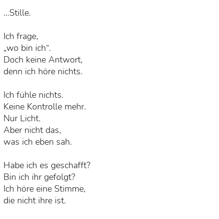
…Stille.
Ich frage,
„wo bin ich“.
Doch keine Antwort,
denn ich höre nichts.
Ich fühle nichts.
Keine Kontrolle mehr.
Nur Licht.
Aber nicht das,
was ich eben sah.
Habe ich es geschafft?
Bin ich ihr gefolgt?
Ich höre eine Stimme,
die nicht ihre ist.