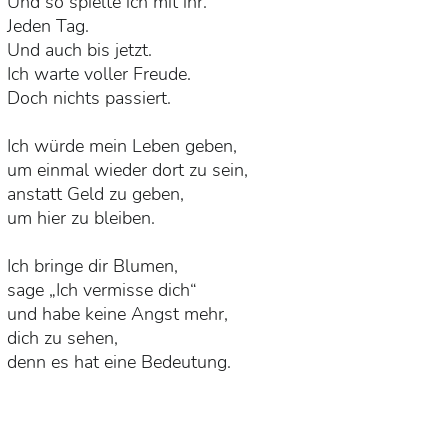
Und so spielte ich mit ihr.
Jeden Tag.
Und auch bis jetzt.
Ich warte voller Freude.
Doch nichts passiert.
Ich würde mein Leben geben,
um einmal wieder dort zu sein,
anstatt Geld zu geben,
um hier zu bleiben.
Ich bringe dir Blumen,
sage „Ich vermisse dich“
und habe keine Angst mehr,
dich zu sehen,
denn es hat eine Bedeutung.