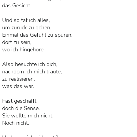
das Gesicht.
Und so tat ich alles,
um zurück zu gehen.
Einmal das Gefühl zu spüren,
dort zu sein,
wo ich hingehöre.
Also besuchte ich dich,
nachdem ich mich traute,
zu realisieren,
was das war.
Fast geschafft,
doch die Sense.
Sie wollte mich nicht.
Noch nicht.