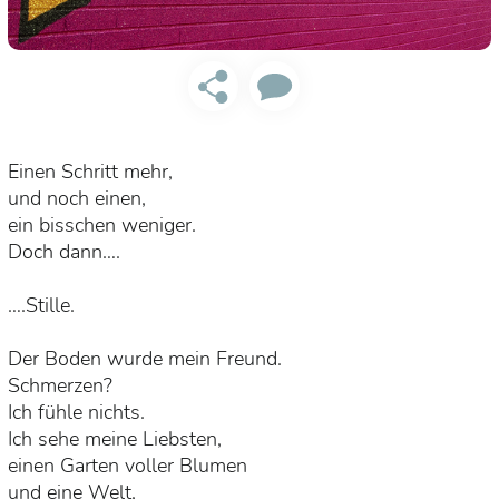
Einen Schritt mehr,
und noch einen,
ein bisschen weniger.
Doch dann….
….Stille.
Der Boden wurde mein Freund.
Schmerzen?
Ich fühle nichts.
Ich sehe meine Liebsten,
einen Garten voller Blumen
und eine Welt,