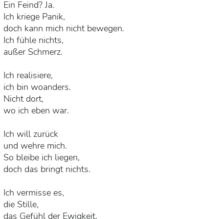
Ein Feind? Ja.
Ich kriege Panik,
doch kann mich nicht bewegen.
Ich fühle nichts,
außer Schmerz.
Ich realisiere,
ich bin woanders.
Nicht dort,
wo ich eben war.
Ich will zurück
und wehre mich.
So bleibe ich liegen,
doch das bringt nichts.
Ich vermisse es,
die Stille,
das Gefühl der Ewigkeit,