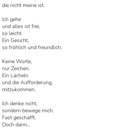
die nicht meine ist.
Ich gehe
und alles ist frei,
so leicht.
Ein Gesicht,
so fröhlich und freundlich.
Keine Worte,
nur Zeichen.
Ein Lächeln
und die Aufforderung,
mitzukommen.
Ich denke nicht,
sondern bewege mich.
Fast geschafft.
Doch dann…