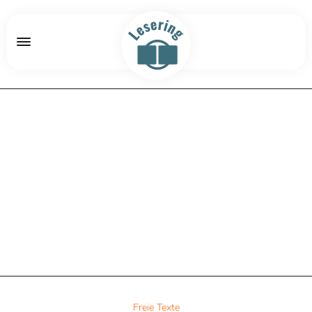
Freie Texte