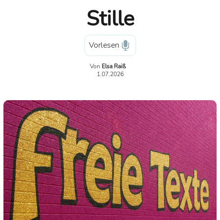
Stille
Vorlesen
Von
Elsa Raiß
1.07.2026