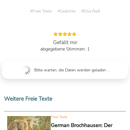
Freie Texte
Gedichte
Elsa Raiß
Gefällt mir
1
Bitte warten, die Daten werden geladen ...
Weitere Freie Texte
Freie Texte
German Brochhausen: Der