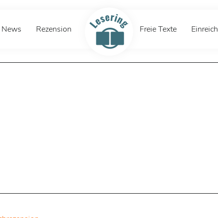
News
Rezension
Freie Texte
Einreic