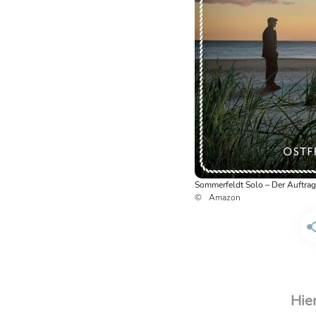
Sommerfeldt Solo – Der Auftrag
Amazon
Hie