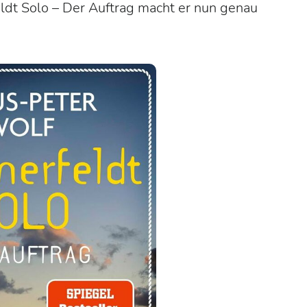
dt Solo – Der Auftrag
macht er nun genau