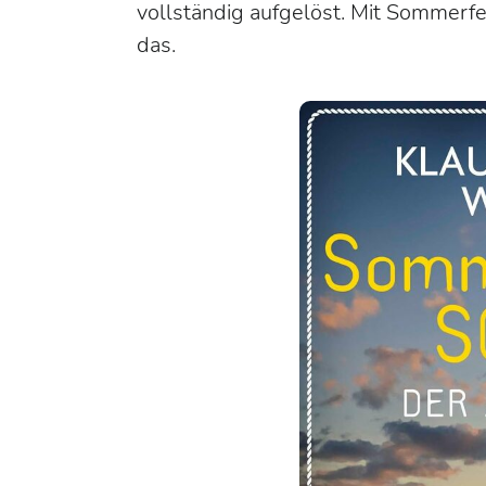
vollständig aufgelöst. Mit
Sommerfel
das.