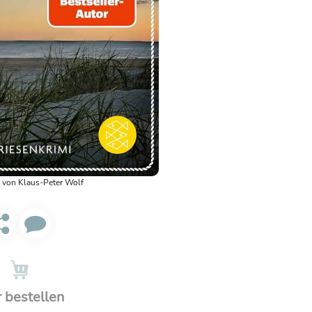
 von Klaus-Peter Wolf
r bestellen