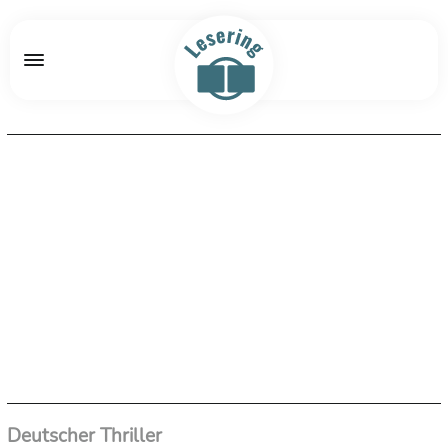
Deutscher Thriller