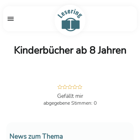
Kinderbücher ab 8 Jahren
Gefällt mir
0
News zum Thema