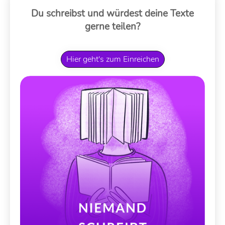
Du schreibst und würdest deine Texte
gerne teilen?
Hier geht's zum Einreichen