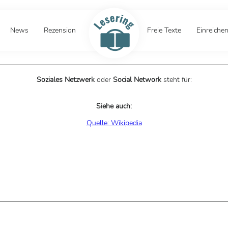
News
Rezension
Freie Texte
Einreiche
Soziales Netzwerk
oder
Social Network
steht für:
Siehe auch:
Quelle: Wikipedia