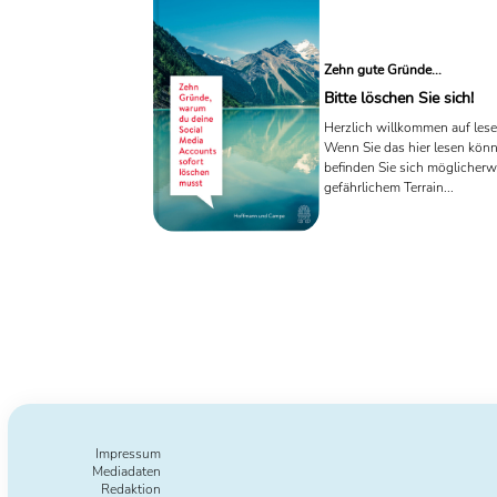
Zehn gute Gründe...
Bitte löschen Sie sich!
Herzlich willkommen auf lese
Wenn Sie das hier lesen kön
befinden Sie sich möglicherw
gefährlichem Terrain...
Impressum
Mediadaten
Redaktion