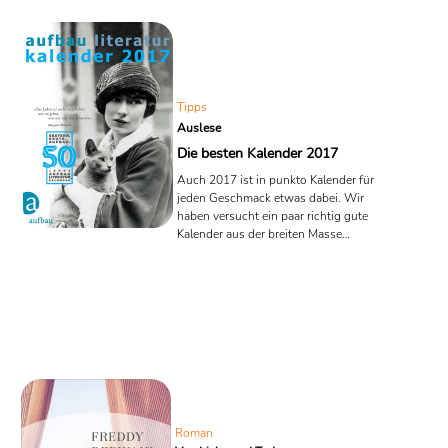
Tipps
Auslese
Die besten Kalender 2017
Auch 2017 ist in punkto Kalender für
jeden Geschmack etwas dabei. Wir
haben versucht ein paar richtig gute
Kalender aus der breiten Masse
herauszupicken.
Roman