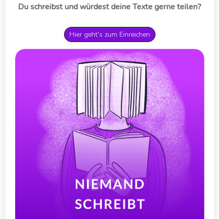
zeigte.
Du schreibst und würdest deine Texte gerne teilen?
Hier geht's zum Einreichen