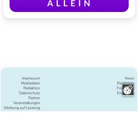
Impressum
News
Mediadaten
Rezension
Redaktion
Freie Texte
Datenschutz
Einreichen
Partner
Veranstaltungen
Werbung auf Lesering