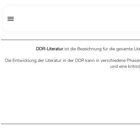
DDR-Literatur
ist die Bezeichnung für die gesamte Li
Die Entwicklung der Literatur in der DDR kann in verschiedene Phasen
und eine kritis