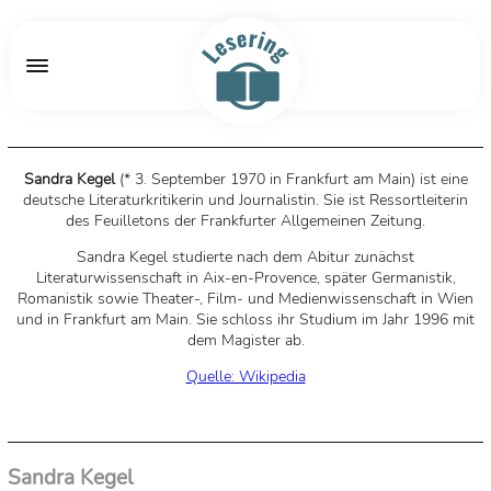
Sandra Kegel
(* 3. September 1970 in Frankfurt am Main) ist eine
deutsche Literaturkritikerin und Journalistin. Sie ist Ressortleiterin
des Feuilletons der Frankfurter Allgemeinen Zeitung.
Sandra Kegel studierte nach dem Abitur zunächst
Literaturwissenschaft in Aix-en-Provence, später Germanistik,
Romanistik sowie Theater-, Film- und Medienwissenschaft in Wien
und in Frankfurt am Main. Sie schloss ihr Studium im Jahr 1996 mit
dem Magister ab.
Quelle: Wikipedia
Sandra Kegel