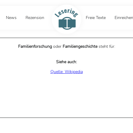
News
Rezension
Freie Texte
Einreiche
Familienforschung
oder
Familiengeschichte
steht für:
Siehe auch:
Quelle: Wikipedia