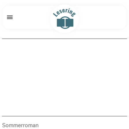
Sommerroman