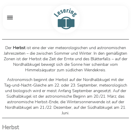
Der
Herbst
ist eine der vier meteorologischen und astronomischen
Jahreszeiten – die zwischen Sommer und Winter: In den gemäßigten
Zonen ist der Herbst die Zeit der Ernte und des Blätterfalls – auf der
Nordhalbkugel bewegt sich die Sonne hier scheinbar vom
Himmelsäquator zum südlichen Wendekreis.
Astronomisch beginnt der Herbst auf der Nordhalbkugel mit der
Tag-und-Nacht-Gleiche am 22. oder 23. September, meteorologisch
und biologisch wird er meist Anfang September angesetzt. Auf der
Südhalbkugel ist der astronomische Beginn am 20./21. März; das
astronomische Herbst-Ende, die Wintersonnenwende ist auf der
Nordhalbkugel am 21./22. Dezember, auf der Südhalbkugel am 21.
Juni.
Quelle: Wikipedia
Herbst