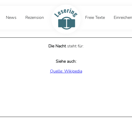
News
Rezension
Freie Texte
Einreiche
Die Nacht
steht für:
Siehe auch:
Quelle: Wikipedia