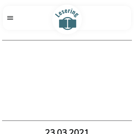
23.03.2021