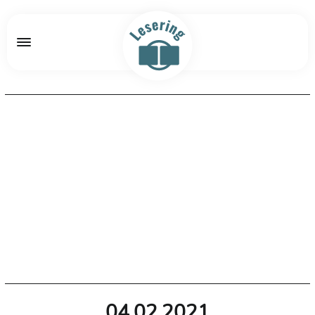
04.02.2021