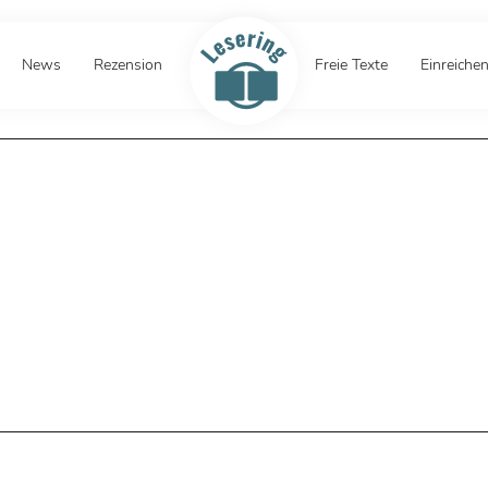
News
Rezension
Freie Texte
Einreiche