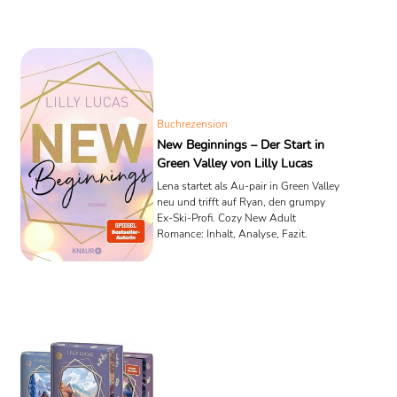
Buchrezension
New Beginnings – Der Start in
Green Valley von Lilly Lucas
Lena startet als Au-pair in Green Valley
neu und trifft auf Ryan, den grumpy
Ex-Ski-Profi. Cozy New Adult
Romance: Inhalt, Analyse, Fazit.