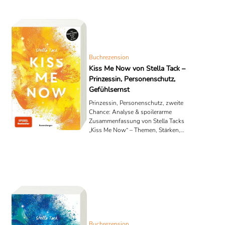
Buchrezension
Kiss Me Now von Stella Tack –
Prinzessin, Personenschutz,
Gefühlsernst
Prinzessin, Personenschutz, zweite
Chance: Analyse & spoilerarme
Zusammenfassung von Stella Tacks
„Kiss Me Now“ – Themen, Stärken,
Reihenfolge & Bonus-Story.
Buchrezension