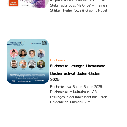
& spoilerarme Zusammenfassung zu
Stella Tacks „Kiss Me Once“ – Themen,
Stärken, Reihenfolge & Graphic Novel.
Buchmarkt
Buchmesse, Lesungen, Literaturorte
Bücherfestival Baden-Baden
2025
Bücherfestival Baden-Baden 2025:
Buchmesse im Kulturhaus LA8,
Lesungen in der Innenstadt mit Fitzek,
Heidenreich, Kramer u. v. m.