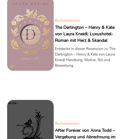
Buchrezension
The Darlington – Henry & Kate
von Laura Kneidl: Luxushotel-
Roman mit Herz & Skandal
Entdecke in dieser Rezension zu The
Darlington – Henry & Kate von Laura
Kneidl Handlung, Motive, Stil und
Bewertung.
Buchrezension
After Forever von Anna Todd –
Vergebung und Abrechnung im