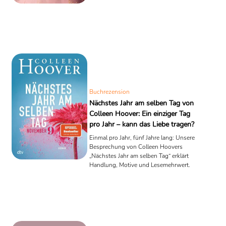
klare Leseempfehlung.
Buchrezension
Nächstes Jahr am selben Tag von
Colleen Hoover: Ein einziger Tag
pro Jahr – kann das Liebe tragen?
Einmal pro Jahr, fünf Jahre lang: Unsere
Besprechung von Colleen Hoovers
„Nächstes Jahr am selben Tag“ erklärt
Handlung, Motive und Lesemehrwert.