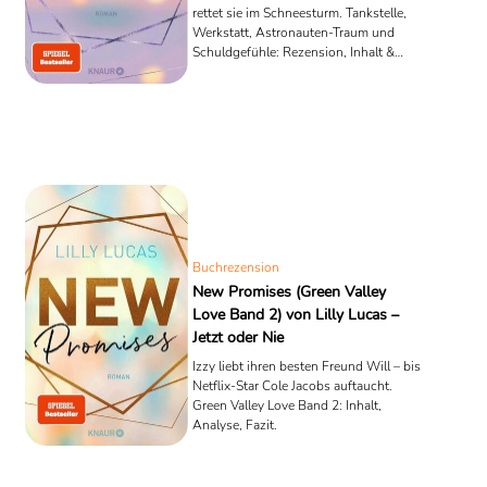
rettet sie im Schneesturm. Tankstelle,
Werkstatt, Astronauten-Traum und
Schuldgefühle: Rezension, Inhalt &
Analyse.
Buchrezension
New Promises (Green Valley
Love Band 2) von Lilly Lucas –
Jetzt oder Nie
Izzy liebt ihren besten Freund Will – bis
Netflix-Star Cole Jacobs auftaucht.
Green Valley Love Band 2: Inhalt,
Analyse, Fazit.