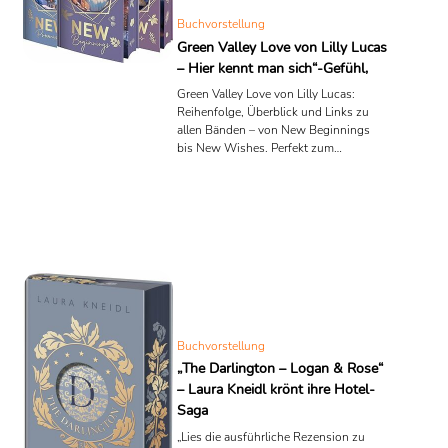
Buchvorstellung
Green Valley Love von Lilly Lucas
– Hier kennt man sich“-Gefühl,
Green Valley Love von Lilly Lucas:
Reihenfolge, Überblick und Links zu
allen Bänden – von New Beginnings
bis New Wishes. Perfekt zum
Weiterklicken.
Buchvorstellung
„The Darlington – Logan & Rose“
– Laura Kneidl krönt ihre Hotel-
Saga
„Lies die ausführliche Rezension zu