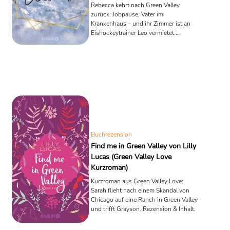
Rebecca kehrt nach Green Valley
zurück: Jobpause, Vater im
Krankenhaus – und ihr Zimmer ist an
Eishockeytrainer Leo vermietet.
Rezension & Inhaltsangabe.
Buchrezension
Find me in Green Valley von Lilly
Lucas (Green Valley Love
Kurzroman)
Kurzroman aus Green Valley Love:
Sarah flieht nach einem Skandal von
Chicago auf eine Ranch in Green Valley
und trifft Grayson. Rezension & Inhalt.