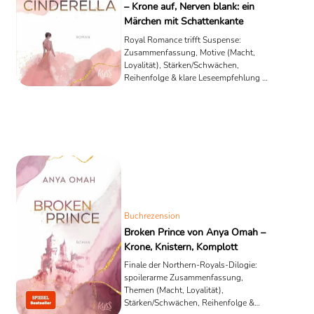
– Krone auf, Nerven blank: ein
Märchen mit Schattenkante
Royal Romance trifft Suspense:
Zusammenfassung, Motive (Macht,
Loyalität), Stärken/Schwächen,
Reihenfolge & klare Leseempfehlung –
ohne Märchenzucker.
Buchrezension
Broken Prince von Anya Omah –
Krone, Knistern, Komplott
Finale der Northern-Royals-Dilogie:
spoilerarme Zusammenfassung,
Themen (Macht, Loyalität),
Stärken/Schwächen, Reihenfolge &