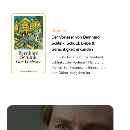
Aktuelles
Der Vorleser von Bernhard
Schlink: Schuld, Liebe &
Gerechtigkeit erkunden
Fundierte Rezension zu Bernhard
Schlinks „Der Vorleser“: Handlung,
Motive, Stil, historische Einordnung
und Abitur-Aufgaben für
Deutschunterricht.