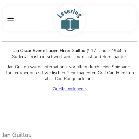
Jan Oscar Sverre Lucien Henri Guillou
(* 17. Januar 1944 in
Södertälje) ist ein schwedischer Journalist und Romanautor.
Jan Guillou wurde international vor allem durch seine Spionage-
Thriller über den schwedischen Geheimagenten Graf Carl Hamilton
alias Coq Rouge bekannt.
Quelle: Wikipedia
Jan Guillou