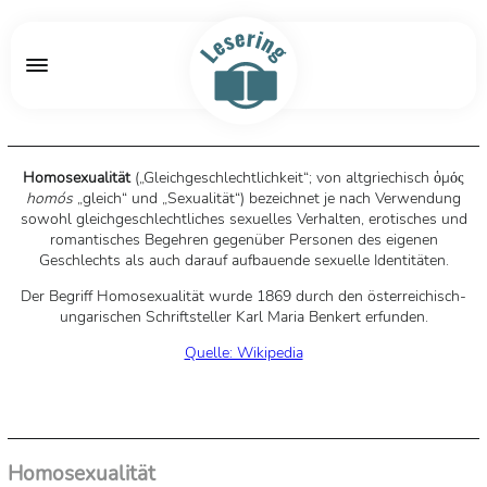
Homosexualität
(„Gleichgeschlechtlichkeit“; von
altgriechisch
ὁμός
homós
„gleich“ und „Sexualität“) bezeichnet je nach Verwendung
sowohl gleichgeschlechtliches sexuelles Verhalten, erotisches und
romantisches Begehren gegenüber Personen des eigenen
Geschlechts als auch darauf aufbauende sexuelle Identitäten.
Der Begriff Homosexualität wurde 1869 durch den österreichisch-
ungarischen Schriftsteller Karl Maria Benkert erfunden.
Quelle: Wikipedia
Homosexualität